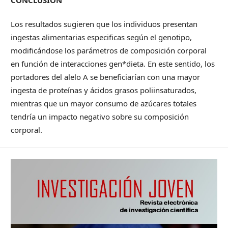
CONCLUSIÓN
Los resultados sugieren que los individuos presentan
ingestas alimentarias especificas según el genotipo,
modificándose los parámetros de composición corporal
en función de interacciones gen*dieta. En este sentido, los
portadores del alelo A se beneficiarían con una mayor
ingesta de proteínas y ácidos grasos poliinsaturados,
mientras que un mayor consumo de azúcares totales
tendría un impacto negativo sobre su composición
corporal.