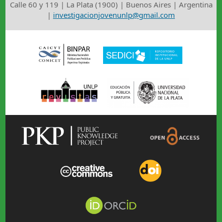
Calle 60 y 119 | La Plata (1900) | Buenos Aires | Argentina
|
investigacionjovenunlp@gmail.com