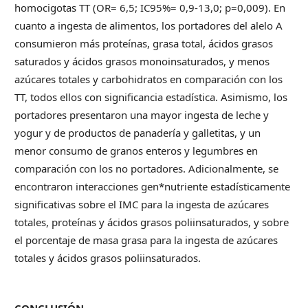
homocigotas TT (OR= 6,5; IC95%= 0,9-13,0; p=0,009). En
cuanto a ingesta de alimentos, los portadores del alelo A
consumieron más proteínas, grasa total, ácidos grasos
saturados y ácidos grasos monoinsaturados, y menos
azúcares totales y carbohidratos en comparación con los
TT, todos ellos con significancia estadística. Asimismo, los
portadores presentaron una mayor ingesta de leche y
yogur y de productos de panadería y galletitas, y un
menor consumo de granos enteros y legumbres en
comparación con los no portadores. Adicionalmente, se
encontraron interacciones gen*nutriente estadísticamente
significativas sobre el IMC para la ingesta de azúcares
totales, proteínas y ácidos grasos poliinsaturados, y sobre
el porcentaje de masa grasa para la ingesta de azúcares
totales y ácidos grasos poliinsaturados.