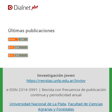
Últimas publicaciones
Investigación joven
https://revistas.unlp.edu.ar/InvJov
e-ISSN 2314-3991 | Revista con frecuencia de publicación
continua y periodicidad anual
Universidad Nacional de La Plata
,
Facultad de Ciencias
Agrarias y Forestales