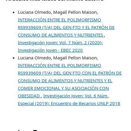
Luciana Olmedo, Magalí Pellon Maison,
INTERACCIÓN ENTRE EL POLIMORFISMO
RS9939609 (T/A) DEL GEN FTO Y EL PATRÓN DE
CONSUMO DE ALIMENTOS Y NUTRIENTES
,
Investigación Joven: Vol. 7 Núm. 2 (2020):
Investigación Joven - EBEC 2020
Luciana Olmedo, Magalí Pellon Maison,
INTERACCIÓN ENTRE EL POLIMORFISMO
RS9939609 (T/A) DEL GEN FTO CON EL PATRÓN DE
CONSUMO DE ALIMENTOS Y NUTRIENTES Y EL
COMER EMOCIONAL Y SU ASOCIACIÓN CON
OBESIDAD
,
Investigación Joven: Vol. 6 Núm.
Especial (2019): Encuentro de Becarios UNLP 2018