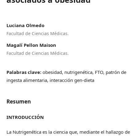
Luciana Olmedo
Facultad de Ciencias Médicas.
Magalí Pellon Maison
Facultad de Ciencias Médicas.
Palabras clave:
obesidad, nutrigenética, FTO, patrón de
ingesta alimentaria, interacción gen-dieta
Resumen
INTRODUCCIÓN
La Nutrigenética es la ciencia que, mediante el hallazgo de