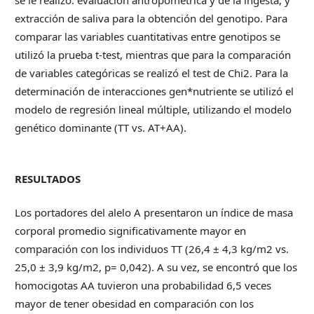
extracción de saliva para la obtención del genotipo. Para
comparar las variables cuantitativas entre genotipos se
utilizó la prueba t-test, mientras que para la comparación
de variables categóricas se realizó el test de Chi2. Para la
determinación de interacciones gen*nutriente se utilizó el
modelo de regresión lineal múltiple, utilizando el modelo
genético dominante (TT vs. AT+AA).
RESULTADOS
Los portadores del alelo A presentaron un índice de masa
corporal promedio significativamente mayor en
comparación con los individuos TT (26,4 ± 4,3 kg/m2 vs.
25,0 ± 3,9 kg/m2, p= 0,042). A su vez, se encontró que los
homocigotas AA tuvieron una probabilidad 6,5 veces
mayor de tener obesidad en comparación con los