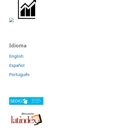
Idioma
English
Español
Português