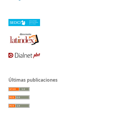
Últimas publicaciones