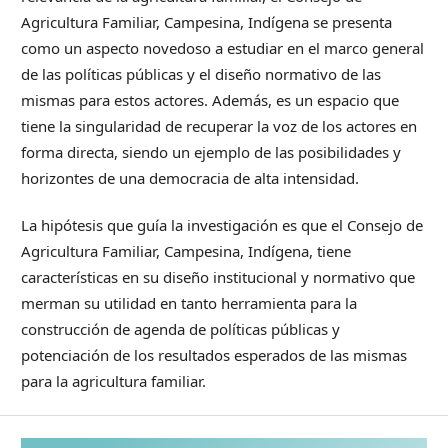
Agricultura Familiar, Campesina, Indígena se presenta
como un aspecto novedoso a estudiar en el marco general
de las políticas públicas y el diseño normativo de las
mismas para estos actores. Además, es un espacio que
tiene la singularidad de recuperar la voz de los actores en
forma directa, siendo un ejemplo de las posibilidades y
horizontes de una democracia de alta intensidad.
La hipótesis que guía la investigación es que el Consejo de
Agricultura Familiar, Campesina, Indígena, tiene
características en su diseño institucional y normativo que
merman su utilidad en tanto herramienta para la
construcción de agenda de políticas públicas y
potenciación de los resultados esperados de las mismas
para la agricultura familiar.