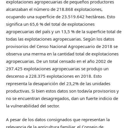
explotaciones agropecuarias de pequeños productores
alcanzaban el número de 218.868 explotaciones,
ocupando una superficie de 23.519.642 hectáreas. Esto
significa un 65,6 % del total de explotaciones
agropecuarias del país y un 13,5 % de la superficie total de
todas las explotaciones agropecuarias. Según los datos
provisorios del Censo Nacional Agropecuario de 2018 se
observa una merma en la cantidad total de explotaciones
agropecuarias. De un total censado en el año 2002 de
297.425 explotaciones agropecuarias se produjo un
descenso a 228.375 explotaciones en 2018. Esto
representa la desaparición del 23,2% de las unidades
productivas. Si bien estos datos son todavía provisorios y
no se encuentran desagregados, dan un fuerte indicio de
la vulnerabilidad del sector.
A pesar de los datos consignados que representan la
relevancia de la agricultura familiar, el Consejo de