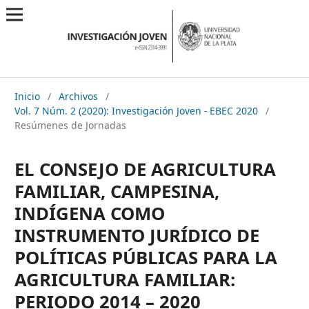
Inicio
/
Archivos
/
Vol. 7 Núm. 2 (2020): Investigación Joven - EBEC 2020
/
Resúmenes de Jornadas
EL CONSEJO DE AGRICULTURA
FAMILIAR, CAMPESINA,
INDÍGENA COMO
INSTRUMENTO JURÍDICO DE
POLÍTICAS PÚBLICAS PARA LA
AGRICULTURA FAMILIAR:
PERIODO 2014 – 2020