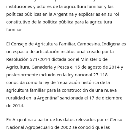
instituciones y actores de la agricultura familiar y las
políticas públicas en la Argentina y explicarlas en su rol
constitutivo de la política pública para la agricultura
familiar.
El Consejo de Agricultura Familiar, Campesina, Indígena es
un espacio de articulación institucional creado por la
Resolución 571/2014 dictada por el Ministerio de
Agricultura, Ganadería y Pesca el 15 de agosto de 2014 y
posteriormente incluido en la ley nacional 27.118
conocida como la ley de “reparación histórica de la
agricultura familiar para la construcción de una nueva
ruralidad en la Argentina” sancionada el 17 de diciembre
de 2014.
En Argentina a partir de los datos relevados por el Censo
Nacional Agropecuario de 2002 se conoció que las