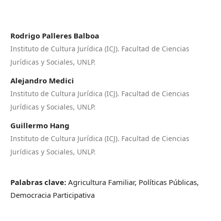
Rodrigo Palleres Balboa
Instituto de Cultura Jurídica (ICJ). Facultad de Ciencias
Jurídicas y Sociales, UNLP.
Alejandro Medici
Instituto de Cultura Jurídica (ICJ). Facultad de Ciencias
Jurídicas y Sociales, UNLP.
Guillermo Hang
Instituto de Cultura Jurídica (ICJ). Facultad de Ciencias
Jurídicas y Sociales, UNLP.
Palabras clave:
Agricultura Familiar, Políticas Públicas,
Democracia Participativa