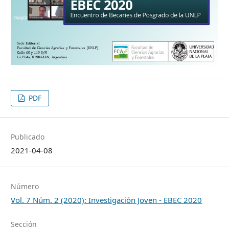
PDF
Publicado
2021-04-08
Número
Vol. 7 Núm. 2 (2020): Investigación Joven - EBEC 2020
Sección