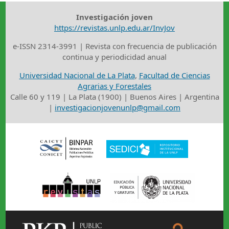
Investigación joven
https://revistas.unlp.edu.ar/InvJov
e-ISSN 2314-3991 | Revista con frecuencia de publicación
continua y periodicidad anual
Universidad Nacional de La Plata
,
Facultad de Ciencias
Agrarias y Forestales
Calle 60 y 119 | La Plata (1900) | Buenos Aires | Argentina
|
investigacionjovenunlp@gmail.com