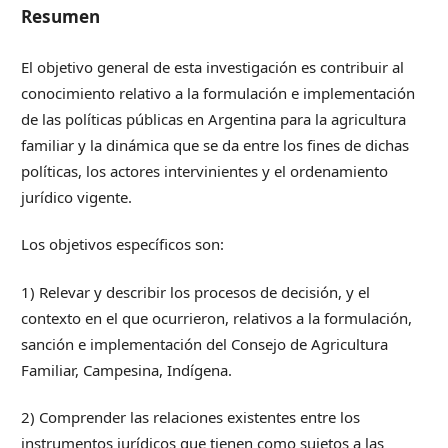
Resumen
El objetivo general de esta investigación es contribuir al
conocimiento relativo a la formulación e implementación
de las políticas públicas en Argentina para la agricultura
familiar y la dinámica que se da entre los fines de dichas
políticas, los actores intervinientes y el ordenamiento
jurídico vigente.
Los objetivos específicos son:
1) Relevar y describir los procesos de decisión, y el
contexto en el que ocurrieron, relativos a la formulación,
sanción e implementación del Consejo de Agricultura
Familiar, Campesina, Indígena.
2) Comprender las relaciones existentes entre los
instrumentos jurídicos que tienen como sujetos a las