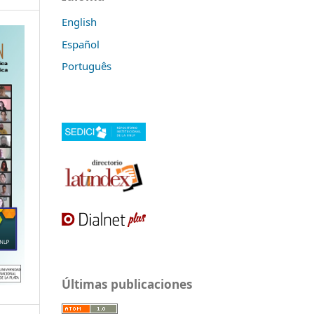
English
Español
Português
Últimas publicaciones