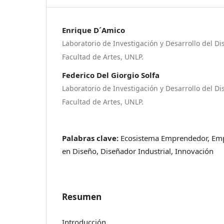
Enrique D´Amico
Laboratorio de Investigación y Desarrollo del Dis
Facultad de Artes, UNLP.
Federico Del Giorgio Solfa
Laboratorio de Investigación y Desarrollo del Dis
Facultad de Artes, UNLP.
Palabras clave:
Ecosistema Emprendedor, Em
en Diseño, Diseñador Industrial, Innovación
Resumen
Introducción