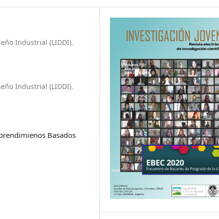
eño Industrial (LIDDI).
eño Industrial (LIDDI).
prendimienos Basados