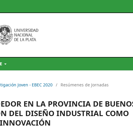
DE
stigación Joven - EBEC 2020
/
Resúmenes de Jornadas
EDOR EN LA PROVINCIA DE BUENO
ÓN DEL DISEÑO INDUSTRIAL COMO
E INNOVACIÓN