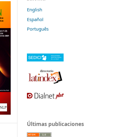
English
Español
Português
Últimas publicaciones