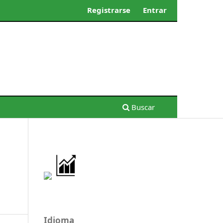
Registrarse
Entrar
Buscar
Idioma