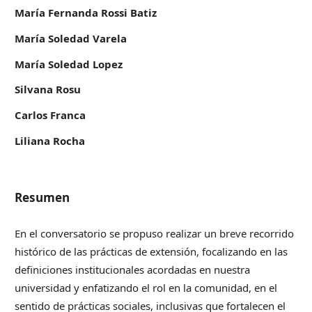
María Fernanda Rossi Batiz
María Soledad Varela
María Soledad Lopez
Silvana Rosu
Carlos Franca
Liliana Rocha
Resumen
En el conversatorio se propuso realizar un breve recorrido
histórico de las prácticas de extensión, focalizando en las
definiciones institucionales acordadas en nuestra
universidad y enfatizando el rol en la comunidad, en el
sentido de prácticas sociales, inclusivas que fortalecen el