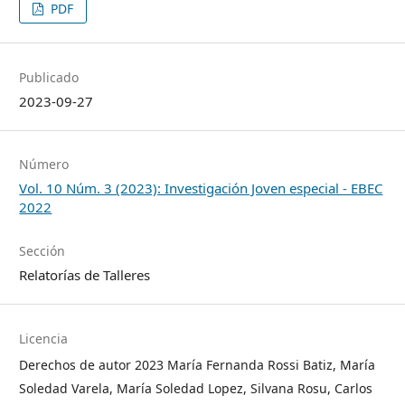
PDF
Publicado
2023-09-27
Número
Vol. 10 Núm. 3 (2023): Investigación Joven especial - EBEC
2022
Sección
Relatorías de Talleres
Licencia
Derechos de autor 2023 María Fernanda Rossi Batiz, María
Soledad Varela, María Soledad Lopez, Silvana Rosu, Carlos