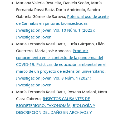
Mariana Valeria Revuelta, Daniela Sedán, María
Fernanda Rossi Batiz, Darío Andrinolo, Sandra
Gabriela Gómez de Saravia,
Potencial uso de aceite
de Cannabis en pinturas bioinsecticidas
,
Investigación Joven: Vol. 10 Núm. 1 (2023):
Investigación Joven
Maria Fernanda Rossi Batiz, Lucía Gárgano, Elián
Guerrero, Maria José Apodaca,
Producir
conocimiento en el contexto de la pandemia del
COVID-19. Prácticas de educación ambiental en el
marco de un proyecto de extensión universitario
,
Investigación Joven: Vol. 8 Núm. 1 (2021):
Investigación Joven
María Fernanda Rossi Batiz, Roxana Mariani, Nora
Clara Cabrera,
INSECTOS CAUSANTES DE
BIODETERIORO: TAXONOMÍA, BIOLOGÍA Y
DESCRIPCIÓN DEL DAÑO EN ARCHIVOS Y