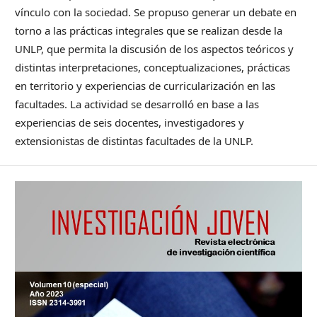
vínculo con la sociedad. Se propuso generar un debate en
torno a las prácticas integrales que se realizan desde la
UNLP, que permita la discusión de los aspectos teóricos y
distintas interpretaciones, conceptualizaciones, prácticas
en territorio y experiencias de curricularización en las
facultades. La actividad se desarrolló en base a las
experiencias de seis docentes, investigadores y
extensionistas de distintas facultades de la UNLP.