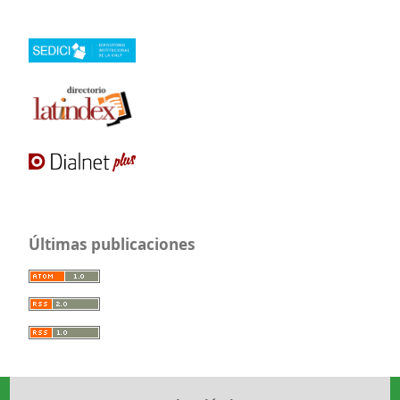
Últimas publicaciones