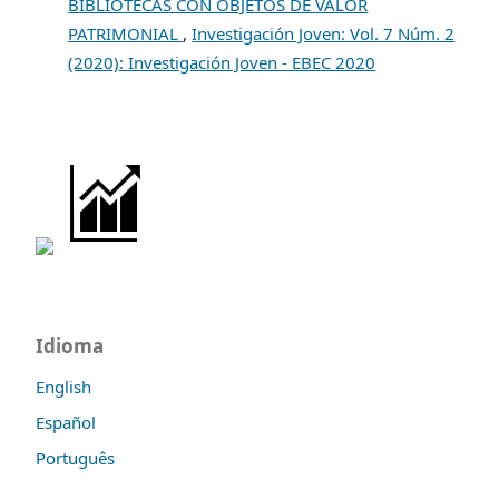
BIBLIOTECAS CON OBJETOS DE VALOR
PATRIMONIAL
,
Investigación Joven: Vol. 7 Núm. 2
(2020): Investigación Joven - EBEC 2020
Idioma
English
Español
Português