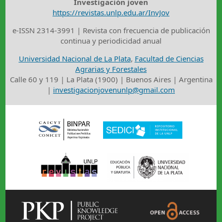
Investigación joven
https://revistas.unlp.edu.ar/InvJov
e-ISSN 2314-3991 | Revista con frecuencia de publicación
continua y periodicidad anual
Universidad Nacional de La Plata
,
Facultad de Ciencias
Agrarias y Forestales
Calle 60 y 119 | La Plata (1900) | Buenos Aires | Argentina
|
investigacionjovenunlp@gmail.com