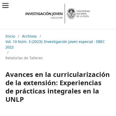
Inicio
/
Archivos
/
Vol. 10 Núm. 3 (2023): Investigación Joven especial - EBEC
2022
/
Relatorías de Talleres
Avances en la curricularización
de la extensión: Experiencias
de prácticas integrales en la
UNLP