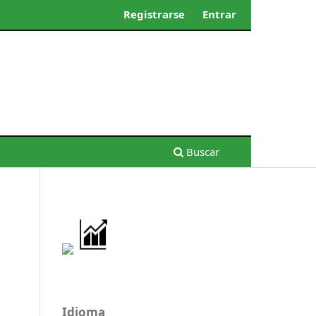
Registrarse
Entrar
Buscar
Idioma