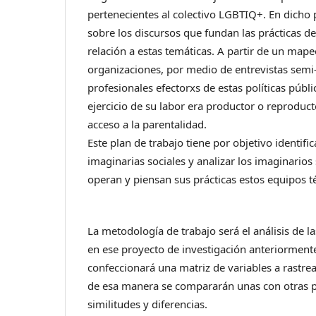
pertenecientes al colectivo LGBTIQ+. En dicho 
sobre los discursos que fundan las prácticas de
relación a estas temáticas. A partir de un mape
organizaciones, por medio de entrevistas semi
profesionales efectorxs de estas políticas públic
ejercicio de su labor era productor o reproduct
acceso a la parentalidad.
Este plan de trabajo tiene por objetivo identific
imaginarias sociales y analizar los imaginarios
operan y piensan sus prácticas estos equipos t
La metodología de trabajo será el análisis de la
en ese proyecto de investigación anteriormente 
confeccionará una matriz de variables a rastrea
de esa manera se compararán unas con otras p
similitudes y diferencias.