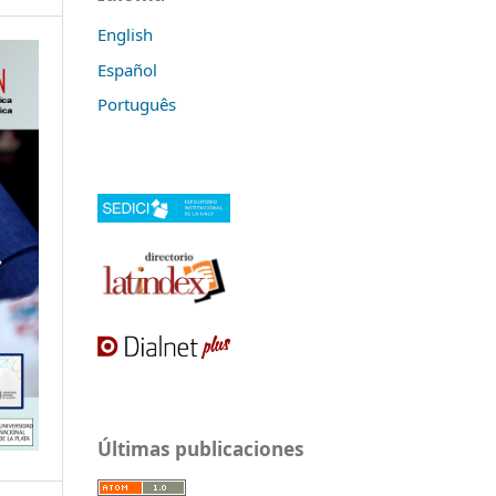
English
Español
Português
Últimas publicaciones