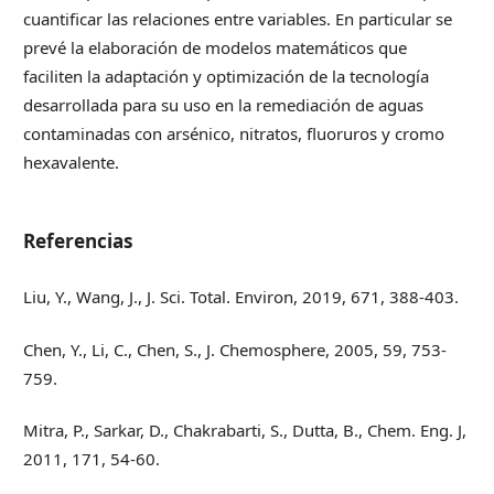
cuantificar las relaciones entre variables. En particular se
prevé la elaboración de modelos matemáticos que
faciliten la adaptación y optimización de la tecnología
desarrollada para su uso en la remediación de aguas
contaminadas con arsénico, nitratos, fluoruros y cromo
hexavalente.
Referencias
Liu, Y., Wang, J., J. Sci. Total. Environ, 2019, 671, 388-403.
Chen, Y., Li, C., Chen, S., J. Chemosphere, 2005, 59, 753-
759.
Mitra, P., Sarkar, D., Chakrabarti, S., Dutta, B., Chem. Eng. J,
2011, 171, 54-60.