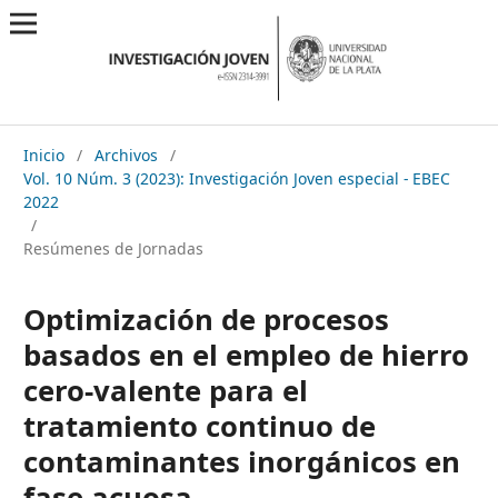
Inicio
/
Archivos
/
Vol. 10 Núm. 3 (2023): Investigación Joven especial - EBEC
2022
/
Resúmenes de Jornadas
Optimización de procesos
basados en el empleo de hierro
cero-valente para el
tratamiento continuo de
contaminantes inorgánicos en
fase acuosa