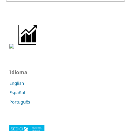
Idioma
English
Español
Português