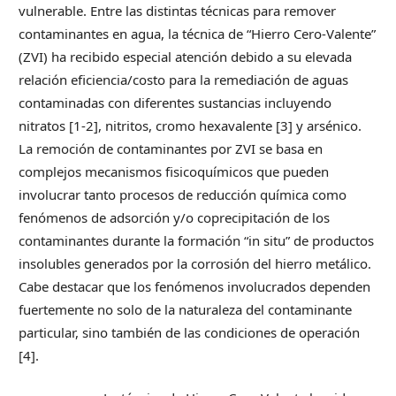
vulnerable. Entre las distintas técnicas para remover
contaminantes en agua, la técnica de “Hierro Cero-Valente”
(ZVI) ha recibido especial atención debido a su elevada
relación eficiencia/costo para la remediación de aguas
contaminadas con diferentes sustancias incluyendo
nitratos [1-2], nitritos, cromo hexavalente [3] y arsénico.
La remoción de contaminantes por ZVI se basa en
complejos mecanismos fisicoquímicos que pueden
involucrar tanto procesos de reducción química como
fenómenos de adsorción y/o coprecipitación de los
contaminantes durante la formación “in situ” de productos
insolubles generados por la corrosión del hierro metálico.
Cabe destacar que los fenómenos involucrados dependen
fuertemente no solo de la naturaleza del contaminante
particular, sino también de las condiciones de operación
[4].