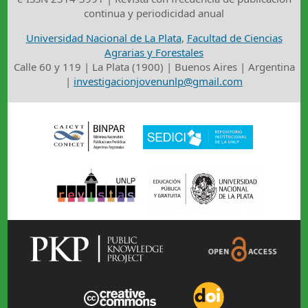
continua y periodicidad anual
Universidad Nacional de La Plata
,
Facultad de Ciencias
Agrarias y Forestales
Calle 60 y 119 | La Plata (1900) | Buenos Aires | Argentina
|
investigacionjovenunlp@gmail.com