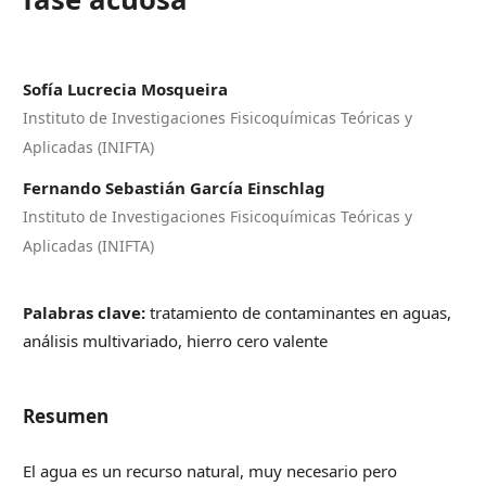
Sofía Lucrecia Mosqueira
Instituto de Investigaciones Fisicoquímicas Teóricas y
Aplicadas (INIFTA)
Fernando Sebastián García Einschlag
Instituto de Investigaciones Fisicoquímicas Teóricas y
Aplicadas (INIFTA)
Palabras clave:
tratamiento de contaminantes en aguas,
análisis multivariado, hierro cero valente
Resumen
El agua es un recurso natural, muy necesario pero