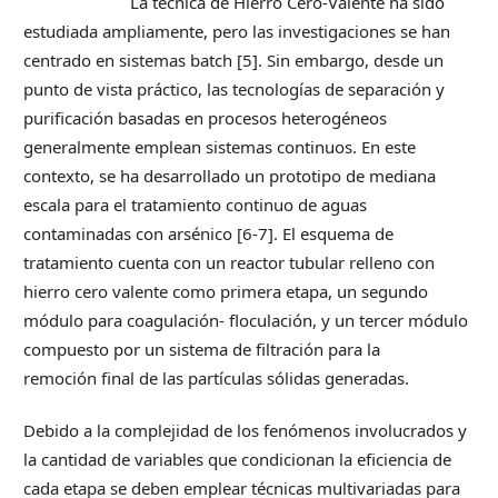
La técnica de Hierro Cero-Valente ha sido
estudiada ampliamente, pero las investigaciones se han
centrado en sistemas batch [5]. Sin embargo, desde un
punto de vista práctico, las tecnologías de separación y
purificación basadas en procesos heterogéneos
generalmente emplean sistemas continuos. En este
contexto, se ha desarrollado un prototipo de mediana
escala para el tratamiento continuo de aguas
contaminadas con arsénico [6-7]. El esquema de
tratamiento cuenta con un reactor tubular relleno con
hierro cero valente como primera etapa, un segundo
módulo para coagulación- floculación, y un tercer módulo
compuesto por un sistema de filtración para la
remoción final de las partículas sólidas generadas.
Debido a la complejidad de los fenómenos involucrados y
la cantidad de variables que condicionan la eficiencia de
cada etapa se deben emplear técnicas multivariadas para