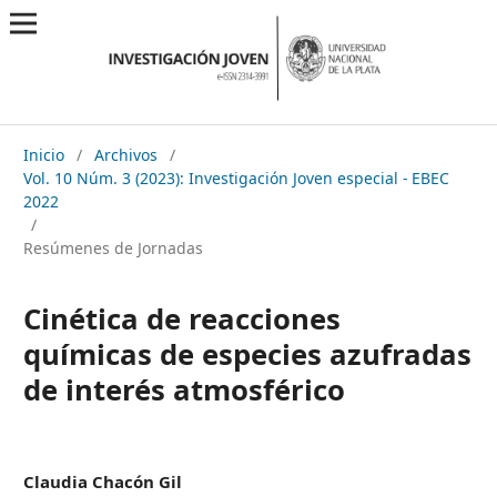
Inicio
/
Archivos
/
Vol. 10 Núm. 3 (2023): Investigación Joven especial - EBEC
2022
/
Resúmenes de Jornadas
Cinética de reacciones
químicas de especies azufradas
de interés atmosférico
Claudia Chacón Gil