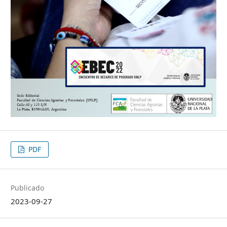
PDF
Publicado
2023-09-27