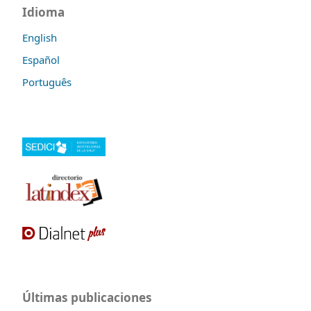
Idioma
English
Español
Português
Últimas publicaciones