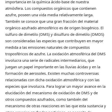
importancia en la química ácido-base de nuestra
atmósfera. Los compuestos orgánicos que contienen
azufre, poseen una vida media relativamente larga.
También se conoce que una gran fracción del material
orgánico azufrado atmosférico es de origen biogénico. El
sulfuro de dimetilo (DMS) y disulfuro de dimetilo (DMDS)
son consideradas las especies que contribuyen en mayor
medida a las emisiones naturales de compuestos
troposféricos de azufre. La oxidación atmosférica del DMS
involucra una serie de radicales intermediarios, que
juegan un papel importante en las lluvias ácidas y en la
formación de aerosoles. Existen muchas controversias
relacionadas con dicha oxidación atmosférica y con las
especies que involucra. Para lograr un mayor avance en la
elucidación del mecanismo de oxidación de DMS y de
otros compuestos azufrados, como también del
mecanismo de otras reacciones en las que esta sustancia y