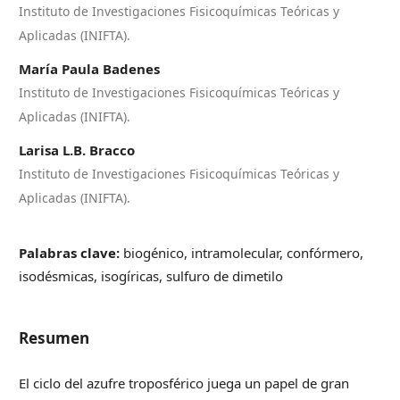
Instituto de Investigaciones Fisicoquímicas Teóricas y
Aplicadas (INIFTA).
María Paula Badenes
Instituto de Investigaciones Fisicoquímicas Teóricas y
Aplicadas (INIFTA).
Larisa L.B. Bracco
Instituto de Investigaciones Fisicoquímicas Teóricas y
Aplicadas (INIFTA).
Palabras clave:
biogénico, intramolecular, confórmero,
isodésmicas, isogíricas, sulfuro de dimetilo
Resumen
El ciclo del azufre troposférico juega un papel de gran