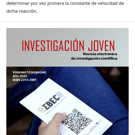
determinar por vez primera la constante de velocidad de
dicha reacción.