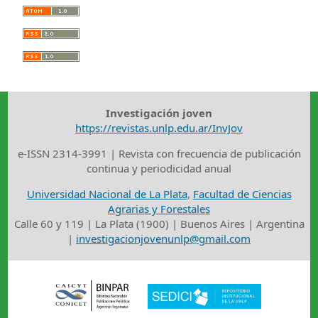
Investigación joven
https://revistas.unlp.edu.ar/InvJov
e-ISSN 2314-3991 | Revista con frecuencia de publicación
continua y periodicidad anual
Universidad Nacional de La Plata
,
Facultad de Ciencias
Agrarias y Forestales
Calle 60 y 119 | La Plata (1900) | Buenos Aires | Argentina
|
investigacionjovenunlp@gmail.com