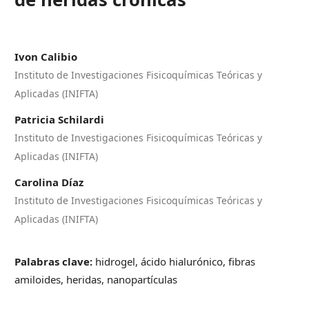
Ivon Calibio
Instituto de Investigaciones Fisicoquímicas Teóricas y
Aplicadas (INIFTA)
Patricia Schilardi
Instituto de Investigaciones Fisicoquímicas Teóricas y
Aplicadas (INIFTA)
Carolina Díaz
Instituto de Investigaciones Fisicoquímicas Teóricas y
Aplicadas (INIFTA)
Palabras clave:
hidrogel, ácido hialurónico, fibras
amiloides, heridas, nanopartículas