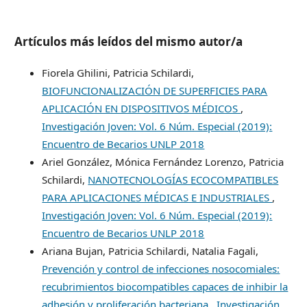
Artículos más leídos del mismo autor/a
Fiorela Ghilini, Patricia Schilardi,
BIOFUNCIONALIZACIÓN DE SUPERFICIES PARA
APLICACIÓN EN DISPOSITIVOS MÉDICOS
,
Investigación Joven: Vol. 6 Núm. Especial (2019):
Encuentro de Becarios UNLP 2018
Ariel González, Mónica Fernández Lorenzo, Patricia
Schilardi,
NANOTECNOLOGÍAS ECOCOMPATIBLES
PARA APLICACIONES MÉDICAS E INDUSTRIALES
,
Investigación Joven: Vol. 6 Núm. Especial (2019):
Encuentro de Becarios UNLP 2018
Ariana Bujan, Patricia Schilardi, Natalia Fagali,
Prevención y control de infecciones nosocomiales:
recubrimientos biocompatibles capaces de inhibir la
adhesión y proliferación bacteriana
,
Investigación