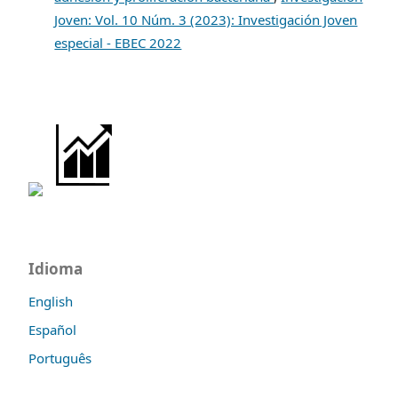
Joven: Vol. 10 Núm. 3 (2023): Investigación Joven
especial - EBEC 2022
Idioma
English
Español
Português