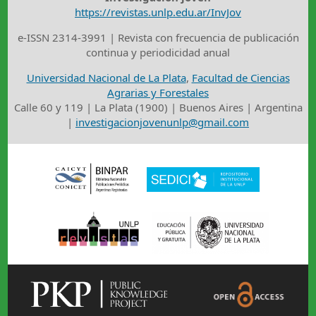
https://revistas.unlp.edu.ar/InvJov
e-ISSN 2314-3991 | Revista con frecuencia de publicación
continua y periodicidad anual
Universidad Nacional de La Plata
,
Facultad de Ciencias
Agrarias y Forestales
Calle 60 y 119 | La Plata (1900) | Buenos Aires | Argentina
|
investigacionjovenunlp@gmail.com