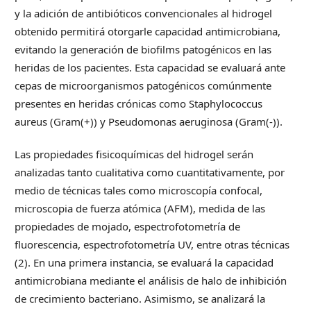
y la adición de antibióticos convencionales al hidrogel
obtenido permitirá otorgarle capacidad antimicrobiana,
evitando la generación de biofilms patogénicos en las
heridas de los pacientes. Esta capacidad se evaluará ante
cepas de microorganismos patogénicos comúnmente
presentes en heridas crónicas como Staphylococcus
aureus (Gram(+)) y Pseudomonas aeruginosa (Gram(-)).
Las propiedades fisicoquímicas del hidrogel serán
analizadas tanto cualitativa como cuantitativamente, por
medio de técnicas tales como microscopía confocal,
microscopia de fuerza atómica (AFM), medida de las
propiedades de mojado, espectrofotometría de
fluorescencia, espectrofotometría UV, entre otras técnicas
(2). En una primera instancia, se evaluará la capacidad
antimicrobiana mediante el análisis de halo de inhibición
de crecimiento bacteriano. Asimismo, se analizará la