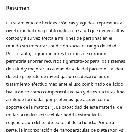
Resumen
El tratamiento de heridas crónicas y agudas, representa a
nivel mundial una problemática en salud que genera altos
costos y a su vez afecta a millones de personas en el
mundo sin importar condición social ni rango de edad.
Por lo tanto, lograr menores tiempos de curación
permitiría ahorrar recursos significativos para los sistemas
de salud y mejorar la calidad de vida del paciente. La idea
de este proyecto de investigación es desarrollar un
tratamiento efectivo mediante el uso combinado de ácido
hialurónico como componente activo y de estructuras tipo
amiloide formadas por proteínas que actúen como
soporte de la matriz (1). La capacidad de este material de
imitar la matriz extracelular podría estimular la
regeneración del tejido epitelial de la herida. Por otra
parte, la incorporación de nanopartículas de plata (AgNPs)