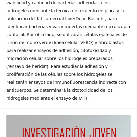
viabilidad y cantidad de bacterias adheridas a los
hidrogeles mediante la técnica de recuento en placa y la
utilización del Kit comercial Live/Dead Baclight, para
identificar bacterias vivas y muertas mediante microscopia
confocal. Por otro lado, se utilizarán células epiteliales de
riñón de mono verde (línea celular VERO) y fibroblastos
para realizar ensayos de adhesión, citotoxicidad y
migración celular sobre los hidrogeles preparados
(“ensayo de herida”). Para estudiar la adhesión y
proliferación de las células sobre los hidrogeles se
realizarán ensayos de inmunofluorescencia indirecta con
anticuerpos. Se determinará la citotoxicidad de los
hidrogeles mediante el ensayo de MTT.