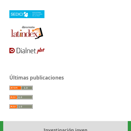
Últimas publicaciones
Investigación joven