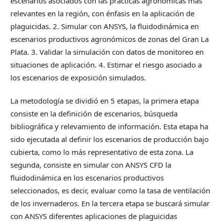
escenarios asociados con las prácticas agronómicas más
relevantes en la región, con énfasis en la aplicación de
plaguicidas. 2. Simular con ANSYS, la fluidodinámica en
escenarios productivos agronómicos de zonas del Gran La
Plata. 3. Validar la simulación con datos de monitoreo en
situaciones de aplicación. 4. Estimar el riesgo asociado a
los escenarios de exposición simulados.
La metodología se dividió en 5 etapas, la primera etapa
consiste en la definición de escenarios, búsqueda
bibliográfica y relevamiento de información. Esta etapa ha
sido ejecutada al definir los escenarios de producción bajo
cubierta, como lo más representativo de esta zona. La
segunda, consiste en simular con ANSYS CFD la
fluidodinámica en los escenarios productivos
seleccionados, es decir, evaluar como la tasa de ventilación
de los invernaderos. En la tercera etapa se buscará simular
con ANSYS diferentes aplicaciones de plaguicidas