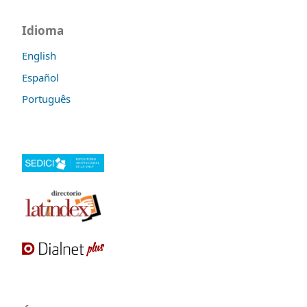
Idioma
English
Español
Português