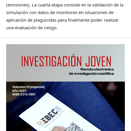
(emisiones). La cuarta etapa consiste en la validación de la
simulación con datos de monitoreo en situaciones de
aplicación de plaguicidas para finalmente poder realizar
una evaluación de riesgo.