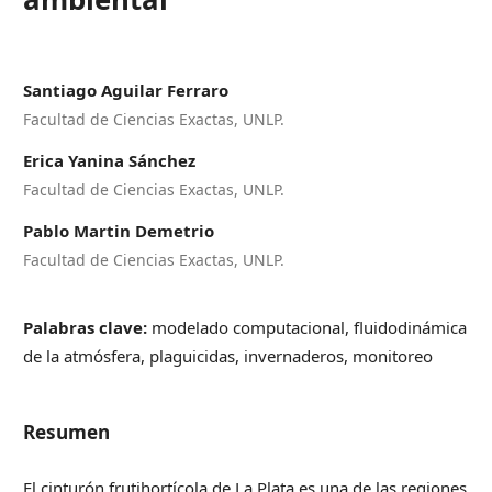
Santiago Aguilar Ferraro
Facultad de Ciencias Exactas, UNLP.
Erica Yanina Sánchez
Facultad de Ciencias Exactas, UNLP.
Pablo Martin Demetrio
Facultad de Ciencias Exactas, UNLP.
Palabras clave:
modelado computacional, fluidodinámica
de la atmósfera, plaguicidas, invernaderos, monitoreo
Resumen
El cinturón frutihortícola de La Plata es una de las regiones