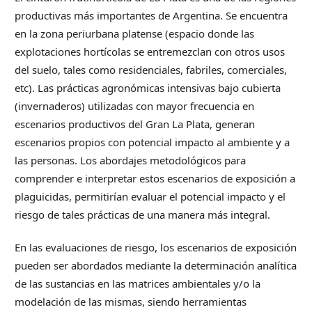
productivas más importantes de Argentina. Se encuentra
en la zona periurbana platense (espacio donde las
explotaciones hortícolas se entremezclan con otros usos
del suelo, tales como residenciales, fabriles, comerciales,
etc). Las prácticas agronómicas intensivas bajo cubierta
(invernaderos) utilizadas con mayor frecuencia en
escenarios productivos del Gran La Plata, generan
escenarios propios con potencial impacto al ambiente y a
las personas. Los abordajes metodológicos para
comprender e interpretar estos escenarios de exposición a
plaguicidas, permitirían evaluar el potencial impacto y el
riesgo de tales prácticas de una manera más integral.
En las evaluaciones de riesgo, los escenarios de exposición
pueden ser abordados mediante la determinación analítica
de las sustancias en las matrices ambientales y/o la
modelación de las mismas, siendo herramientas