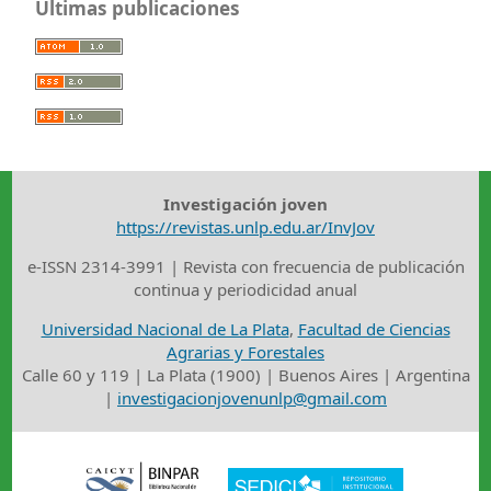
Últimas publicaciones
Investigación joven
https://revistas.unlp.edu.ar/InvJov
e-ISSN 2314-3991 | Revista con frecuencia de publicación
continua y periodicidad anual
Universidad Nacional de La Plata
,
Facultad de Ciencias
Agrarias y Forestales
Calle 60 y 119 | La Plata (1900) | Buenos Aires | Argentina
|
investigacionjovenunlp@gmail.com