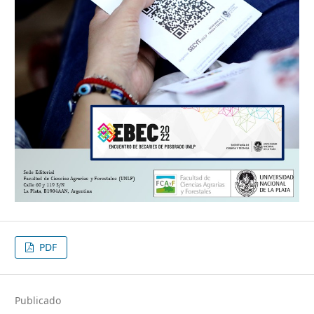
PDF
Publicado