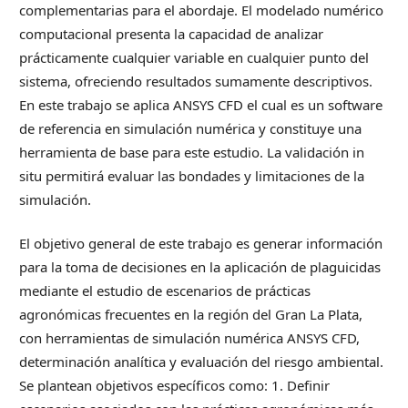
complementarias para el abordaje. El modelado numérico
computacional presenta la capacidad de analizar
prácticamente cualquier variable en cualquier punto del
sistema, ofreciendo resultados sumamente descriptivos.
En este trabajo se aplica ANSYS CFD el cual es un software
de referencia en simulación numérica y constituye una
herramienta de base para este estudio. La validación in
situ permitirá evaluar las bondades y limitaciones de la
simulación.
El objetivo general de este trabajo es generar información
para la toma de decisiones en la aplicación de plaguicidas
mediante el estudio de escenarios de prácticas
agronómicas frecuentes en la región del Gran La Plata,
con herramientas de simulación numérica ANSYS CFD,
determinación analítica y evaluación del riesgo ambiental.
Se plantean objetivos específicos como: 1. Definir