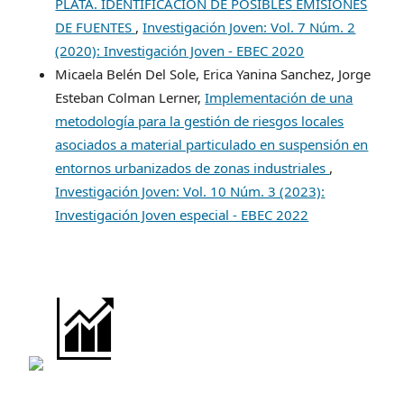
PLATA. IDENTIFICACIÓN DE POSIBLES EMISIONES
DE FUENTES
,
Investigación Joven: Vol. 7 Núm. 2
(2020): Investigación Joven - EBEC 2020
Micaela Belén Del Sole, Erica Yanina Sanchez, Jorge
Esteban Colman Lerner,
Implementación de una
metodología para la gestión de riesgos locales
asociados a material particulado en suspensión en
entornos urbanizados de zonas industriales
,
Investigación Joven: Vol. 10 Núm. 3 (2023):
Investigación Joven especial - EBEC 2022