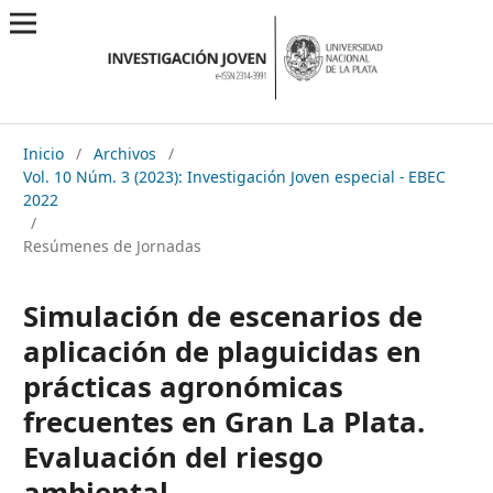
Inicio
/
Archivos
/
Vol. 10 Núm. 3 (2023): Investigación Joven especial - EBEC
2022
/
Resúmenes de Jornadas
Simulación de escenarios de
aplicación de plaguicidas en
prácticas agronómicas
frecuentes en Gran La Plata.
Evaluación del riesgo
ambiental