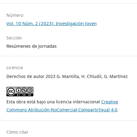
Número
Vol. 10 Núm. 2 (2023): Investigación Joven
Sección
Resúmenes de Jornadas
Licencia
Derechos de autor 2023 G. Mantilla, H. Chludil, G. Martínez
Esta obra está bajo una licencia internacional
Creative
Commons Atribución-NoComercial-CompartirIgual 4.0
.
Cómo citar