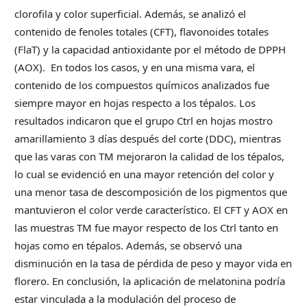
clorofila y color superficial. Además, se analizó el
contenido de fenoles totales (CFT), flavonoides totales
(FlaT) y la capacidad antioxidante por el método de DPPH
(AOX). En todos los casos, y en una misma vara, el
contenido de los compuestos químicos analizados fue
siempre mayor en hojas respecto a los tépalos. Los
resultados indicaron que el grupo Ctrl en hojas mostro
amarillamiento 3 días después del corte (DDC), mientras
que las varas con TM mejoraron la calidad de los tépalos,
lo cual se evidenció en una mayor retención del color y
una menor tasa de descomposición de los pigmentos que
mantuvieron el color verde característico. El CFT y AOX en
las muestras TM fue mayor respecto de los Ctrl tanto en
hojas como en tépalos. Además, se observó una
disminución en la tasa de pérdida de peso y mayor vida en
florero. En conclusión, la aplicación de melatonina podría
estar vinculada a la modulación del proceso de