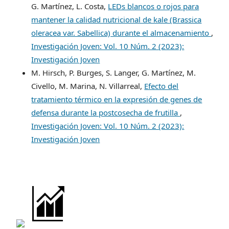
G. Martínez, L. Costa,
LEDs blancos o rojos para
mantener la calidad nutricional de kale (Brassica
oleracea var. Sabellica) durante el almacenamiento
,
Investigación Joven: Vol. 10 Núm. 2 (2023):
Investigación Joven
M. Hirsch, P. Burges, S. Langer, G. Martínez, M.
Civello, M. Marina, N. Villarreal,
Efecto del
tratamiento térmico en la expresión de genes de
defensa durante la postcosecha de frutilla
,
Investigación Joven: Vol. 10 Núm. 2 (2023):
Investigación Joven