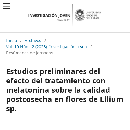
Inicio
/
Archivos
/
Vol. 10 Núm. 2 (2023): Investigación Joven
/
Resúmenes de Jornadas
Estudios preliminares del
efecto del tratamiento con
melatonina sobre la calidad
postcosecha en flores de Lilium
sp.