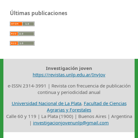
Últimas publicaciones
Investigación joven
https://revistas.unlp.edu.ar/InvJov
e-ISSN 2314-3991 | Revista con frecuencia de publicación
continua y periodicidad anual
Universidad Nacional de La Plata
,
Facultad de Ciencias
Agrarias y Forestales
Calle 60 y 119 | La Plata (1900) | Buenos Aires | Argentina
|
investigacionjovenunlp@gmail.com