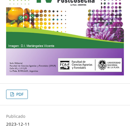
PDF
Publicado
2023-12-11