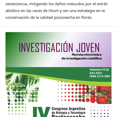
senescencia, mitigando los daños inducidos por el estrés
abiótico en las varas de lilium y ser una estrategia en la
conservación de la calidad poscosecha en flores.