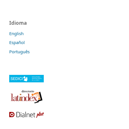
Idioma
English
Español
Português