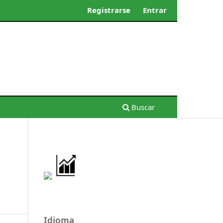
Registrarse
Entrar
Buscar
Idioma