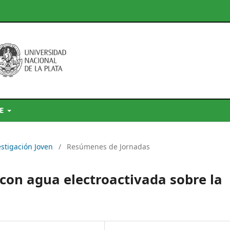
DE
estigación Joven
/
Resúmenes de Jornadas
 con agua electroactivada sobre la