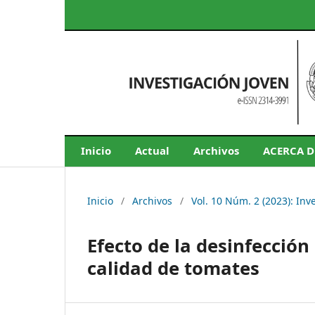
Inicio
Actual
Archivos
ACERCA 
Inicio
/
Archivos
/
Vol. 10 Núm. 2 (2023): Inv
Efecto de la desinfección
calidad de tomates