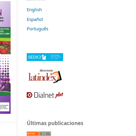
English
Español
Português
Últimas publicaciones