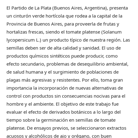
El Partido de La Plata (Buenos Aires, Argentina), presenta
un cinturón verde hortícola que rodea a la capital de la
Provincia de Buenos Aires, para proveerla de frutas y
hortalizas frescas, siendo el tomate platense (Solanum
lycopersicum L.) un producto típico de nuestra región. Las
semillas deben ser de alta calidad y sanidad. El uso de
productos químicos sintéticos puede producir, como
efecto secundario, problemas de desequilibrio ambiental,
de salud humana y el surgimiento de poblaciones de
plagas más agresivas y resistentes. Por ello, toma gran
importancia la incorporación de nuevas alternativas de
control con productos sin consecuencias nocivas para el
hombre y el ambiente. El objetivo de este trabajo fue
evaluar el efecto de derivados botánicos a lo largo del
tiempo sobre la germinación en semillas de tomate
platense. De ensayos previos, se seleccionaron extractos
acuosos y alcohólicos de ajo y orégano, con buen