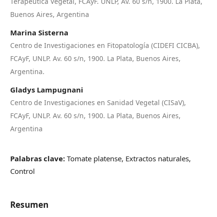
Terapéutica Vegetal, FCAyF. UNLP, Av. 60 s/n, 1900. La Plata,
Buenos Aires, Argentina
Marina Sisterna
Centro de Investigaciones en Fitopatología (CIDEFI CICBA),
FCAyF, UNLP. Av. 60 s/n, 1900. La Plata, Buenos Aires,
Argentina.
Gladys Lampugnani
Centro de Investigaciones en Sanidad Vegetal (CISaV),
FCAyF, UNLP. Av. 60 s/n, 1900. La Plata, Buenos Aires,
Argentina
Palabras clave:
Tomate platense, Extractos naturales,
Control
Resumen