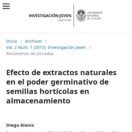
Inicio
/
Archivos
/
Vol. 2 Núm. 1 (2015): Investigación Joven
/
Resúmenes de Jornadas
Efecto de extractos naturales
en el poder germinativo de
semillas hortícolas en
almacenamiento
Diego Alanis