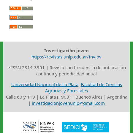
Investigación joven
https://revistas.unlp.edu.ar/InvJov
e-ISSN 2314-3991 | Revista con frecuencia de publicación
continua y periodicidad anual
Universidad Nacional de La Plata
,
Facultad de Ciencias
Agrarias y Forestales
Calle 60 y 119 | La Plata (1900) | Buenos Aires | Argentina
|
investigacionjovenunlp@gmail.com