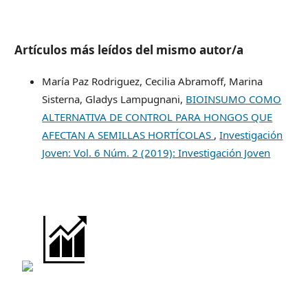
Artículos más leídos del mismo autor/a
María Paz Rodriguez, Cecilia Abramoff, Marina
Sisterna, Gladys Lampugnani,
BIOINSUMO COMO
ALTERNATIVA DE CONTROL PARA HONGOS QUE
AFECTAN A SEMILLAS HORTÍCOLAS
,
Investigación
Joven: Vol. 6 Núm. 2 (2019): Investigación Joven