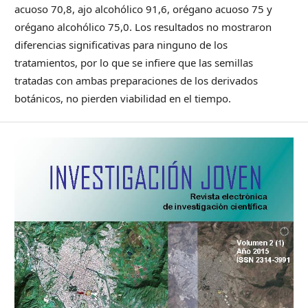
acuoso 70,8, ajo alcohólico 91,6, orégano acuoso 75 y
orégano alcohólico 75,0. Los resultados no mostraron
diferencias significativas para ninguno de los
tratamientos, por lo que se infiere que las semillas
tratadas con ambas preparaciones de los derivados
botánicos, no pierden viabilidad en el tiempo.