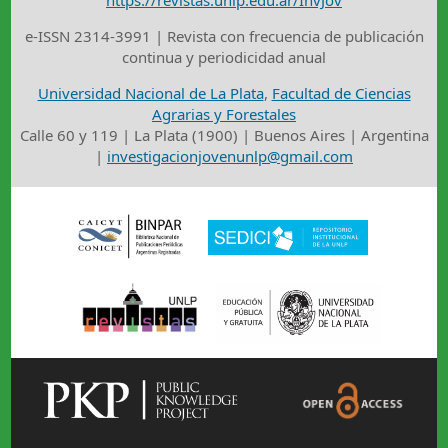
https://revistas.unlp.edu.ar/InvJov
e-ISSN 2314-3991 | Revista con frecuencia de publicación
continua y periodicidad anual
Universidad Nacional de La Plata
,
Facultad de Ciencias
Agrarias y Forestales
Calle 60 y 119 | La Plata (1900) | Buenos Aires | Argentina
|
investigacionjovenunlp@gmail.com