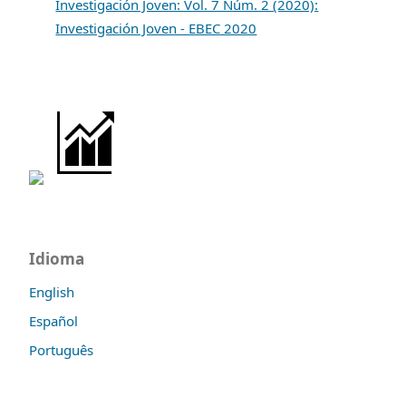
Investigación Joven: Vol. 7 Núm. 2 (2020):
Investigación Joven - EBEC 2020
Idioma
English
Español
Português