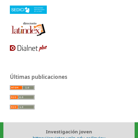
Últimas publicaciones
Investigación joven