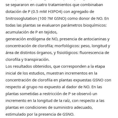
se separaron en cuatro tratamientos que combinaban
dotación de P (0.5 mM H3PO4) con agregado de
Snitrosoglutation (100 ?M GSNO) como donor de NO. En
todas las plantas se evaluaron parámetros bioquímicos:
acumulación de P en tejidos,
generación endógena de NO, presencia de antocianinas y
concentración de clorofila; morfológicos: peso, longitud y
área de distintos órganos, y fisiológicos: fluorescencia de
clorofila y transpiración.
Los resultados obtenidos, que corresponden a la etapa
inicial de los estudios, muestran incrementos en la
concentración de clorofila en plantas expuestas GSNO con
respecto al grupo no expuesto al dador de NO. En las
plantas sometidas a restricción de P se observó un
incremento en la longitud de la raíz, con respecto a las
plantas en condiciones de suministro adecuado,
estimulado por la presencia de GSNO.