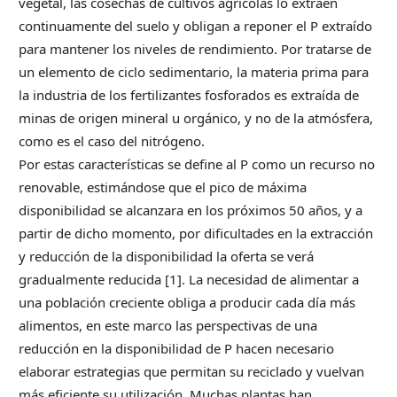
vegetal, las cosechas de cultivos agrícolas lo extraen
continuamente del suelo y obligan a reponer el P extraído
para mantener los niveles de rendimiento. Por tratarse de
un elemento de ciclo sedimentario, la materia prima para
la industria de los fertilizantes fosforados es extraída de
minas de origen mineral u orgánico, y no de la atmósfera,
como es el caso del nitrógeno.
Por estas características se define al P como un recurso no
renovable, estimándose que el pico de máxima
disponibilidad se alcanzara en los próximos 50 años, y a
partir de dicho momento, por dificultades en la extracción
y reducción de la disponibilidad la oferta se verá
gradualmente reducida [1]. La necesidad de alimentar a
una población creciente obliga a producir cada día más
alimentos, en este marco las perspectivas de una
reducción en la disponibilidad de P hacen necesario
elaborar estrategias que permitan su reciclado y vuelvan
más eficiente su utilización. Muchas plantas han