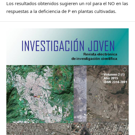
Los resultados obtenidos sugieren un rol para el NO en las
respuestas a la deficiencia de P en plantas cultivadas.