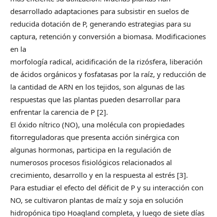
desarrollado adaptaciones para subsistir en suelos de
reducida dotación de P, generando estrategias para su
captura, retención y conversión a biomasa. Modificaciones
en la
morfología radical, acidificación de la rizósfera, liberación
de ácidos orgánicos y fosfatasas por la raíz, y reducción de
la cantidad de ARN en los tejidos, son algunas de las
respuestas que las plantas pueden desarrollar para
enfrentar la carencia de P [2].
El óxido nítrico (NO), una molécula con propiedades
fitorreguladoras que presenta acción sinérgica con
algunas hormonas, participa en la regulación de
numerosos procesos fisiológicos relacionados al
crecimiento, desarrollo y en la respuesta al estrés [3].
Para estudiar el efecto del déficit de P y su interacción con
NO, se cultivaron plantas de maíz y soja en solución
hidropónica tipo Hoagland completa, y luego de siete días