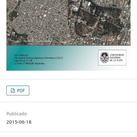
PDF
Publicado
2015-06-18