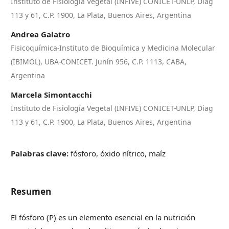
Instituto de Fisiología Vegetal (INFIVE) CONICET-UNLP, Diag
113 y 61, C.P. 1900, La Plata, Buenos Aires, Argentina
Andrea Galatro
Fisicoquímica-Instituto de Bioquímica y Medicina Molecular
(IBIMOL), UBA-CONICET. Junín 956, C.P. 1113, CABA,
Argentina
Marcela Simontacchi
Instituto de Fisiología Vegetal (INFIVE) CONICET-UNLP, Diag
113 y 61, C.P. 1900, La Plata, Buenos Aires, Argentina
Palabras clave:
fósforo, óxido nítrico, maíz
Resumen
El fósforo (P) es un elemento esencial en la nutrición