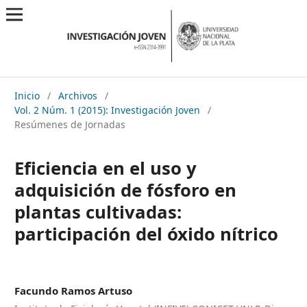
Inicio
/
Archivos
/
Vol. 2 Núm. 1 (2015): Investigación Joven
/
Resúmenes de Jornadas
Eficiencia en el uso y
adquisición de fósforo en
plantas cultivadas:
participación del óxido nítrico
Facundo Ramos Artuso