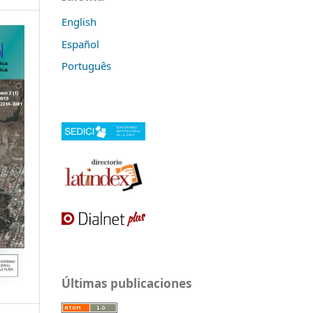
English
Español
Português
Últimas publicaciones