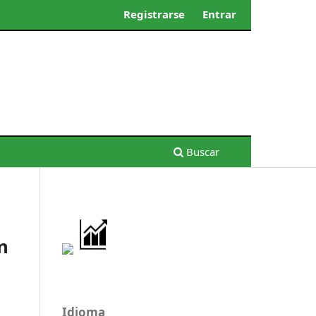
Registrarse
Entrar
Buscar
n
Idioma