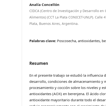
Analía Concellón
CIDCA (Centro de Investigación y Desarrollo en 
Alimentos) (CCT La Plata CONICET-UNLP). Calle 4
Plata, Buenos Aires, Argentina.
Palabras clave:
Poscosecha, antioxidantes, b
Resumen
En el presente trabajo se estudió la influencia 
desarrollo, condiciones de almacenamiento y
procesamiento y cocción sobre los niveles y est
antioxidantes (AOX) en berenjena. El ácido clo
antioxidante mayoritario durante todo el desar