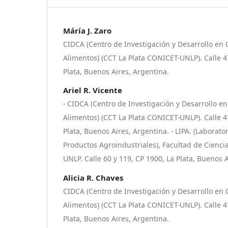
Máría J. Zaro
CIDCA (Centro de Investigación y Desarrollo en 
Alimentos) (CCT La Plata CONICET-UNLP). Calle 4
Plata, Buenos Aires, Argentina.
Ariel R. Vicente
- CIDCA (Centro de Investigación y Desarrollo en
Alimentos) (CCT La Plata CONICET-UNLP). Calle 4
Plata, Buenos Aires, Argentina. - LIPA. (Laborato
Productos Agroindustriales), Facultad de Ciencia
UNLP. Calle 60 y 119, CP 1900, La Plata, Buenos 
Alicia R. Chaves
CIDCA (Centro de Investigación y Desarrollo en 
Alimentos) (CCT La Plata CONICET-UNLP). Calle 4
Plata, Buenos Aires, Argentina.