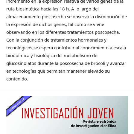
incremento en la expresión relativa de varios genes de la
ruta biosintética hacia las 18 h. A lo largo del
almacenamiento poscosecha se observa la disminución de
la expresión de dichos genes, tal como se viene
observando en los diferentes tratamientos poscosecha.
Con la conjunción de tratamientos hormonales y
tecnológicos se espera contribuir al conocimiento a escala
bioquímica y fisiológica del metabolismo de
glucosinolatos durante la poscosecha de brócoli y avanzar
en tecnologías que permitan mantener elevado su
contenido.