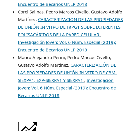
Encuentro de Becarios UNLP 2018
Corel Salinas, Pedro Marcos Civello, Gustavo Adolfo
Martínez,
CARACTERIZACIÓN DE LAS PROPIEDADES
DE UNIÓN IN VITRO DE FaPG1 SOBRE DIFERENTES
POLISACÁRIDOS DE LA PARED CELULAR
,
Investigación Joven: Vol. 6 Núm. Especial (2019):
Encuentro de Becarios UNLP 2018
Mauro Alejandro Perini, Pedro Marcos Civello,
Gustavo Adolfo Martínez,
CARACTERIZACIÓN DE
LAS PROPIEDADES DE UNIÓN IN VITRO DE CBM-
SlEXPA1, EXP-SlEXPA1 Y SlEXPA1
,
Investigación
Joven: Vol. 6 Núm. Especial (2019): Encuentro de
Becarios UNLP 2018