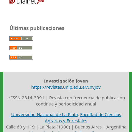
Últimas publicaciones
Investigación joven
https://revistas.unlp.edu.ar/InvJov
e-ISSN 2314-3991 | Revista con frecuencia de publicación
continua y periodicidad anual
Universidad Nacional de La Plata
,
Facultad de Ciencias
Agrarias y Forestales
Calle 60 y 119 | La Plata (1900) | Buenos Aires | Argentina