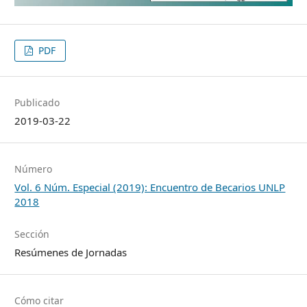
PDF
Publicado
2019-03-22
Número
Vol. 6 Núm. Especial (2019): Encuentro de Becarios UNLP
2018
Sección
Resúmenes de Jornadas
Cómo citar