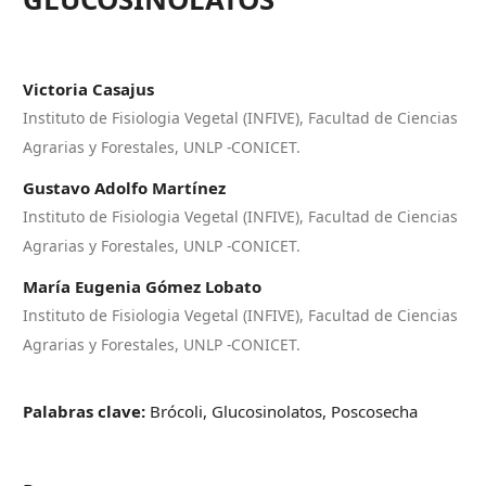
Victoria Casajus
Instituto de Fisiologia Vegetal (INFIVE), Facultad de Ciencias
Agrarias y Forestales, UNLP -CONICET.
Gustavo Adolfo Martínez
Instituto de Fisiologia Vegetal (INFIVE), Facultad de Ciencias
Agrarias y Forestales, UNLP -CONICET.
María Eugenia Gómez Lobato
Instituto de Fisiologia Vegetal (INFIVE), Facultad de Ciencias
Agrarias y Forestales, UNLP -CONICET.
Palabras clave:
Brócoli, Glucosinolatos, Poscosecha