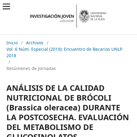
Inicio
/
Archivos
/
Vol. 6 Núm. Especial (2019): Encuentro de Becarios UNLP
2018
/
Resúmenes de Jornadas
ANÁLISIS DE LA CALIDAD
NUTRICIONAL DE BRÓCOLI
(Brassica oleracea) DURANTE
LA POSTCOSECHA. EVALUACIÓN
DEL METABOLISMO DE
GLUCOSINOLATOS