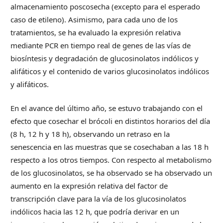
almacenamiento poscosecha (excepto para el esperado
caso de etileno). Asimismo, para cada uno de los
tratamientos, se ha evaluado la expresión relativa
mediante PCR en tiempo real de genes de las vías de
biosíntesis y degradación de glucosinolatos indólicos y
alifáticos y el contenido de varios glucosinolatos indólicos
y alifáticos.
En el avance del último año, se estuvo trabajando con el
efecto que cosechar el brócoli en distintos horarios del día
(8 h, 12 h y 18 h), observando un retraso en la
senescencia en las muestras que se cosechaban a las 18 h
respecto a los otros tiempos. Con respecto al metabolismo
de los glucosinolatos, se ha observado se ha observado un
aumento en la expresión relativa del factor de
transcripción clave para la vía de los glucosinolatos
indólicos hacia las 12 h, que podría derivar en un