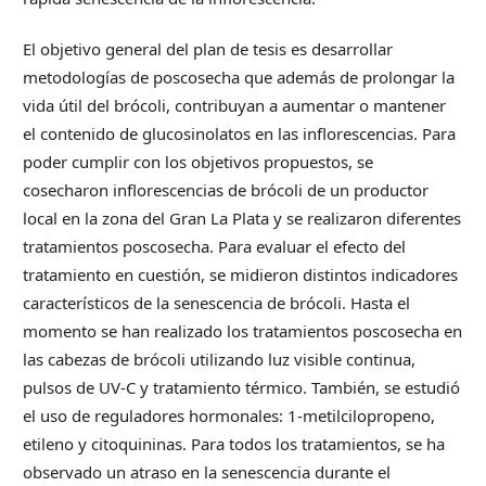
El objetivo general del plan de tesis es desarrollar
metodologías de poscosecha que además de prolongar la
vida útil del brócoli, contribuyan a aumentar o mantener
el contenido de glucosinolatos en las inflorescencias. Para
poder cumplir con los objetivos propuestos, se
cosecharon inflorescencias de brócoli de un productor
local en la zona del Gran La Plata y se realizaron diferentes
tratamientos poscosecha. Para evaluar el efecto del
tratamiento en cuestión, se midieron distintos indicadores
característicos de la senescencia de brócoli. Hasta el
momento se han realizado los tratamientos poscosecha en
las cabezas de brócoli utilizando luz visible continua,
pulsos de UV-C y tratamiento térmico. También, se estudió
el uso de reguladores hormonales: 1-metilcilopropeno,
etileno y citoquininas. Para todos los tratamientos, se ha
observado un atraso en la senescencia durante el