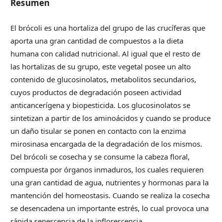
Resumen
El brócoli es una hortaliza del grupo de las crucíferas que
aporta una gran cantidad de compuestos a la dieta
humana con calidad nutricional. Al igual que el resto de
las hortalizas de su grupo, este vegetal posee un alto
contenido de glucosinolatos, metabolitos secundarios,
cuyos productos de degradación poseen actividad
anticancerígena y biopesticida. Los glucosinolatos se
sintetizan a partir de los aminoácidos y cuando se produce
un daño tisular se ponen en contacto con la enzima
mirosinasa encargada de la degradación de los mismos.
Del brócoli se cosecha y se consume la cabeza floral,
compuesta por órganos inmaduros, los cuales requieren
una gran cantidad de agua, nutrientes y hormonas para la
mantención del homeostasis. Cuando se realiza la cosecha
se desencadena un importante estrés, lo cual provoca una
rápida senescencia de la inflorescencia.