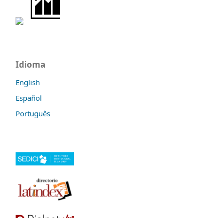
Idioma
English
Español
Português