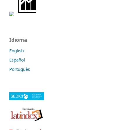
Idioma
English
Español
Português