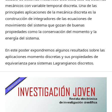
mecánicos con variable temporal discreta. Una de las
principales aplicaciones de la mecánica discreta es la
construcción de integradores de las ecuaciones de
movimiento del sistema que gozan de buenas
propiedades como la conservación del momento y la
energía del sistema.
En este poster expondremos algunos resultados sobre las
aplicaciones momento discretas y sus propiedades de
equivarianza para sistemas Lagrangianos discretos.