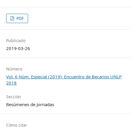
PDF
Publicado
2019-03-26
Número
Vol. 6 Núm. Especial (2019): Encuentro de Becarios UNLP
2018
Sección
Resúmenes de Jornadas
Cómo citar