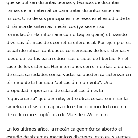
que se utilizan distintas teorías y técnicas de distintas
ramas de la matemática para tratar distintos sistemas
físicos. Uno de sus principales intereses es el estudio de la
dinámica de sistemas mecánicos (ya sea en su
formulación Hamiltoniana como Lagrangiana) utilizando
diversas técnicas de geometría diferencial. Por ejemplo, es
usual identificar cantidades conservadas de los sistemas y
luego utilizarlas para reducir sus grados de libertad. En el
caso de los sistemas Hamiltonianos con simetrías, algunas
de estas cantidades conservadas se pueden caracterizar en
término de la llamada "aplicación momento". Una
propiedad importante de esta aplicación es la
"equivarianza" que permite, entre otras cosas, eliminar la
simetría del sistema aplicando el bien conocido teorema
de reducción simpléctica de Marsden Weinstein.
En los últimos años, la mecánica geométrica abordó el
estudio de sistemas mecánicos discretos; esto es, sistemas