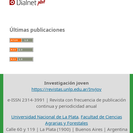
Últimas publicaciones
Investigación joven
https://revistas.unlp.edu.ar/InvJov
e-ISSN 2314-3991 | Revista con frecuencia de publicación
continua y periodicidad anual
Universidad Nacional de La Plata
,
Facultad de Ciencias
Agrarias y Forestales
Calle 60 y 119 | La Plata (1900) | Buenos Aires | Argentina