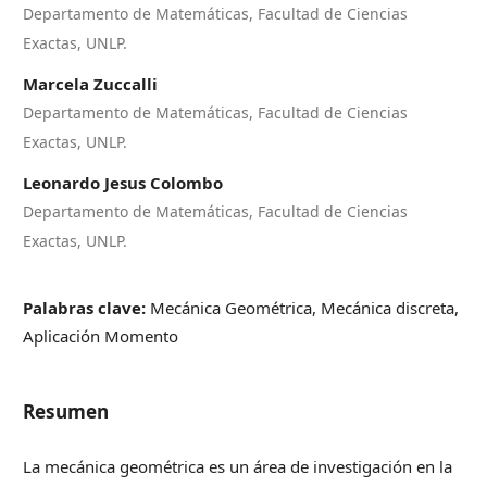
Departamento de Matemáticas, Facultad de Ciencias
Exactas, UNLP.
Marcela Zuccalli
Departamento de Matemáticas, Facultad de Ciencias
Exactas, UNLP.
Leonardo Jesus Colombo
Departamento de Matemáticas, Facultad de Ciencias
Exactas, UNLP.
Palabras clave:
Mecánica Geométrica, Mecánica discreta,
Aplicación Momento
Resumen
La mecánica geométrica es un área de investigación en la