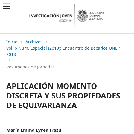
Inicio
/
Archivos
/
Vol. 6 Núm. Especial (2019): Encuentro de Becarios UNLP
2018
/
Resúmenes de Jornadas
APLICACIÓN MOMENTO
DISCRETA Y SUS PROPIEDADES
DE EQUIVARIANZA
María Emma Eyrea Irazú