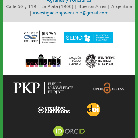
Calle 60 y 119 | La Plata (1900) | Buenos Aires | Argentina
|
investigacionjovenunlp@gmail.com