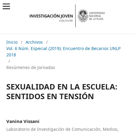
Inicio
/
Archivos
/
Vol. 6 Núm. Especial (2019): Encuentro de Becarios UNLP
2018
/
Resúmenes de Jornadas
SEXUALIDAD EN LA ESCUELA:
SENTIDOS EN TENSIÓN
Vanina Vissani
Laboratorio de Investigación de Comunicación, Medios,