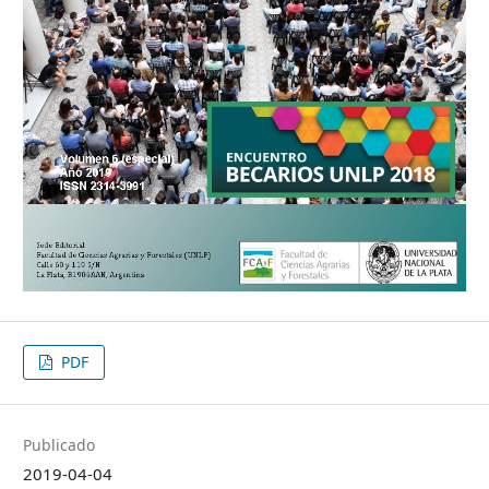
PDF
Publicado
2019-04-04