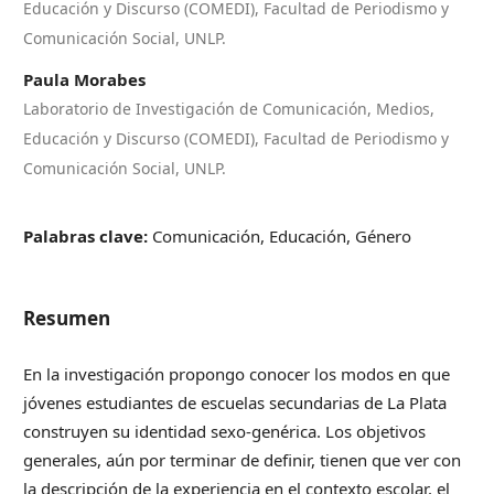
Educación y Discurso (COMEDI), Facultad de Periodismo y
Comunicación Social, UNLP.
Paula Morabes
Laboratorio de Investigación de Comunicación, Medios,
Educación y Discurso (COMEDI), Facultad de Periodismo y
Comunicación Social, UNLP.
Palabras clave:
Comunicación, Educación, Género
Resumen
En la investigación propongo conocer los modos en que
jóvenes estudiantes de escuelas secundarias de La Plata
construyen su identidad sexo-genérica. Los objetivos
generales, aún por terminar de definir, tienen que ver con
la descripción de la experiencia en el contexto escolar, el