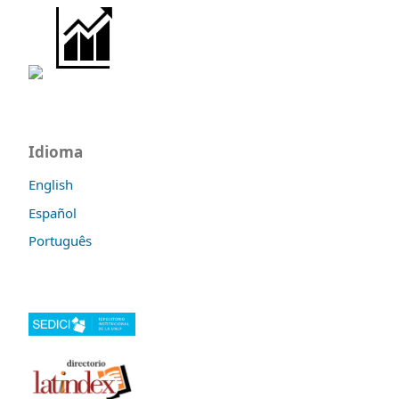
Idioma
English
Español
Português