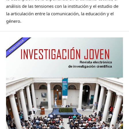
análisis de las tensiones con la institución y el estudio de
la articulación entre la comunicación, la educación y el
género.