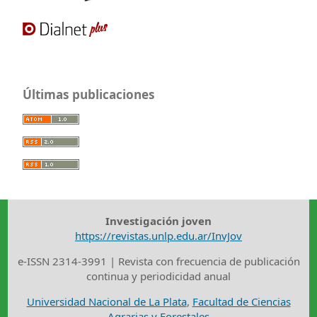
Últimas publicaciones
Investigación joven
https://revistas.unlp.edu.ar/InvJov
e-ISSN 2314-3991 | Revista con frecuencia de publicación
continua y periodicidad anual
Universidad Nacional de La Plata
,
Facultad de Ciencias
Agrarias y Forestales