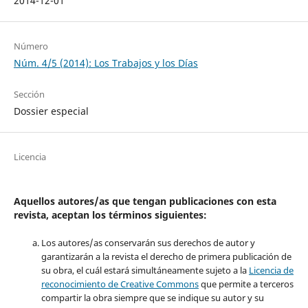
2014-12-01
Número
Núm. 4/5 (2014): Los Trabajos y los Días
Sección
Dossier especial
Licencia
Aquellos autores/as que tengan publicaciones con esta
revista, aceptan los términos siguientes:
Los autores/as conservarán sus derechos de autor y
garantizarán a la revista el derecho de primera publicación de
su obra, el cuál estará simultáneamente sujeto a la
Licencia de
reconocimiento de Creative Commons
que permite a terceros
compartir la obra siempre que se indique su autor y su