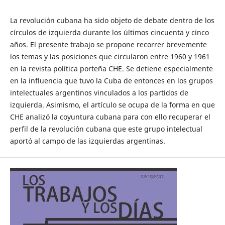
La revolución cubana ha sido objeto de debate dentro de los
círculos de izquierda durante los últimos cincuenta y cinco
años. El presente trabajo se propone recorrer brevemente
los temas y las posiciones que circularon entre 1960 y 1961
en la revista política porteña CHE. Se detiene especialmente
en la influencia que tuvo la Cuba de entonces en los grupos
intelectuales argentinos vinculados a los partidos de
izquierda. Asimismo, el artículo se ocupa de la forma en que
CHE analizó la coyuntura cubana para con ello recuperar el
perfil de la revolución cubana que este grupo intelectual
aportó al campo de las izquierdas argentinas.