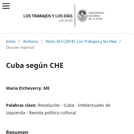
Inicio
/
Archivos
/
Núm. 4/5 (2014): Los Trabajos y los Días
/
Dossier especial
Cuba según CHE
María Etcheverry, ME
Palabras clave:
Revolución - Cuba - Intelectuales de
izquierda - Revista político cultural.
Resumen