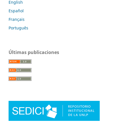
English
Español
Français
Português
Últimas publicaciones