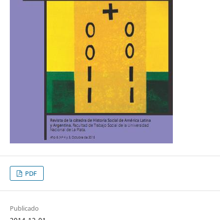
PDF
Publicado