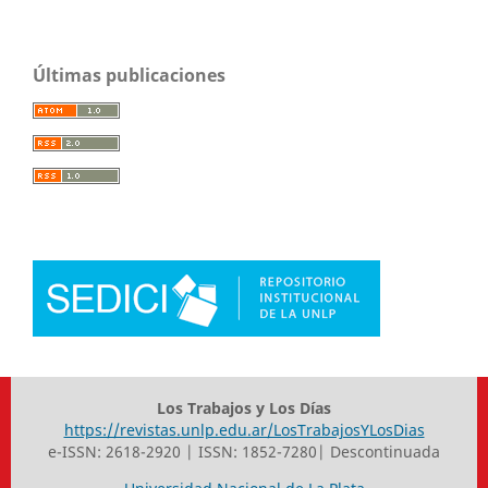
Últimas publicaciones
Los Trabajos y Los Días
https://revistas.unlp.edu.ar/LosTrabajosYLosDias
e-ISSN: 2618-2920 | ISSN: 1852-7280| Descontinuada