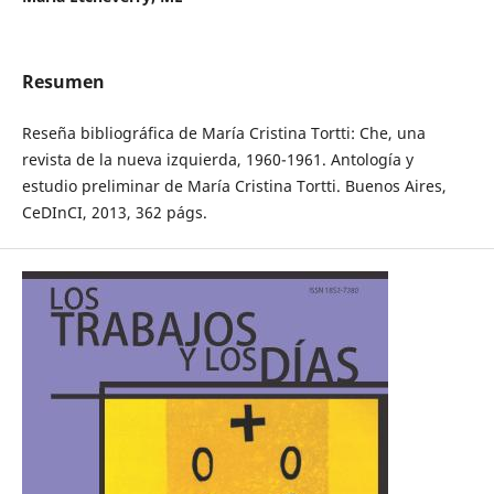
Resumen
Reseña bibliográfica de María Cristina Tortti: Che, una
revista de la nueva izquierda, 1960-1961. Antología y
estudio preliminar de María Cristina Tortti. Buenos Aires,
CeDInCI, 2013, 362 págs.