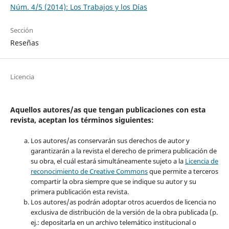
Núm. 4/5 (2014): Los Trabajos y los Días
Sección
Reseñas
Licencia
Aquellos autores/as que tengan publicaciones con esta
revista, aceptan los términos siguientes:
Los autores/as conservarán sus derechos de autor y
garantizarán a la revista el derecho de primera publicación de
su obra, el cuál estará simultáneamente sujeto a la
Licencia de
reconocimiento de Creative Commons
que permite a terceros
compartir la obra siempre que se indique su autor y su
primera publicación esta revista.
Los autores/as podrán adoptar otros acuerdos de licencia no
exclusiva de distribución de la versión de la obra publicada (p.
ej.: depositarla en un archivo telemático institucional o