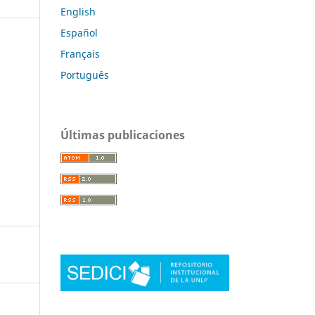
English
Español
Français
Português
Últimas publicaciones