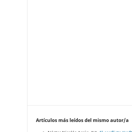
Artículos más leídos del mismo autor/a