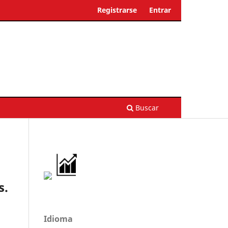
Registrarse
Entrar
Buscar
s.
Idioma