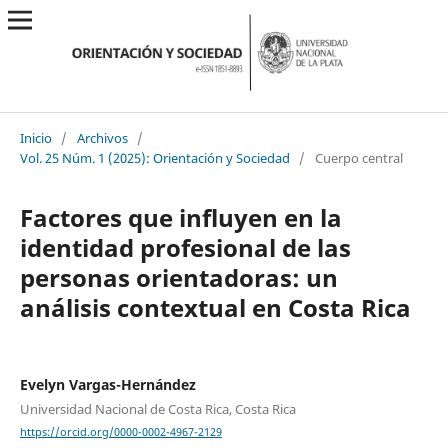
Inicio
/
Archivos
/
Vol. 25 Núm. 1 (2025): Orientación y Sociedad
/
Cuerpo central
Factores que influyen en la
identidad profesional de las
personas orientadoras: un
análisis contextual en Costa Rica
Evelyn Vargas-Hernández
Universidad Nacional de Costa Rica, Costa Rica
https://orcid.org/0000-0002-4967-2129