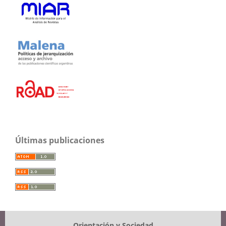
Últimas publicaciones
Orientación y Sociedad