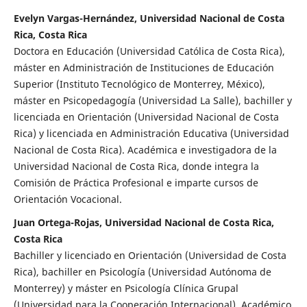
Evelyn Vargas-Hernández, Universidad Nacional de Costa
Rica, Costa Rica
Doctora en Educación (Universidad Católica de Costa Rica),
máster en Administración de Instituciones de Educación
Superior (Instituto Tecnológico de Monterrey, México),
máster en Psicopedagogía (Universidad La Salle), bachiller y
licenciada en Orientación (Universidad Nacional de Costa
Rica) y licenciada en Administración Educativa (Universidad
Nacional de Costa Rica). Académica e investigadora de la
Universidad Nacional de Costa Rica, donde integra la
Comisión de Práctica Profesional e imparte cursos de
Orientación Vocacional.
Juan Ortega-Rojas, Universidad Nacional de Costa Rica,
Costa Rica
Bachiller y licenciado en Orientación (Universidad de Costa
Rica), bachiller en Psicología (Universidad Autónoma de
Monterrey) y máster en Psicología Clínica Grupal
(Universidad para la Cooperación Internacional). Académico