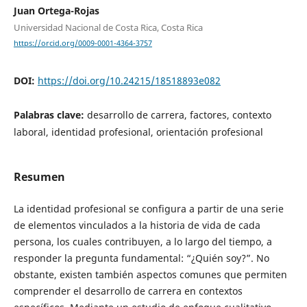
Juan Ortega-Rojas
Universidad Nacional de Costa Rica, Costa Rica
https://orcid.org/0009-0001-4364-3757
DOI:
https://doi.org/10.24215/18518893e082
Palabras clave:
desarrollo de carrera, factores, contexto
laboral, identidad profesional, orientación profesional
Resumen
La identidad profesional se configura a partir de una serie
de elementos vinculados a la historia de vida de cada
persona, los cuales contribuyen, a lo largo del tiempo, a
responder la pregunta fundamental: “¿Quién soy?”. No
obstante, existen también aspectos comunes que permiten
comprender el desarrollo de carrera en contextos