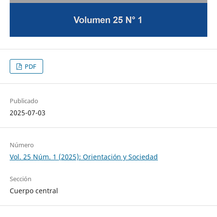
PDF
Publicado
2025-07-03
Número
Vol. 25 Núm. 1 (2025): Orientación y Sociedad
Sección
Cuerpo central