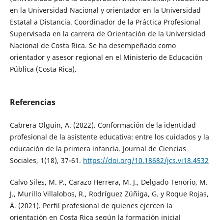
en la Universidad Nacional y orientador en la Universidad
Estatal a Distancia. Coordinador de la Práctica Profesional
Supervisada en la carrera de Orientación de la Universidad
Nacional de Costa Rica. Se ha desempeñado como
orientador y asesor regional en el Ministerio de Educación
Pública (Costa Rica).
Referencias
Cabrera Olguin, A. (2022). Conformación de la identidad
profesional de la asistente educativa: entre los cuidados y la
educación de la primera infancia. Journal de Ciencias
Sociales, 1(18), 37-61.
https://doi.org/10.18682/jcs.vi18.4532
Calvo Siles, M. P., Carazo Herrera, M. J., Delgado Tenorio, M.
J., Murillo Villalobos, R., Rodríguez Zúñiga, G. y Roque Rojas,
Á. (2021). Perfil profesional de quienes ejercen la
orientación en Costa Rica según la formación inicial