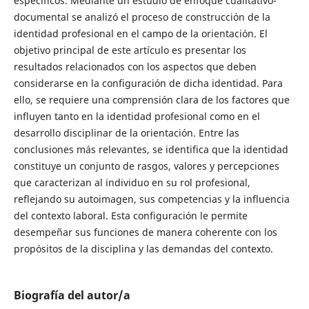
específicos. Mediante un estudio de enfoque cualitativo-
documental se analizó el proceso de construcción de la
identidad profesional en el campo de la orientación. El
objetivo principal de este artículo es presentar los
resultados relacionados con los aspectos que deben
considerarse en la configuración de dicha identidad. Para
ello, se requiere una comprensión clara de los factores que
influyen tanto en la identidad profesional como en el
desarrollo disciplinar de la orientación. Entre las
conclusiones más relevantes, se identifica que la identidad
constituye un conjunto de rasgos, valores y percepciones
que caracterizan al individuo en su rol profesional,
reflejando su autoimagen, sus competencias y la influencia
del contexto laboral. Esta configuración le permite
desempeñar sus funciones de manera coherente con los
propósitos de la disciplina y las demandas del contexto.
Biografía del autor/a