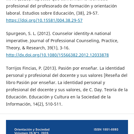
profesional del profesorado de formación y orientación
laboral. Estudios sobre Educación, (38), 29-57.
https://doi.org/10.15581/004.38.29-57
Spurgeon, S. L. (2012). Counselor identity-A national
imperative. Journal of Professional Counseling, Practice,
Theory, & Research, 39(1), 3-16.
http://dx.doi.org/10.1080/15566382.2012.12033878
Torrijos Fincias, P. (2013). Pasión por enseñar. La identidad
personal y profesional del docente y sus valores [Reseña del
libro Pasión por enseñar. La identidad personal y
profesional del docente y sus valores, de C. Day. Teoría de la
Educación. Educación y Cultura en la Sociedad de la
Información, 14(2), 510-511.