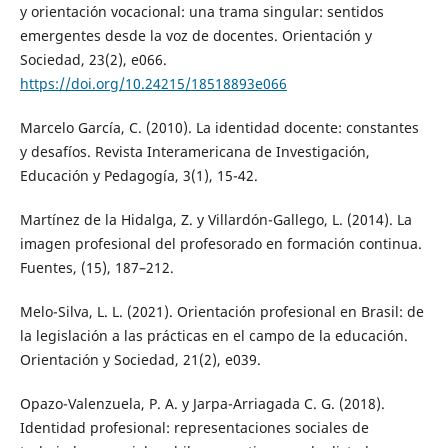
y orientación vocacional: una trama singular: sentidos
emergentes desde la voz de docentes. Orientación y
Sociedad, 23(2), e066.
https://doi.org/10.24215/18518893e066
Marcelo García, C. (2010). La identidad docente: constantes
y desafíos. Revista Interamericana de Investigación,
Educación y Pedagogía, 3(1), 15-42.
Martínez de la Hidalga, Z. y Villardón-Gallego, L. (2014). La
imagen profesional del profesorado en formación continua.
Fuentes, (15), 187–212.
Melo-Silva, L. L. (2021). Orientación profesional en Brasil: de
la legislación a las prácticas en el campo de la educación.
Orientación y Sociedad, 21(2), e039.
Opazo-Valenzuela, P. A. y Jarpa-Arriagada C. G. (2018).
Identidad profesional: representaciones sociales de