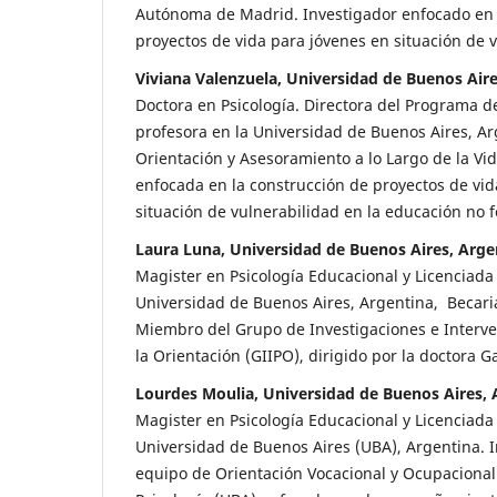
Autónoma de Madrid. Investigador enfocado en 
proyectos de vida para jóvenes en situación de v
Viviana Valenzuela, Universidad de Buenos Aire
Doctora en Psicología. Directora del Programa 
profesora en la Universidad de Buenos Aires, Ar
Orientación y Asesoramiento a lo Largo de la Vi
enfocada en la construcción de proyectos de vid
situación de vulnerabilidad en la educación no 
Laura Luna, Universidad de Buenos Aires, Arge
Magister en Psicología Educacional y Licenciada
Universidad de Buenos Aires, Argentina, Becari
Miembro del Grupo de Investigaciones e Interve
la Orientación (GIIPO), dirigido por la doctora 
Lourdes Moulia, Universidad de Buenos Aires, 
Magister en Psicología Educacional y Licenciada
Universidad de Buenos Aires (UBA), Argentina. I
equipo de Orientación Vocacional y Ocupacional