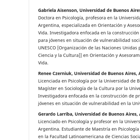
Gabriela Aisenson, Universidad de Buenos Aire
Doctora en Psicología, profesora en la Universi
Argentina, especializada en Orientación y Aseso
Vida. Investigadora enfocada en la construcción
para jóvenes en situación de vulnerabilidad soc
UNESCO [Organización de las Naciones Unidas p
Ciencia y la Cultura]] en Orientación y Asesoram
Vida.
Renee Czerniuk, Universidad de Buenos Aires, 
Licenciada en Psicología por la Universidad de 
Magíster en Sociología de la Cultura por la Univ
Investigadora enfocada en la construcción de pr
jóvenes en situación de vulnerabilidad en la Un
Gerardo Larriba, Universidad de Buenos Aires,
Licenciado en Psicología y profesor en la Univer
Argentina. Estudiante de Maestría en Psicología
en la Facultad Latinoamericana de Ciencias Socia