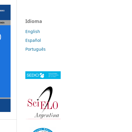
Idioma
English
Español
Português