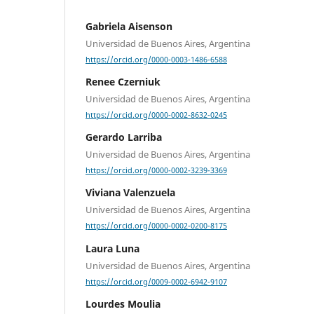
Gabriela Aisenson
Universidad de Buenos Aires, Argentina
https://orcid.org/0000-0003-1486-6588
Renee Czerniuk
Universidad de Buenos Aires, Argentina
https://orcid.org/0000-0002-8632-0245
Gerardo Larriba
Universidad de Buenos Aires, Argentina
https://orcid.org/0000-0002-3239-3369
Viviana Valenzuela
Universidad de Buenos Aires, Argentina
https://orcid.org/0000-0002-0200-8175
Laura Luna
Universidad de Buenos Aires, Argentina
https://orcid.org/0009-0002-6942-9107
Lourdes Moulia