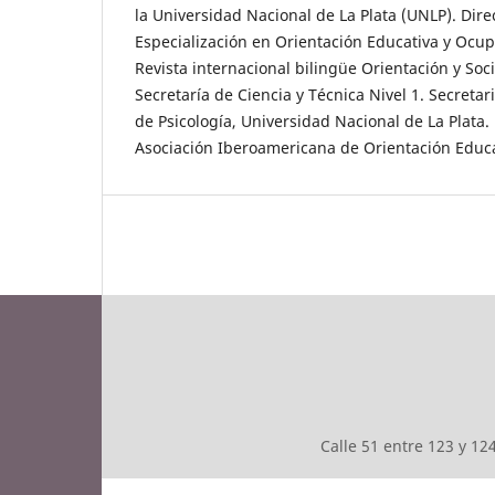
la Universidad Nacional de La Plata (UNLP). Dire
Especialización en Orientación Educativa y Ocupa
Revista internacional bilingüe Orientación y Soc
Secretaría de Ciencia y Técnica Nivel 1. Secreta
de Psicología, Universidad Nacional de La Plata.
Asociación Iberoamericana de Orientación Educa
Calle 51 entre 123 y 1