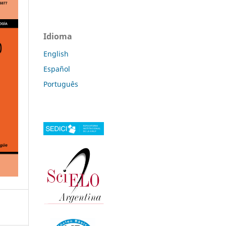
Idioma
English
Español
Português