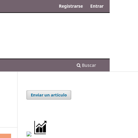
Registrarse
Entrar
Buscar
Enviar un artículo