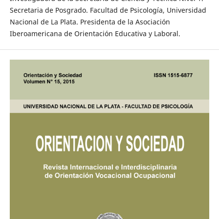
Secretaria de Posgrado. Facultad de Psicología, Universidad
Nacional de La Plata. Presidenta de la Asociación
Iberoamericana de Orientación Educativa y Laboral.