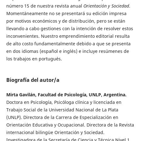
número 15 de nuestra revista anual
Orientación y Sociedad
.
Momentáneamente no se presentará su edición impresa
por motivos económicos y de distribución, pero se están
llevando a cabo gestiones con la intención de resolver estos
inconvenientes. Nuestro emprendimiento editorial resulta
de alto costo fundamentalmente debido a que se presenta
en dos idiomas (español e inglés) e incluye resúmenes de
los trabajos en portugués.
Biografía del autor/a
Mirta Gavilán, Facultad de Psicología, UNLP, Argentina.
Doctora en Psicología, Psicóloga clínica y licenciada en
Trabajo Social de la Universidad Nacional de La Plata
(UNLP). Directora de la Carrera de Especialización en
Orientación Educativa y Ocupacional. Directora de la Revista
internacional bilingüe Orientación y Sociedad.
Investigadora de la Secretaría de Ciencia y Técnica Nivel 1.