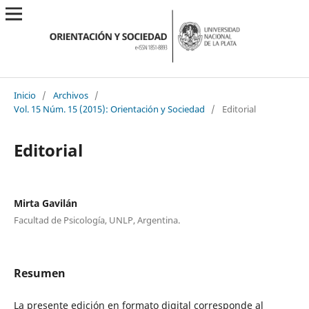
Inicio
/
Archivos
/
Vol. 15 Núm. 15 (2015): Orientación y Sociedad
/
Editorial
Editorial
Mirta Gavilán
Facultad de Psicología, UNLP, Argentina.
Resumen
La presente edición en formato digital corresponde al