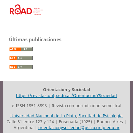
Últimas publicaciones
Orientación y Sociedad
https://revistas.unlp.edu.ar/OrientacionYSociedad
e-ISSN 1851-8893 | Revista con periodicidad semestral
Universidad Nacional de La Plata
,
Facultad de Psicología
Calle 51 entre 123 y 124 | Ensenada (1925) | Buenos Aires |
Argentina |
orientacionysociedad@psico.unlp.edu.ar