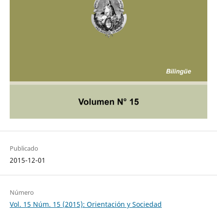
Publicado
2015-12-01
Número
Vol. 15 Núm. 15 (2015): Orientación y Sociedad