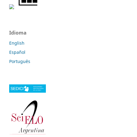
Idioma
English
Español
Português