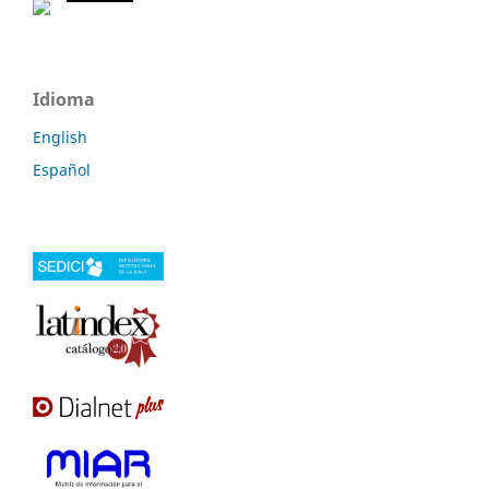
Idioma
English
Español