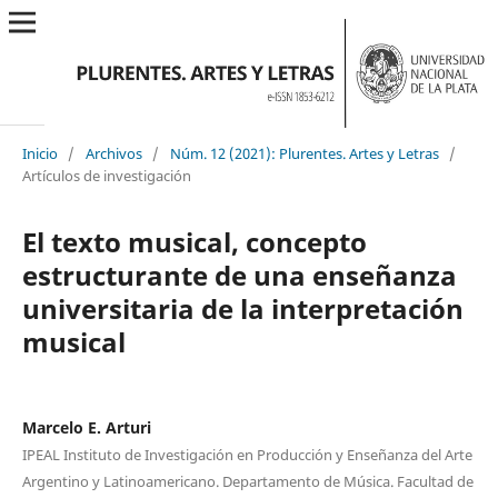
Inicio
/
Archivos
/
Núm. 12 (2021): Plurentes. Artes y Letras
/
Artículos de investigación
El texto musical, concepto
estructurante de una enseñanza
universitaria de la interpretación
musical
Marcelo E. Arturi
IPEAL Instituto de Investigación en Producción y Enseñanza del Arte
Argentino y Latinoamericano. Departamento de Música. Facultad de