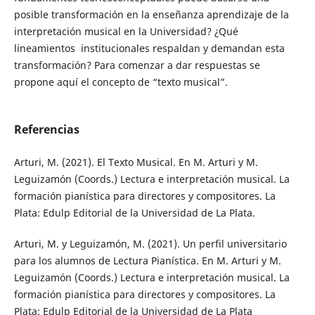
posible transformación en la enseñanza aprendizaje de la
interpretación musical en la Universidad? ¿Qué
lineamientos institucionales respaldan y demandan esta
transformación? Para comenzar a dar respuestas se
propone aquí el concepto de “texto musical”.
Referencias
Arturi, M. (2021). El Texto Musical. En M. Arturi y M.
Leguizamón (Coords.) Lectura e interpretación musical. La
formación pianística para directores y compositores. La
Plata: Edulp Editorial de la Universidad de La Plata.
Arturi, M. y Leguizamón, M. (2021). Un perfil universitario
para los alumnos de Lectura Pianística. En M. Arturi y M.
Leguizamón (Coords.) Lectura e interpretación musical. La
formación pianística para directores y compositores. La
Plata: Edulp Editorial de la Universidad de La Plata