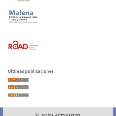
Últimas publicaciones
Plurentes. Artes y Letras