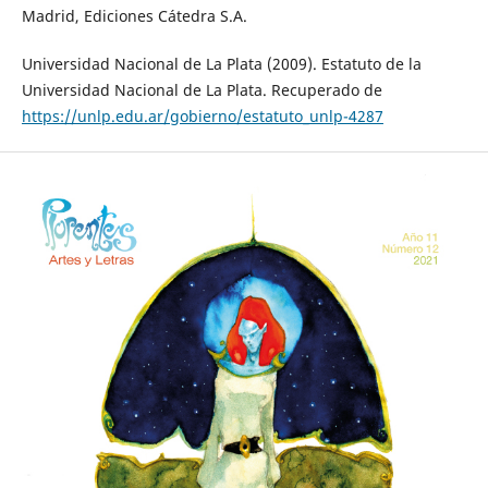
Madrid, Ediciones Cátedra S.A.
Universidad Nacional de La Plata (2009). Estatuto de la
Universidad Nacional de La Plata. Recuperado de
https://unlp.edu.ar/gobierno/estatuto_unlp-4287