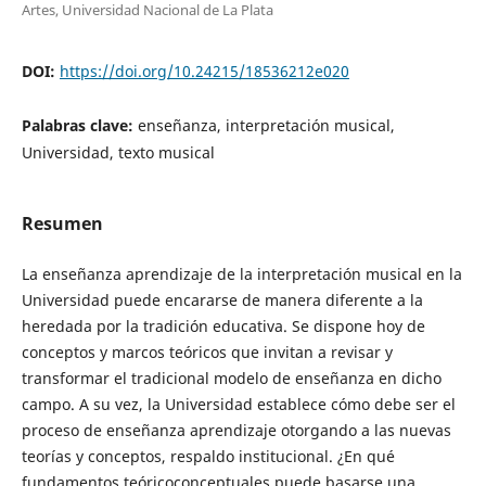
Artes, Universidad Nacional de La Plata
DOI:
https://doi.org/10.24215/18536212e020
Palabras clave:
enseñanza, interpretación musical,
Universidad, texto musical
Resumen
La enseñanza aprendizaje de la interpretación musical en la
Universidad puede encararse de manera diferente a la
heredada por la tradición educativa. Se dispone hoy de
conceptos y marcos teóricos que invitan a revisar y
transformar el tradicional modelo de enseñanza en dicho
campo. A su vez, la Universidad establece cómo debe ser el
proceso de enseñanza aprendizaje otorgando a las nuevas
teorías y conceptos, respaldo institucional. ¿En qué
fundamentos teóricoconceptuales puede basarse una