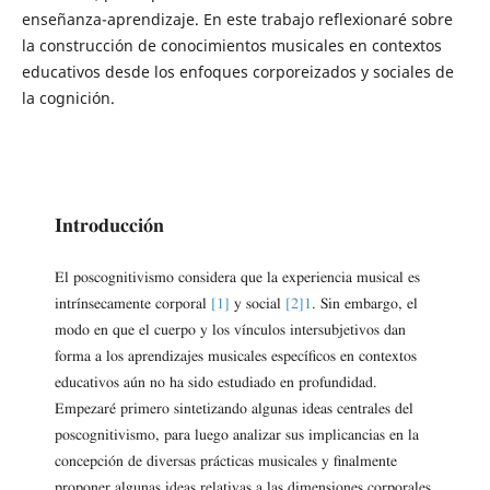
enseñanza-aprendizaje. En este trabajo reflexionaré sobre
la construcción de conocimientos musicales en contextos
educativos desde los enfoques corporeizados y sociales de
la cognición.
Introducción
El poscognitivismo considera que la experiencia musical es
intrínsecamente corporal
[1]
y social
[2]
1
. Sin embargo, el
modo en que el cuerpo y los vínculos intersubjetivos dan
forma a los aprendizajes musicales específicos en contextos
educativos aún no ha sido estudiado en profundidad.
Empezaré primero sintetizando algunas ideas centrales del
poscognitivismo, para luego analizar sus implicancias en la
concepción de diversas prácticas musicales y finalmente
proponer algunas ideas relativas a las dimensiones corporales