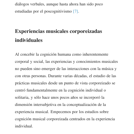
diálogos verbales, aunque hasta ahora han sido poco
estudiadas por el poscognitivismo
[7]
.
Experiencias musicales corporeizadas
individuales
Al concebir la cognición humana como inherentemente
corporal y social, las experiencias y conocimientos musicales
no pueden sino emerger de las interacciones con la música y
con otras personas. Durante varias décadas, el estudio de las
prácticas musicales desde un punto de vista corporeizado se
centró fundamentalmente en la cognición individual o
solitaria, y sólo hace unos pocos años se incorporó la
dimensión intersubjetiva en la conceptualización de la
experiencia musical. Empecemos por los estudios sobre
cognición musical corporeizada centrados en la experiencia
individual.