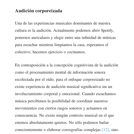
Audición corporeizada
Una de las experiencias musicales dominantes de nuestra
cultura es la audición. Actualmente podemos abrir Spotify,
ponernos auriculares y elegir entre una infinidad de músicas
para escuchar mientras limpiamos la casa, esperamos el
colectivo, hacemos ejercicio o cocinamos.
En contraposición a la concepción cognitivista de la audición
como el procesamiento mental de información sonora
recolectada por el oído, para el enfoque corporeizado no
existe experiencia de audición musical significativa sin un
involucramiento corporal y emocional. Cuando escuchamos
música percibimos la posibilidad de coordinar nuestros
movimientos con ciertos rasgos sonoros y actuamos en
consecuencia. No existe ningún contexto musical en el que
estemos absolutamente quietos. No sólo podemos bailar
conscientemente o elaborar coreografías complejas
[12]
, sino