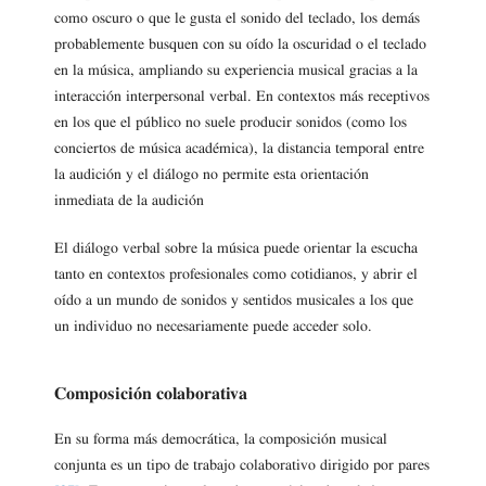
como oscuro o que le gusta el sonido del teclado, los demás
probablemente busquen con su oído la oscuridad o el teclado
en la música, ampliando su experiencia musical gracias a la
interacción interpersonal verbal. En contextos más receptivos
en los que el público no suele producir sonidos (como los
conciertos de música académica), la distancia temporal entre
la audición y el diálogo no permite esta orientación
inmediata de la audición
El diálogo verbal sobre la música puede orientar la escucha
tanto en contextos profesionales como cotidianos, y abrir el
oído a un mundo de sonidos y sentidos musicales a los que
un individuo no necesariamente puede acceder solo.
Composición colaborativa
En su forma más democrática, la composición musical
conjunta es un tipo de trabajo colaborativo dirigido por pares