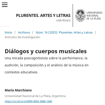
Inicio
/
Archivos
/
Núm. 16 (2025): Plurentes. Artes y Letras
/
Artículos de investigación
Diálogos y cuerpos musicales
Una mirada poscognitivista sobre la performance, la
audición, la composición y el análisis de la música en
contextos educativos
María Marchiano
Universidad Nacional de La Plata, Argentina
https://orcid.org/0000-0003-3686-1040