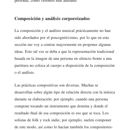
personas, como veremos más adelante.
Composición y análisis corporeizados
La composición y el análisis musical prácticamente no han
sido abordados por el poscognitivismo, por lo que en esta
sección me voy a centrar mayormente en proponer algunas
ideas. Esto tal vez se deba a que la representación tradicional
basada en la imagen de una persona en silencio frente a una
partitura no coloca al cuerpo a disposición de la composición
o el análisis.
Las prácticas compositivas son diversas. Muchas se
desarrollan sobre algún tipo de relación directa con la música
durante su elaboración; por ejemplo, cuando una persona
compone tocando un instrumento que domina y donde el
resultado final de esa composición es eso que se toca. Los
solistas de folk y rock indie, por ejemplo, suelen componer
de este modo, así como lo hacían también los compositores-