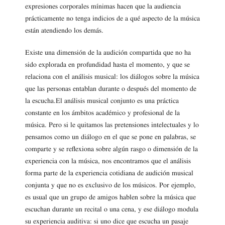
expresiones corporales mínimas hacen que la audiencia
prácticamente no tenga indicios de a qué aspecto de la música
están atendiendo los demás.
Existe una dimensión de la audición compartida que no ha
sido explorada en profundidad hasta el momento, y que se
relaciona con el análisis musical: los diálogos sobre la música
que las personas entablan durante o después del momento de
la escucha.El análisis musical conjunto es una práctica
constante en los ámbitos académico y profesional de la
música. Pero si le quitamos las pretensiones intelectuales y lo
pensamos como un diálogo en el que se pone en palabras, se
comparte y se reflexiona sobre algún rasgo o dimensión de la
experiencia con la música, nos encontramos que el análisis
forma parte de la experiencia cotidiana de audición musical
conjunta y que no es exclusivo de los músicos. Por ejemplo,
es usual que un grupo de amigos hablen sobre la música que
escuchan durante un recital o una cena, y ese diálogo modula
su experiencia auditiva: si uno dice que escucha un pasaje