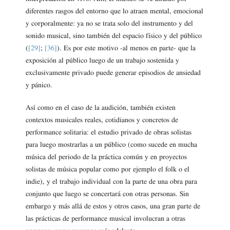
diferentes rasgos del entorno que lo atraen mental, emocional
y corporalmente: ya no se trata solo del instrumento y del
sonido musical, sino también del espacio físico y del público
(
[29]
;
[36]
). Es por este motivo -al menos en parte- que la
exposición al público luego de un trabajo sostenida y
exclusivamente privado puede generar episodios de ansiedad
y pánico.
Así como en el caso de la audición, también existen
contextos musicales reales, cotidianos y concretos de
performance solitaria: el estudio privado de obras solistas
para luego mostrarlas a un público (como sucede en mucha
música del periodo de la práctica común y en proyectos
solistas de música popular como por ejemplo el folk o el
indie), y el trabajo individual con la parte de una obra para
conjunto que luego se concertará con otras personas. Sin
embargo y más allá de estos y otros casos, una gran parte de
las prácticas de performance musical involucran a otras