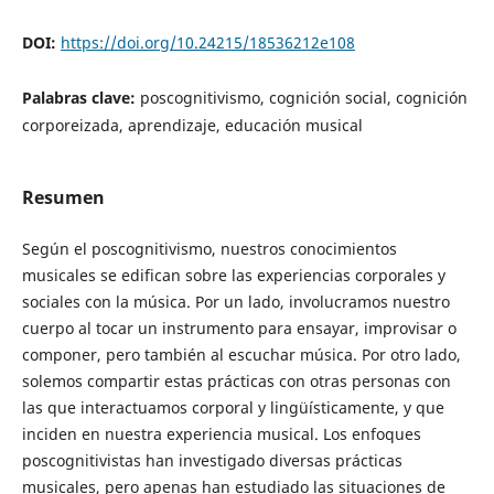
DOI:
https://doi.org/10.24215/18536212e108
Palabras clave:
poscognitivismo, cognición social, cognición
corporeizada, aprendizaje, educación musical
Resumen
Según el poscognitivismo, nuestros conocimientos
musicales se edifican sobre las experiencias corporales y
sociales con la música. Por un lado, involucramos nuestro
cuerpo al tocar un instrumento para ensayar, improvisar o
componer, pero también al escuchar música. Por otro lado,
solemos compartir estas prácticas con otras personas con
las que interactuamos corporal y lingüísticamente, y que
inciden en nuestra experiencia musical. Los enfoques
poscognitivistas han investigado diversas prácticas
musicales, pero apenas han estudiado las situaciones de