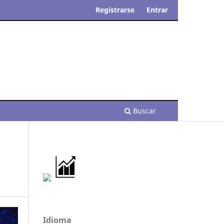
Registrarse
Entrar
Buscar
Idioma