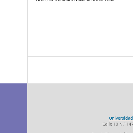
Universidad
Calle 10 N.º 14