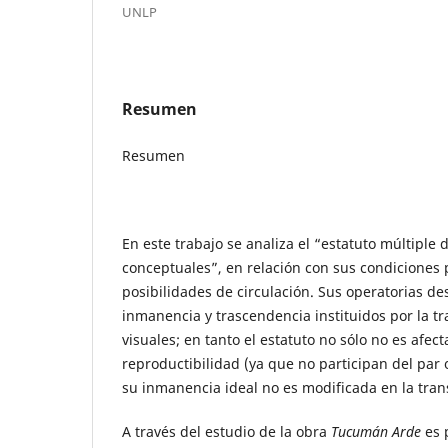
UNLP
Resumen
Resumen
En este trabajo se analiza el “estatuto múltiple 
conceptuales”, en relación con sus condiciones 
posibilidades de circulación. Sus operatorias de
inmanencia y trascendencia instituidos por la tr
visuales; en tanto el estatuto no sólo no es afect
reproductibilidad (ya que no participan del par 
su inmanencia ideal no es modificada en la tran
A través del estudio de la obra
Tucumán Arde
es 