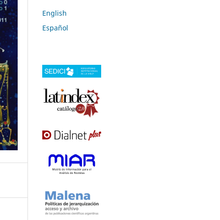
English
Español