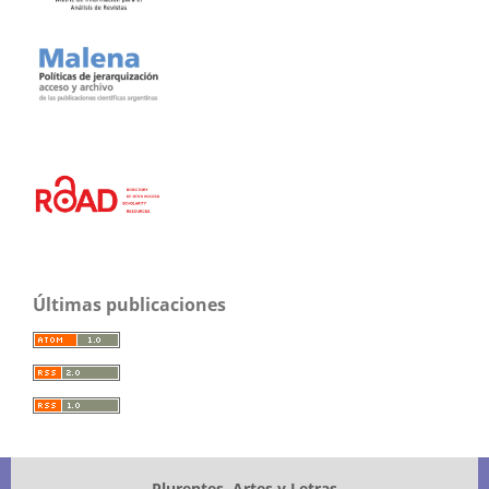
Últimas publicaciones
Plurentes. Artes y Letras