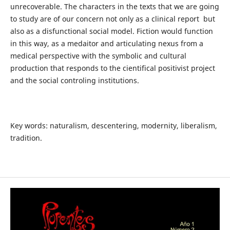
unrecoverable. The characters in the texts that we are going
to study are of our concern not only as a clinical report but
also as a disfunctional social model. Fiction would function
in this way, as a medaitor and articulating nexus from a
medical perspective with the symbolic and cultural
production that responds to the cientifical positivist project
and the social controling institutions.
Key words: naturalism, descentering, modernity, liberalism,
tradition.