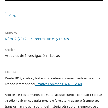
PDF
Número
Núm. 2 (2012): Plurentes. Artes y Letras
Sección
Artículos de Investigación - Letras
Licencia
Desde 2019, el sitio y todos sus contenidos se encuentran bajo una
licencia internacional
Creative Commons BY-NC-SA 4.0
.
Acorde a estos términos, los materiales se pueden compartir (copiar
y redistribuir en cualquier medio o formato) y adaptar (remezclar,
transformar y crear a partir del material otra obra), siempre que a)