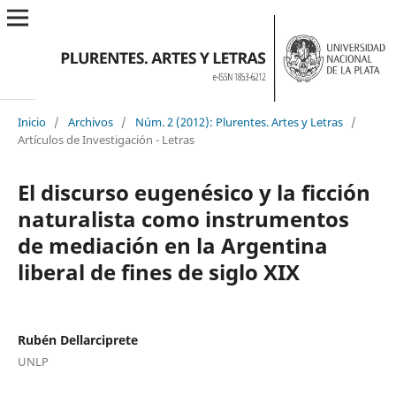
Inicio
/
Archivos
/
Núm. 2 (2012): Plurentes. Artes y Letras
/
Artículos de Investigación - Letras
El discurso eugenésico y la ficción
naturalista como instrumentos
de mediación en la Argentina
liberal de fines de siglo XIX
Rubén Dellarciprete
UNLP