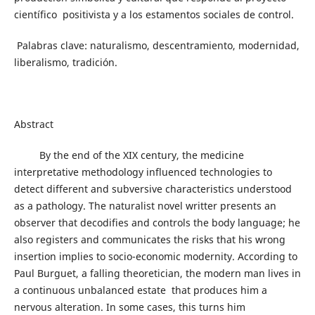
científico positivista y a los estamentos sociales de control.
Palabras clave: naturalismo, descentramiento, modernidad,
liberalismo, tradición.
Abstract
By the end of the XIX century, the medicine
interpretative methodology influenced technologies to
detect different and subversive characteristics understood
as a pathology. The naturalist novel writter presents an
observer that decodifies and controls the body language; he
also registers and communicates the risks that his wrong
insertion implies to socio-economic modernity. According to
Paul Burguet, a falling theoretician, the modern man lives in
a continuous unbalanced estate that produces him a
nervous alteration. In some cases, this turns him