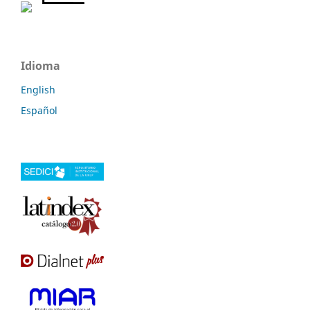
Idioma
English
Español