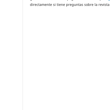
directamente si tiene preguntas sobre la revista 