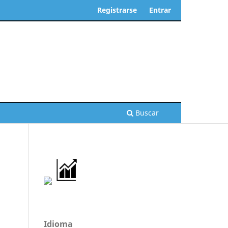
Registrarse
Entrar
Buscar
Idioma