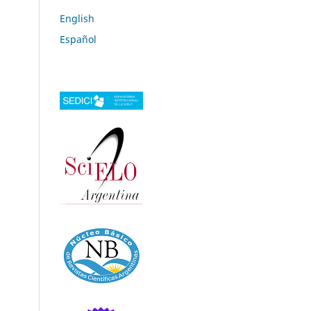
English
Español