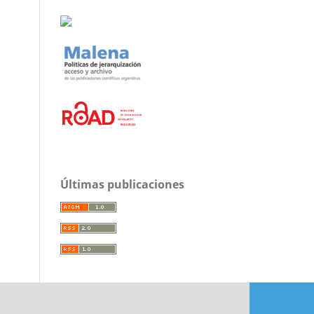
Últimas publicaciones