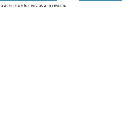
o acerca de los envíos a la revista.