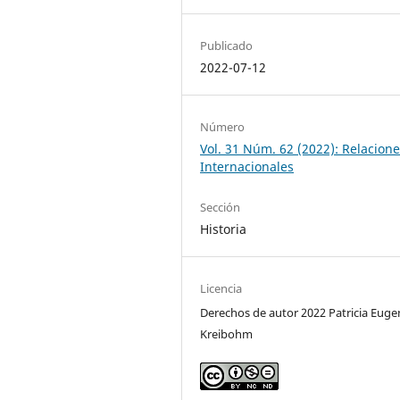
Publicado
2022-07-12
Número
Vol. 31 Núm. 62 (2022): Relacion
Internacionales
Sección
Historia
Licencia
Derechos de autor 2022 Patricia Euge
Kreibohm