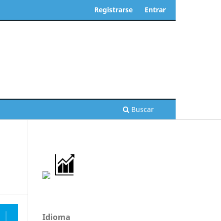
Registrarse
Entrar
Buscar
Idioma