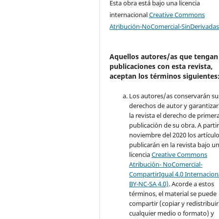
Esta obra está bajo una licencia
internacional
Creative Commons
Atribución-NoComercial-SinDerivadas
Aquellos autores/as que tengan
publicaciones con esta revista,
aceptan los términos siguientes
Los autores/as conservarán su
derechos de autor y garantizar
la revista el derecho de primer
publicación de su obra. A parti
noviembre del 2020 los artículo
publicarán en la revista bajo u
licencia
Creative Commons
Atribución- NoComercial-
CompartirIgual 4.0 Internacion
BY-NC-SA 4.0)
. Acorde a estos
términos, el material se puede
compartir (copiar y redistribuir
cualquier medio o formato) y