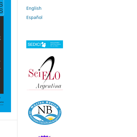
English
Español