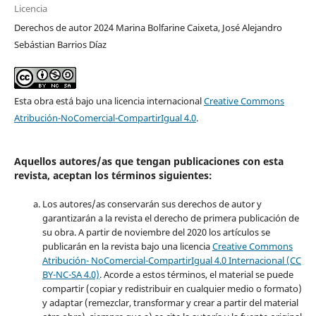
Licencia
Derechos de autor 2024 Marina Bolfarine Caixeta, José Alejandro
Sebástian Barrios Díaz
Esta obra está bajo una licencia internacional
Creative Commons
Atribución-NoComercial-CompartirIgual 4.0
.
Aquellos autores/as que tengan publicaciones con esta
revista, aceptan los términos siguientes:
Los autores/as conservarán sus derechos de autor y
garantizarán a la revista el derecho de primera publicación de
su obra. A partir de noviembre del 2020 los artículos se
publicarán en la revista bajo una licencia
Creative Commons
Atribución- NoComercial-CompartirIgual 4.0 Internacional (CC
BY-NC-SA 4.0)
. Acorde a estos términos, el material se puede
compartir (copiar y redistribuir en cualquier medio o formato)
y adaptar (remezclar, transformar y crear a partir del material