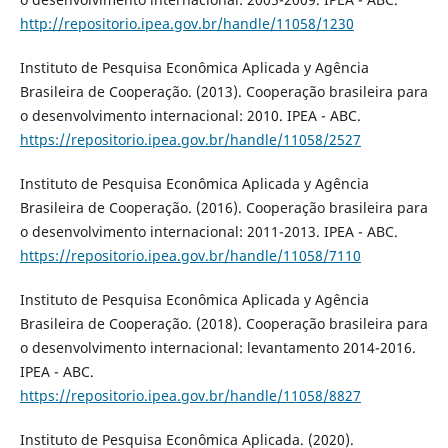
http://repositorio.ipea.gov.br/handle/11058/1230
Instituto de Pesquisa Econômica Aplicada y Agência
Brasileira de Cooperação. (2013). Cooperação brasileira para
o desenvolvimento internacional: 2010. IPEA - ABC.
https://repositorio.ipea.gov.br/handle/11058/2527
Instituto de Pesquisa Econômica Aplicada y Agência
Brasileira de Cooperação. (2016). Cooperação brasileira para
o desenvolvimento internacional: 2011-2013. IPEA - ABC.
https://repositorio.ipea.gov.br/handle/11058/7110
Instituto de Pesquisa Econômica Aplicada y Agência
Brasileira de Cooperação. (2018). Cooperação brasileira para
o desenvolvimento internacional: levantamento 2014-2016.
IPEA - ABC.
https://repositorio.ipea.gov.br/handle/11058/8827
Instituto de Pesquisa Econômica Aplicada. (2020).