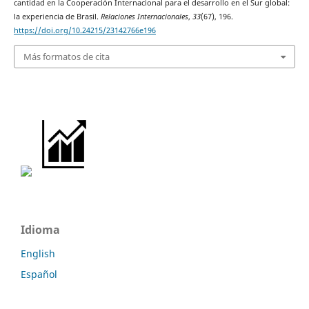
cantidad en la Cooperación Internacional para el desarrollo en el Sur global:
la experiencia de Brasil.
Relaciones Internacionales
,
33
(67), 196.
https://doi.org/10.24215/23142766e196
Más formatos de cita
Idioma
English
Español