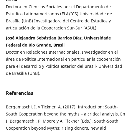
Doctora en Ciencias Sociales por el Departamento de
Estudios Latinoamericanos (ELA/ICS) Universidade de
Brasília (UnB) Investigadora del Centro de Estudios y
articulación de la Cooperacion Sur-Sur (ASUL).
José Alejandro Sebástian Barrios Díaz, Universidade
Federal do Rio Grande, Brasil
Doctor en Relaciones Internacionales. Investigador en el
área de Politica Internacional en particular la cooperación
para el desarrollo y Politica exterior del Brasil- Universidad
de Brasilia (UnB).
Referencias
Bergamaschi, I. y Tickner, A. (2017). Introduction: South-
South Cooperation beyond the myths – a critical analysis. En
I. Bergamaschi, P. Moore y A. Tickner (Eds.), South-South
Cooperation beyond Myths: rising donors, new aid