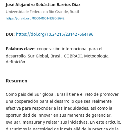
José Alejandro Sebástian Barrios Díaz
Universidade Federal do Rio Grande, Brasil
https://orcid.org/0000-0001-8386-3642
DOI:
https://doi.org/10.24215/23142766e196
Palabras clave:
cooperación internacional para el
desarrollo, Sur Global, Brasil, COBRADI, Metodología,
definición
Resumen
Como país del Sur global, Brasil tiene el reto de promover
una cooperación para el desarrollo que sea realmente
efectiva para responder a las inequidades, así como la
oportunidad de innovar en sus maneras de gerenciar,
evaluar, mensurar y relatar sus iniciativas. En este artículo,
discutimos la necesidad de ir más allá de la práctica de la