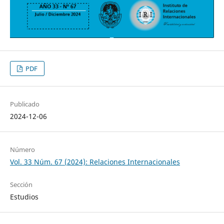
PDF
Publicado
2024-12-06
Número
Vol. 33 Núm. 67 (2024): Relaciones Internacionales
Sección
Estudios