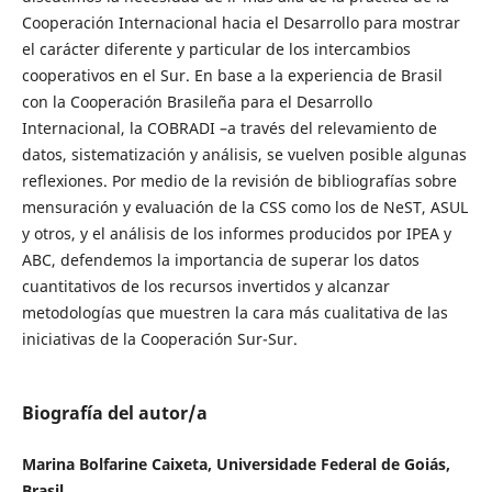
Cooperación Internacional hacia el Desarrollo para mostrar
el carácter diferente y particular de los intercambios
cooperativos en el Sur. En base a la experiencia de Brasil
con la Cooperación Brasileña para el Desarrollo
Internacional, la COBRADI –a través del relevamiento de
datos, sistematización y análisis, se vuelven posible algunas
reflexiones. Por medio de la revisión de bibliografías sobre
mensuración y evaluación de la CSS como los de NeST, ASUL
y otros, y el análisis de los informes producidos por IPEA y
ABC, defendemos la importancia de superar los datos
cuantitativos de los recursos invertidos y alcanzar
metodologías que muestren la cara más cualitativa de las
iniciativas de la Cooperación Sur-Sur.
Biografía del autor/a
Marina Bolfarine Caixeta, Universidade Federal de Goiás,
Brasil