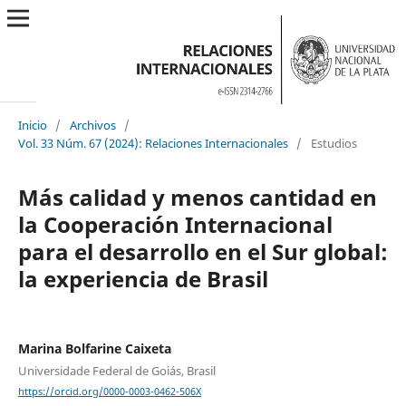
Inicio
/
Archivos
/
Vol. 33 Núm. 67 (2024): Relaciones Internacionales
/
Estudios
Más calidad y menos cantidad en
la Cooperación Internacional
para el desarrollo en el Sur global:
la experiencia de Brasil
Marina Bolfarine Caixeta
Universidade Federal de Goiás, Brasil
https://orcid.org/0000-0003-0462-506X