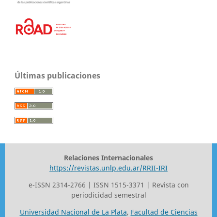
Últimas publicaciones
Relaciones Internacionales
https://revistas.unlp.edu.ar/RRII-IRI
e-ISSN 2314-2766 | ISSN 1515-3371 | Revista con
periodicidad semestral
Universidad Nacional de La Plata
,
Facultad de Ciencias