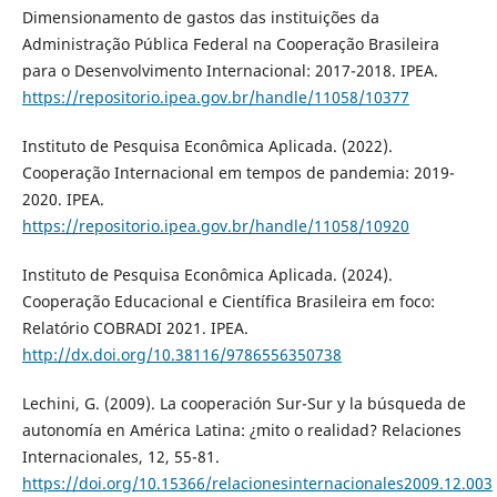
Dimensionamento de gastos das instituições da
Administração Pública Federal na Cooperação Brasileira
para o Desenvolvimento Internacional: 2017-2018. IPEA.
https://repositorio.ipea.gov.br/handle/11058/10377
Instituto de Pesquisa Econômica Aplicada. (2022).
Cooperação Internacional em tempos de pandemia: 2019-
2020. IPEA.
https://repositorio.ipea.gov.br/handle/11058/10920
Instituto de Pesquisa Econômica Aplicada. (2024).
Cooperação Educacional e Científica Brasileira em foco:
Relatório COBRADI 2021. IPEA.
http://dx.doi.org/10.38116/9786556350738
Lechini, G. (2009). La cooperación Sur-Sur y la búsqueda de
autonomía en América Latina: ¿mito o realidad? Relaciones
Internacionales, 12, 55-81.
https://doi.org/10.15366/relacionesinternacionales2009.12.003