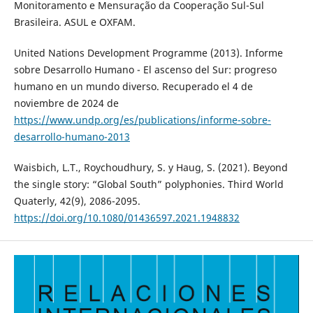
Monitoramento e Mensuração da Cooperação Sul-Sul
Brasileira. ASUL e OXFAM.
United Nations Development Programme (2013). Informe
sobre Desarrollo Humano - El ascenso del Sur: progreso
humano en un mundo diverso. Recuperado el 4 de
noviembre de 2024 de
https://www.undp.org/es/publications/informe-sobre-
desarrollo-humano-2013
Waisbich, L.T., Roychoudhury, S. y Haug, S. (2021). Beyond
the single story: “Global South” polyphonies. Third World
Quaterly, 42(9), 2086-2095.
https://doi.org/10.1080/01436597.2021.1948832