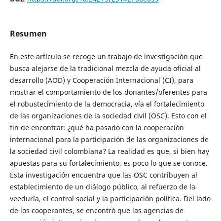
Resumen
En este artículo se recoge un trabajo de investigación que
busca alejarse de la tradicional mezcla de ayuda oficial al
desarrollo (AOD) y Cooperación Internacional (CI), para
mostrar el comportamiento de los donantes/oferentes para
el robustecimiento de la democracia, vía el fortalecimiento
de las organizaciones de la sociedad civil (OSC). Esto con el
fin de encontrar: ¿qué ha pasado con la cooperación
internacional para la participación de las organizaciones de
la sociedad civil colombiana? La realidad es que, si bien hay
apuestas para su fortalecimiento, es poco lo que se conoce.
Esta investigación encuentra que las OSC contribuyen al
establecimiento de un diálogo público, al refuerzo de la
veeduría, el control social y la participación política. Del lado
de los cooperantes, se encontró que las agencias de