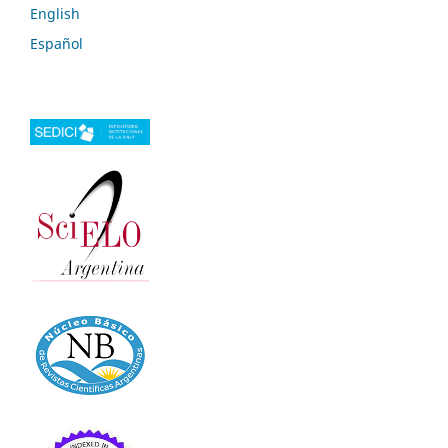
English
Español