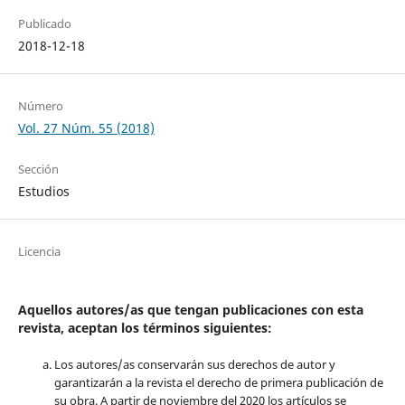
Publicado
2018-12-18
Número
Vol. 27 Núm. 55 (2018)
Sección
Estudios
Licencia
Aquellos autores/as que tengan publicaciones con esta
revista, aceptan los términos siguientes:
Los autores/as conservarán sus derechos de autor y
garantizarán a la revista el derecho de primera publicación de
su obra. A partir de noviembre del 2020 los artículos se