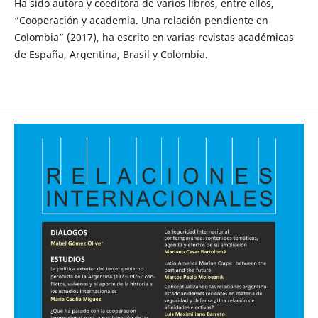
Ha sido autora y coeditora de varios libros, entre ellos,
“Cooperación y academia. Una relación pendiente en
Colombia” (2017), ha escrito en varias revistas académicas
de España, Argentina, Brasil y Colombia.