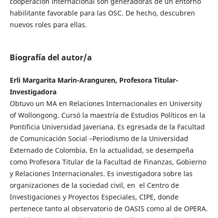
cooperación internacional son generadoras de un entorno
habilitante favorable para las OSC. De hecho, descubren
nuevos roles para ellas.
Biografía del autor/a
Erli Margarita Marin-Aranguren, Profesora Titular-
Investigadora
Obtuvo un MA en Relaciones Internacionales en University
of Wollongong. Cursó la maestría de Estudios Políticos en la
Pontificia Universidad Javeriana. Es egresada de la Facultad
de Comunicación Social –Periodismo de la Universidad
Externado de Colombia. En la actualidad, se desempeña
como Profesora Titular de la Facultad de Finanzas, Gobierno
y Relaciones Internacionales. Es investigadora sobre las
organizaciones de la sociedad civil, en el Centro de
Investigaciones y Proyectos Especiales, CIPE, donde
pertenece tanto al observatorio de OASIS como al de OPERA.