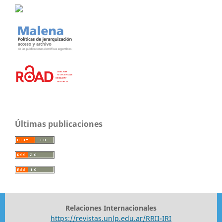
Últimas publicaciones
Relaciones Internacionales
https://revistas.unlp.edu.ar/RRII-IRI