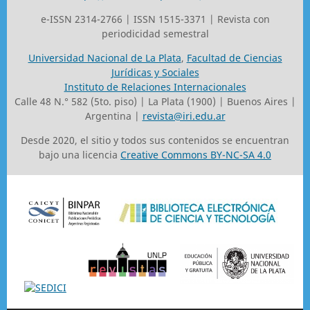
e-ISSN 2314-2766 | ISSN 1515-3371 | Revista con
periodicidad semestral
Universidad Nacional de La Plata
,
Facultad de Ciencias
Jurídicas y Sociales
Instituto de Relaciones Internacionales
Calle 48 N.° 582 (5to. piso) | La Plata (1900) | Buenos Aires |
Argentina |
revista@iri.edu.ar
Desde 2020, el sitio y todos sus contenidos se encuentran
bajo una licencia
Creative Commons BY-NC-SA 4.0