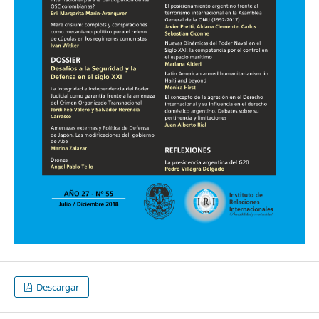
Descargar