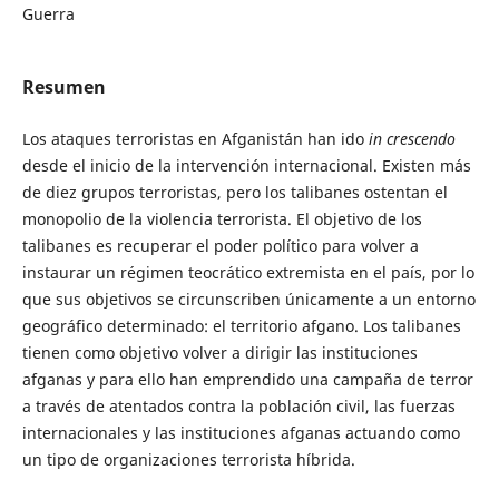
Guerra
Resumen
Los ataques terroristas en Afganistán han ido
in crescendo
desde el inicio de la intervención internacional. Existen más
de diez grupos terroristas, pero los talibanes ostentan el
monopolio de la violencia terrorista. El objetivo de los
talibanes es recuperar el poder político para volver a
instaurar un régimen teocrático extremista en el país, por lo
que sus objetivos se circunscriben únicamente a un entorno
geográfico determinado: el territorio afgano. Los talibanes
tienen como objetivo volver a dirigir las instituciones
afganas y para ello han emprendido una campaña de terror
a través de atentados contra la población civil, las fuerzas
internacionales y las instituciones afganas actuando como
un tipo de organizaciones terrorista híbrida.