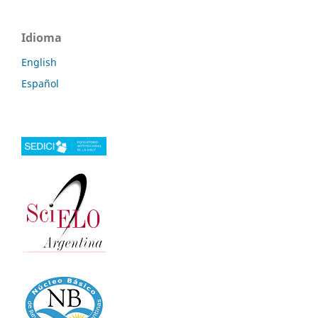
Idioma
English
Español