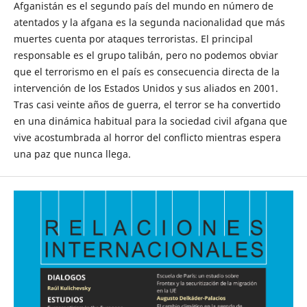
Afganistán es el segundo país del mundo en número de
atentados y la afgana es la segunda nacionalidad que más
muertes cuenta por ataques terroristas. El principal
responsable es el grupo talibán, pero no podemos obviar
que el terrorismo en el país es consecuencia directa de la
intervención de los Estados Unidos y sus aliados en 2001.
Tras casi veinte años de guerra, el terror se ha convertido
en una dinámica habitual para la sociedad civil afgana que
vive acostumbrada al horror del conflicto mientras espera
una paz que nunca llega.