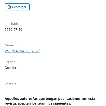
Descargar
Publicado
2020-07-20
Número
Vol. 29 Núm. 58 (2020)
Sección
Dossier
Licencia
Aquellos autores/as que tengan publicaciones con esta
revista, aceptan los términos siguientes: