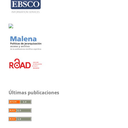
Últimas publicaciones