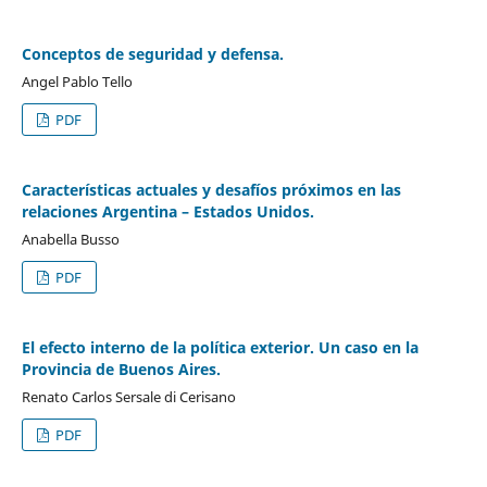
Conceptos de seguridad y defensa.
Angel Pablo Tello
PDF
Características actuales y desafíos próximos en las
relaciones Argentina – Estados Unidos.
Anabella Busso
PDF
El efecto interno de la política exterior. Un caso en la
Provincia de Buenos Aires.
Renato Carlos Sersale di Cerisano
PDF