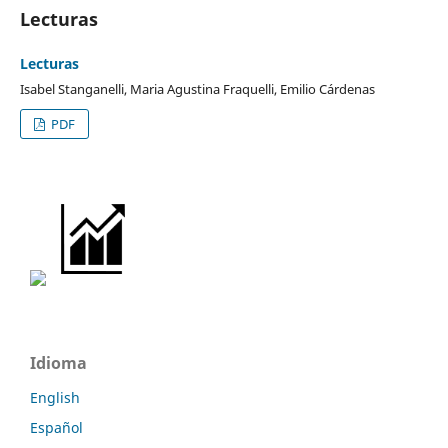
Lecturas
Lecturas
Isabel Stanganelli, Maria Agustina Fraquelli, Emilio Cárdenas
PDF
Idioma
English
Español