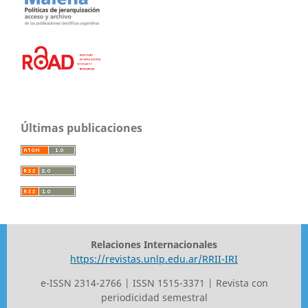
Últimas publicaciones
Relaciones Internacionales
https://revistas.unlp.edu.ar/RRII-IRI
e-ISSN 2314-2766 | ISSN 1515-3371 | Revista con
periodicidad semestral