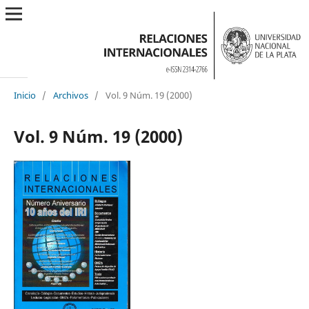
Inicio
/
Archivos
/
Vol. 9 Núm. 19 (2000)
Vol. 9 Núm. 19 (2000)