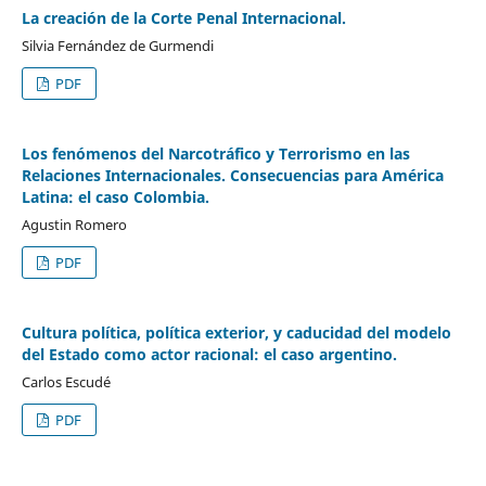
La creación de la Corte Penal Internacional.
Silvia Fernández de Gurmendi
PDF
Los fenómenos del Narcotráfico y Terrorismo en las
Relaciones Internacionales. Consecuencias para América
Latina: el caso Colombia.
Agustin Romero
PDF
Cultura política, política exterior, y caducidad del modelo
del Estado como actor racional: el caso argentino.
Carlos Escudé
PDF