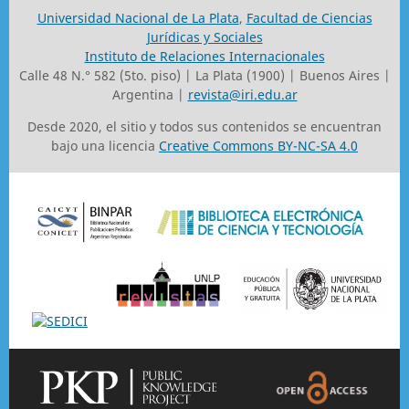
Universidad Nacional de La Plata
,
Facultad de Ciencias
Jurídicas y Sociales
Instituto de Relaciones Internacionales
Calle 48 N.° 582 (5to. piso) | La Plata (1900) | Buenos Aires |
Argentina |
revista@iri.edu.ar
Desde 2020, el sitio y todos sus contenidos se encuentran
bajo una licencia
Creative Commons BY-NC-SA 4.0