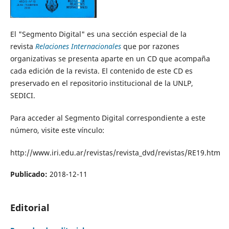
El "Segmento Digital" es una sección especial de la
revista
Relaciones Internacionales
que por razones
organizativas se presenta aparte en un CD que acompaña
cada edición de la revista. El contenido de este CD es
preservado en el repositorio institucional de la UNLP,
SEDICI.
Para acceder al Segmento Digital correspondiente a este
número, visite este vínculo:
http://www.iri.edu.ar/revistas/revista_dvd/revistas/RE19.htm
Publicado:
2018-12-11
Editorial