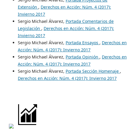
Extensión
,
Derechos en Acción: Núm. 4 (2017):
Invierno 2017
Sergio Michael Álvarez,
Portada Comentarios de
Legislación
,
Derechos en Acción: Núm. 4 (2017):
Invierno 2017
Sergio Michael Álvarez,
Portada Ensayos
,
Derechos en
Acción: Núm. 4 (2017): Invierno 2017
Sergio Michael Álvarez,
Portada Opinión
,
Derechos en
Acción: Núm. 4 (2017): Invierno 2017
Sergio Michael Álvarez,
Portada Sección Homenaje
,
Derechos en Acción: Núm. 4 (2017): Invierno 2017