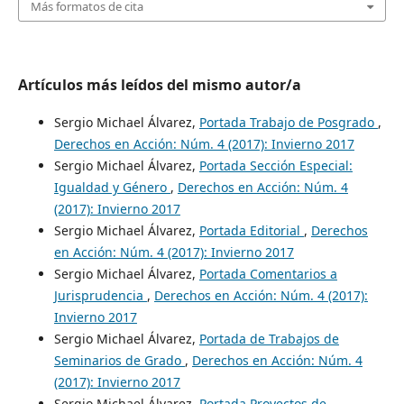
Más formatos de cita
Artículos más leídos del mismo autor/a
Sergio Michael Álvarez,
Portada Trabajo de Posgrado
,
Derechos en Acción: Núm. 4 (2017): Invierno 2017
Sergio Michael Álvarez,
Portada Sección Especial:
Igualdad y Género
,
Derechos en Acción: Núm. 4
(2017): Invierno 2017
Sergio Michael Álvarez,
Portada Editorial
,
Derechos
en Acción: Núm. 4 (2017): Invierno 2017
Sergio Michael Álvarez,
Portada Comentarios a
Jurisprudencia
,
Derechos en Acción: Núm. 4 (2017):
Invierno 2017
Sergio Michael Álvarez,
Portada de Trabajos de
Seminarios de Grado
,
Derechos en Acción: Núm. 4
(2017): Invierno 2017
Sergio Michael Álvarez,
Portada Proyectos de