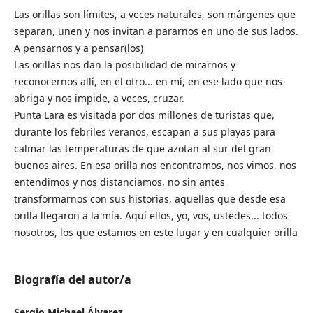
Las orillas son límites, a veces naturales, son márgenes que
separan, unen y nos invitan a pararnos en uno de sus lados.
A pensarnos y a pensar(los)
Las orillas nos dan la posibilidad de mirarnos y
reconocernos allí, en el otro... en mí, en ese lado que nos
abriga y nos impide, a veces, cruzar.
Punta Lara es visitada por dos millones de turistas que,
durante los febriles veranos, escapan a sus playas para
calmar las temperaturas de que azotan al sur del gran
buenos aires. En esa orilla nos encontramos, nos vimos, nos
entendimos y nos distanciamos, no sin antes
transformarnos con sus historias, aquellas que desde esa
orilla llegaron a la mía. Aquí ellos, yo, vos, ustedes... todos
nosotros, los que estamos en este lugar y en cualquier orilla
Biografía del autor/a
Sergio Michael Álvarez