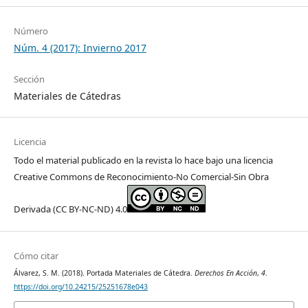
Número
Núm. 4 (2017): Invierno 2017
Sección
Materiales de Cátedras
Licencia
Todo el material publicado en la revista lo hace bajo una licencia
Creative Commons de Reconocimiento-No Comercial-Sin Obra
Derivada (CC BY-NC-ND) 4.0
Cómo citar
Álvarez, S. M. (2018). Portada Materiales de Cátedra.
Derechos En Acción
,
4
.
https://doi.org/10.24215/25251678e043