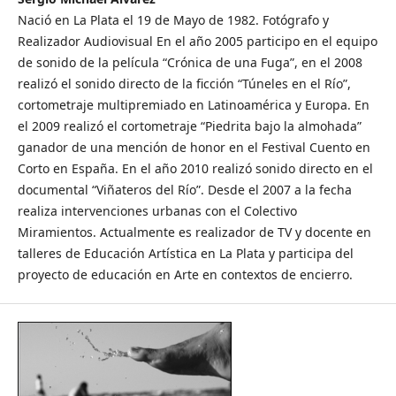
Nació en La Plata el 19 de Mayo de 1982. Fotógrafo y
Realizador Audiovisual En el año 2005 participo en el equipo
de sonido de la película “Crónica de una Fuga”, en el 2008
realizó el sonido directo de la ficción “Túneles en el Río”,
cortometraje multipremiado en Latinoamérica y Europa. En
el 2009 realizó el cortometraje “Piedrita bajo la almohada”
ganador de una mención de honor en el Festival Cuento en
Corto en España. En el año 2010 realizó sonido directo en el
documental “Viñateros del Río”. Desde el 2007 a la fecha
realiza intervenciones urbanas con el Colectivo
Miramientos. Actualmente es realizador de TV y docente en
talleres de Educación Artística en La Plata y participa del
proyecto de educación en Arte en contextos de encierro.