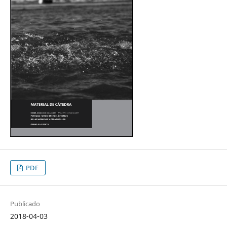
PDF
Publicado
2018-04-03