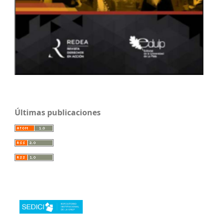
Últimas publicaciones