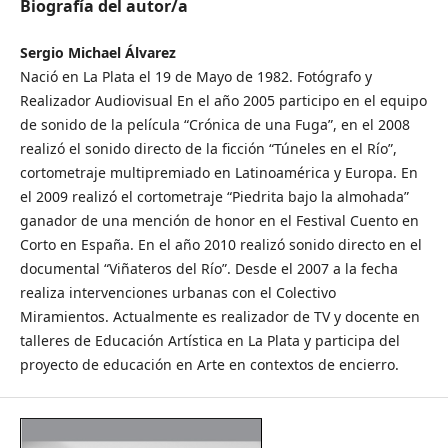
Biografía del autor/a
Sergio Michael Álvarez
Nació en La Plata el 19 de Mayo de 1982. Fotógrafo y
Realizador Audiovisual En el año 2005 participo en el equipo
de sonido de la película “Crónica de una Fuga”, en el 2008
realizó el sonido directo de la ficción “Túneles en el Río”,
cortometraje multipremiado en Latinoamérica y Europa. En
el 2009 realizó el cortometraje “Piedrita bajo la almohada”
ganador de una mención de honor en el Festival Cuento en
Corto en España. En el año 2010 realizó sonido directo en el
documental “Viñateros del Río”. Desde el 2007 a la fecha
realiza intervenciones urbanas con el Colectivo
Miramientos. Actualmente es realizador de TV y docente en
talleres de Educación Artística en La Plata y participa del
proyecto de educación en Arte en contextos de encierro.