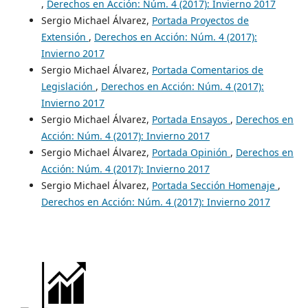
,
Derechos en Acción: Núm. 4 (2017): Invierno 2017
Sergio Michael Álvarez,
Portada Proyectos de
Extensión
,
Derechos en Acción: Núm. 4 (2017):
Invierno 2017
Sergio Michael Álvarez,
Portada Comentarios de
Legislación
,
Derechos en Acción: Núm. 4 (2017):
Invierno 2017
Sergio Michael Álvarez,
Portada Ensayos
,
Derechos en
Acción: Núm. 4 (2017): Invierno 2017
Sergio Michael Álvarez,
Portada Opinión
,
Derechos en
Acción: Núm. 4 (2017): Invierno 2017
Sergio Michael Álvarez,
Portada Sección Homenaje
,
Derechos en Acción: Núm. 4 (2017): Invierno 2017