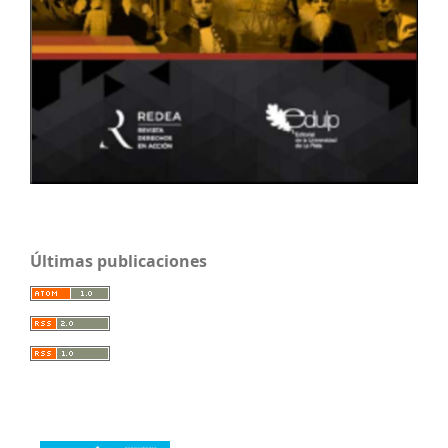
Últimas publicaciones