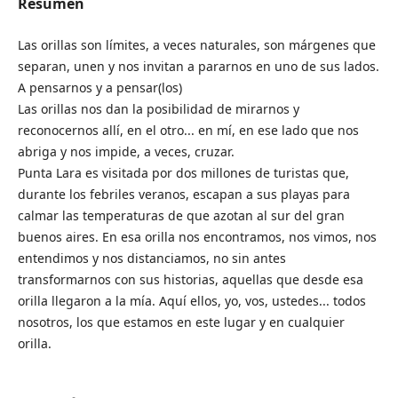
Resumen
Las orillas son límites, a veces naturales, son márgenes que
separan, unen y nos invitan a pararnos en uno de sus lados.
A pensarnos y a pensar(los)
Las orillas nos dan la posibilidad de mirarnos y
reconocernos allí, en el otro... en mí, en ese lado que nos
abriga y nos impide, a veces, cruzar.
Punta Lara es visitada por dos millones de turistas que,
durante los febriles veranos, escapan a sus playas para
calmar las temperaturas de que azotan al sur del gran
buenos aires. En esa orilla nos encontramos, nos vimos, nos
entendimos y nos distanciamos, no sin antes
transformarnos con sus historias, aquellas que desde esa
orilla llegaron a la mía. Aquí ellos, yo, vos, ustedes... todos
nosotros, los que estamos en este lugar y en cualquier
orilla.