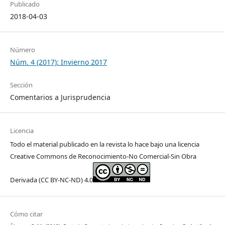
Publicado
2018-04-03
Número
Núm. 4 (2017): Invierno 2017
Sección
Comentarios a Jurisprudencia
Licencia
Todo el material publicado en la revista lo hace bajo una licencia
Creative Commons de Reconocimiento-No Comercial-Sin Obra
Derivada (CC BY-NC-ND) 4.0
Cómo citar