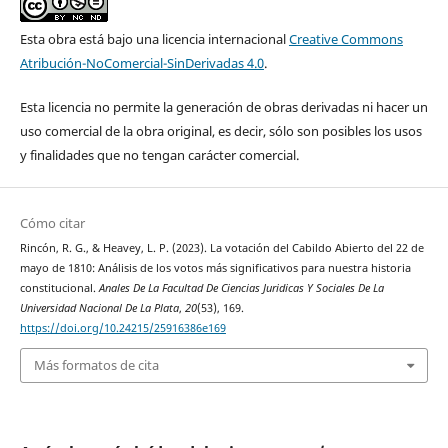
Esta obra está bajo una licencia internacional
Creative Commons
Atribución-NoComercial-SinDerivadas 4.0
.
Esta licencia no permite la generación de obras derivadas ni hacer un
uso comercial de la obra original, es decir, sólo son posibles los usos
y finalidades que no tengan carácter comercial.
Cómo citar
Rincón, R. G., & Heavey, L. P. (2023). La votación del Cabildo Abierto del 22 de
mayo de 1810: Análisis de los votos más significativos para nuestra historia
constitucional.
Anales De La Facultad De Ciencias Juridicas Y Sociales De La
Universidad Nacional De La Plata
,
20
(53), 169.
https://doi.org/10.24215/25916386e169
Más formatos de cita