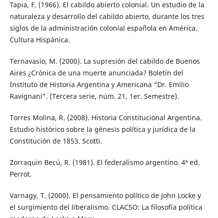
Tapia, F. (1966). El cabildo abierto colonial. Un estudio de la
naturaleza y desarrollo del cabildo abierto, durante los tres
siglos de la administración colonial española en América.
Cultura Hispánica.
Ternavasio, M. (2000). La supresión del cabildo de Buenos
Aires ¿Crónica de una muerte anunciada? Boletín del
Instituto de Historia Argentina y Americana “Dr. Emilio
Ravignani”. (Tercera serie, núm. 21, 1er. Semestre).
Torres Molina, R. (2008). Historia Constitucional Argentina.
Estudio histórico sobre la génesis política y jurídica de la
Constitución de 1853. Scotti.
Zorraquin Becú, R. (1981). El federalismo argentino. 4ª ed.
Perrot.
Varnagy, T. (2000). El pensamiento político de John Locke y
el surgimiento del liberalismo. CLACSO: La filosofía política