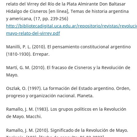
relato del Virrey del Río de la Plata Almirante Don Baltasar
Hidalgo de Cisneros [en línea], Temas de historia argentina
y americana, (17, pp. 239-256)
http://bibliotecadigital.uca.edu.ar/repositorio/revistas/revoluci
mayo-relato-del-virrey.pdf
Manilli, P. L. (2010). El pensamiento constitucional argentino
(1810-1930). Errepar.
Martí, G. M. (2010). El fracaso de Cisneros y la Revolución de
Mayo.
Oszlak, O. (1997). La formación del Estado argentino. Orden,
progreso y organización nacional. Planeta.
Ramallo, J. M. (1983). Los grupos políticos en la Revolución
de Mayo. Macchi.
Ramallo, J. M. (2010). Significado de la Revolución de Mayo.