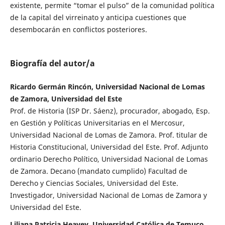
existente, permite “tomar el pulso” de la comunidad política
de la capital del virreinato y anticipa cuestiones que
desembocarán en conflictos posteriores.
Biografía del autor/a
Ricardo Germán Rincón, Universidad Nacional de Lomas
de Zamora, Universidad del Este
Prof. de Historia (ISP Dr. Sáenz), procurador, abogado, Esp.
en Gestión y Políticas Universitarias en el Mercosur,
Universidad Nacional de Lomas de Zamora. Prof. titular de
Historia Constitucional, Universidad del Este. Prof. Adjunto
ordinario Derecho Político, Universidad Nacional de Lomas
de Zamora. Decano (mandato cumplido) Facultad de
Derecho y Ciencias Sociales, Universidad del Este.
Investigador, Universidad Nacional de Lomas de Zamora y
Universidad del Este.
Liliana Patricia Heavey, Universidad Católica de Temuco