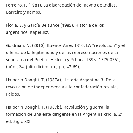
Ferreiro, F. (1981). La disgregación del Reyno de Indias.
Barreiro y Ramos.
Floria, E. y García Belsunce (1985). Historia de los
argentinos. Kapelusz.
Goldman, N. (2010). Buenos Aires 1810: LA “revolución” y el
dilema de la legitimidad y de las representaciones de la
soberanía del Pueblo. Historia y Política. ISSN: 1575-0361,
(núm. 24, julio-diciembre, pp. 47-69).
Halperín Donghi, T. (1987a). Historia Argentina 3. De la
revolución de independencia a la confederación rosista.
Paidós.
Halperín Donghi, T. (1987b). Revolución y guerra: la
formación de una élite dirigente en la Argentina criolla. 2ª
ed. Siglo XXI.