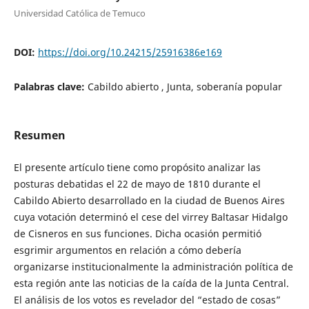
Universidad Católica de Temuco
DOI:
https://doi.org/10.24215/25916386e169
Palabras clave:
Cabildo abierto , Junta, soberanía popular
Resumen
El presente artículo tiene como propósito analizar las
posturas debatidas el 22 de mayo de 1810 durante el
Cabildo Abierto desarrollado en la ciudad de Buenos Aires
cuya votación determinó el cese del virrey Baltasar Hidalgo
de Cisneros en sus funciones. Dicha ocasión permitió
esgrimir argumentos en relación a cómo debería
organizarse institucionalmente la administración política de
esta región ante las noticias de la caída de la Junta Central.
El análisis de los votos es revelador del “estado de cosas”