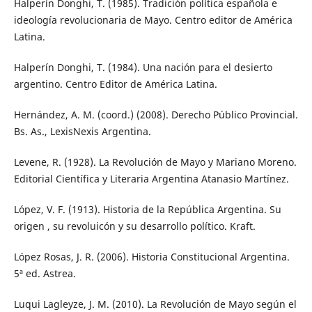
Halperín Donghi, T. (1985). Tradición política española e
ideología revolucionaria de Mayo. Centro editor de América
Latina.
Halperín Donghi, T. (1984). Una nación para el desierto
argentino. Centro Editor de América Latina.
Hernández, A. M. (coord.) (2008). Derecho Público Provincial.
Bs. As., LexisNexis Argentina.
Levene, R. (1928). La Revolución de Mayo y Mariano Moreno.
Editorial Científica y Literaria Argentina Atanasio Martínez.
López, V. F. (1913). Historia de la República Argentina. Su
origen , su revoluicón y su desarrollo político. Kraft.
López Rosas, J. R. (2006). Historia Constitucional Argentina.
5ª ed. Astrea.
Luqui Lagleyze, J. M. (2010). La Revolución de Mayo según el