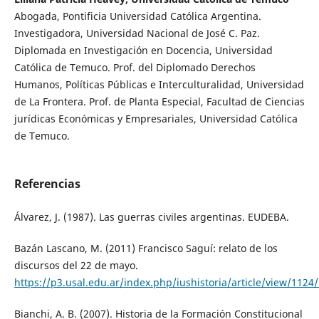
Abogada, Pontificia Universidad Católica Argentina.
Investigadora, Universidad Nacional de José C. Paz.
Diplomada en Investigación en Docencia, Universidad
Católica de Temuco. Prof. del Diplomado Derechos
Humanos, Políticas Públicas e Interculturalidad, Universidad
de La Frontera. Prof. de Planta Especial, Facultad de Ciencias
jurídicas Económicas y Empresariales, Universidad Católica
de Temuco.
Referencias
Álvarez, J. (1987). Las guerras civiles argentinas. EUDEBA.
Bazán Lascano, M. (2011) Francisco Saguí: relato de los
discursos del 22 de mayo.
https://p3.usal.edu.ar/index.php/iushistoria/article/view/1124
Bianchi, A. B. (2007). Historia de la Formación Constitucional