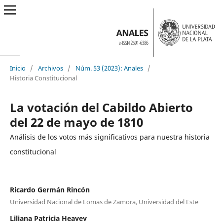
Inicio
/
Archivos
/
Núm. 53 (2023): Anales
/
Historia Constitucional
La votación del Cabildo Abierto
del 22 de mayo de 1810
Análisis de los votos más significativos para nuestra historia
constitucional
Ricardo Germán Rincón
Universidad Nacional de Lomas de Zamora, Universidad del Este
Liliana Patricia Heavey