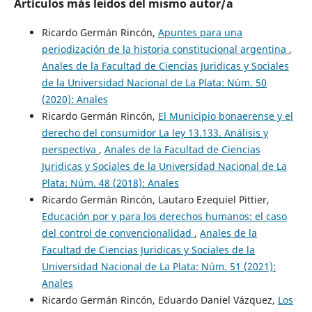
Artículos más leídos del mismo autor/a
Ricardo Germán Rincón,
Apuntes para una
periodización de la historia constitucional argentina
,
Anales de la Facultad de Ciencias Juridicas y Sociales
de la Universidad Nacional de La Plata: Núm. 50
(2020): Anales
Ricardo Germán Rincón,
El Municipio bonaerense y el
derecho del consumidor La ley 13.133. Análisis y
perspectiva
,
Anales de la Facultad de Ciencias
Juridicas y Sociales de la Universidad Nacional de La
Plata: Núm. 48 (2018): Anales
Ricardo Germán Rincón, Lautaro Ezequiel Pittier,
Educación por y para los derechos humanos: el caso
del control de convencionalidad
,
Anales de la
Facultad de Ciencias Juridicas y Sociales de la
Universidad Nacional de La Plata: Núm. 51 (2021):
Anales
Ricardo Germán Rincón, Eduardo Daniel Vázquez,
Los