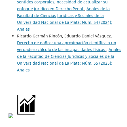
sentidos corporales, necesidad de actualizar su
enfoque jurídico en Derecho Penal
,
Anales de la
Facultad de Ciencias Juridicas y Sociales de la
Universidad Nacional de La Plata: Núm. 54 (2024):
Anales
Ricardo Germán Rincón, Eduardo Daniel Vázquez,
Derecho de daños: una aproximación científica a un
verdadero cálculo de las incapacidades físicas
,
Anales
de la Facultad de Ciencias Juridicas y Sociales de la
Universidad Nacional de La Plata: Núm. 55 (2025):
Anales