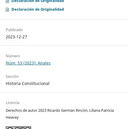
Declaración de Originalidad
Declaración de Originalidad
Publicado
2023-12-27
Número
Núm. 53 (2023): Anales
Sección
Historia Constitucional
Licencia
Derechos de autor 2023 Ricardo Germán Rincón, Liliana Patricia
Heavey