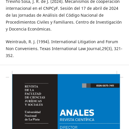
Treviño Sosa, J. R. de J. (2024). Mecanismos de cooperación
internacional en el CNPCyF. Sesión del 17 de abril de 2024
de las Jornadas de Análisis del Código Nacional de
Procedimientos Civiles y Familiares. Centro de Investigación
y Docencia Económicas.
Weintraub, R. J. (1994). International Litigation and Forum
Non Conveniens. Texas International Law Journal,29(3), 321-
352.