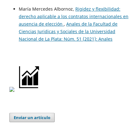
María Mercedes Albornoz,
Rigidez y flexibilidad:
derecho aplicable a los contratos internacionales en
ausencia de elección
,
Anales de la Facultad de
Ciencias Juridicas y Sociales de la Universidad
Nacional de La Plata: Núm. 51 (2021): Anales
Enviar un artículo