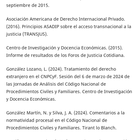
septiembre de 2015.
Asociación Americana de Derecho Internacional Privado.
(2016). Principios ASADIP sobre el acceso transnacional a la
justicia (TRANSJUS).
Centro de Investigación y Docencia Económicas. (2015).
Informe de resultados de los Foros de Justicia Cotidiana.
González Lozano, L. (2024). Tratamiento del derecho
extranjero en el CNPCyF. Sesión del 6 de marzo de 2024 de
las Jornadas de Análisis del Código Nacional de
Procedimientos Civiles y Familiares. Centro de Investigación
y Docencia Económicas.
González Martín, N. y Silva, J. A. (2024). Comentarios a la
normatividad procesal en el Código Nacional de
Procedimientos Civiles y Familiares. Tirant lo Blanch.