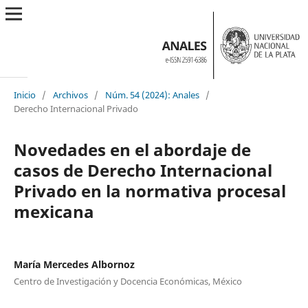
Inicio
/
Archivos
/
Núm. 54 (2024): Anales
/
Derecho Internacional Privado
Novedades en el abordaje de
casos de Derecho Internacional
Privado en la normativa procesal
mexicana
María Mercedes Albornoz
Centro de Investigación y Docencia Económicas, México