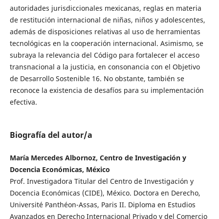
autoridades jurisdiccionales mexicanas, reglas en materia
de restitución internacional de niñas, niños y adolescentes,
además de disposiciones relativas al uso de herramientas
tecnológicas en la cooperación internacional. Asimismo, se
subraya la relevancia del Código para fortalecer el acceso
transnacional a la justicia, en consonancia con el Objetivo
de Desarrollo Sostenible 16. No obstante, también se
reconoce la existencia de desafíos para su implementación
efectiva.
Biografía del autor/a
María Mercedes Albornoz, Centro de Investigación y
Docencia Económicas, México
Prof. Investigadora Titular del Centro de Investigación y
Docencia Económicas (CIDE), México. Doctora en Derecho,
Université Panthéon-Assas, Paris II. Diploma en Estudios
Avanzados en Derecho Internacional Privado y del Comercio