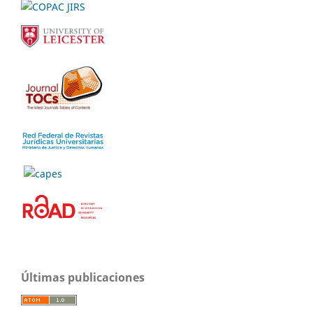
Últimas publicaciones