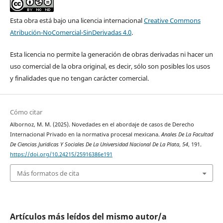
Esta obra está bajo una licencia internacional
Creative Commons
Atribución-NoComercial-SinDerivadas 4.0
.
Esta licencia no permite la generación de obras derivadas ni hacer un
uso comercial de la obra original, es decir, sólo son posibles los usos
y finalidades que no tengan carácter comercial.
Cómo citar
Albornoz, M. M. (2025). Novedades en el abordaje de casos de Derecho
Internacional Privado en la normativa procesal mexicana.
Anales De La Facultad
De Ciencias Juridicas Y Sociales De La Universidad Nacional De La Plata
,
54
, 191.
https://doi.org/10.24215/25916386e191
Más formatos de cita
Artículos más leídos del mismo autor/a