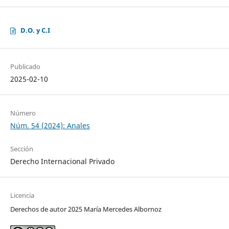
D.O. y C.I
Publicado
2025-02-10
Número
Núm. 54 (2024): Anales
Sección
Derecho Internacional Privado
Licencia
Derechos de autor 2025 María Mercedes Albornoz