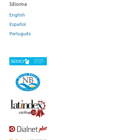
Idioma
English
Español
Português