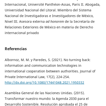
Internacional, Université Panthéon-Assas, Paris II. Abogada,
Universidad Nacional del Litoral. Miembro del Sistema
Nacional de Investigadoras e Investigadores de México,
Nivel III. Asesora externa
ad honorem
de la Secretaría de
Relaciones Exteriores de México en materia de Derecho
internacional privado
Referencias
Albornoz, M. M. y Paredes, S. (2021). No turning back:
information and communication technologies in
international cooperation between authorities. Journal of
Private International Law, 17(2), 224-254.
http://dx.doi.org/10.1080/17441048.2021.1950332
Asamblea General de las Naciones Unidas. (2015).
Transformar nuestro mundo: la Agenda 2030 para el
Desarrollo Sostenible. Resolución aprobada el 25 de