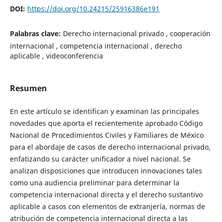
DOI:
https://doi.org/10.24215/25916386e191
Palabras clave:
Derecho internacional privado , cooperación
internacional , competencia internacional , derecho
aplicable , videoconferencia
Resumen
En este artículo se identifican y examinan las principales
novedades que aporta el recientemente aprobado Código
Nacional de Procedimientos Civiles y Familiares de México
para el abordaje de casos de derecho internacional privado,
enfatizando su carácter unificador a nivel nacional. Se
analizan disposiciones que introducen innovaciones tales
como una audiencia preliminar para determinar la
competencia internacional directa y el derecho sustantivo
aplicable a casos con elementos de extranjería, normas de
atribución de competencia internacional directa a las