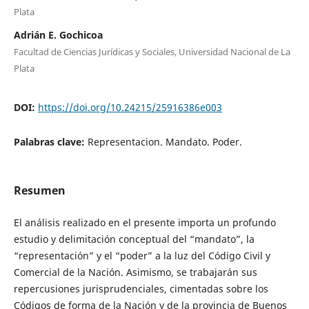
Plata
Adrián E. Gochicoa
Facultad de Ciencias Jurídicas y Sociales, Universidad Nacional de La
Plata
DOI:
https://doi.org/10.24215/25916386e003
Palabras clave:
Representacion. Mandato. Poder.
Resumen
El análisis realizado en el presente importa un profundo
estudio y delimitación conceptual del “mandato”, la
“representación” y el “poder” a la luz del Código Civil y
Comercial de la Nación. Asimismo, se trabajarán sus
repercusiones jurisprudenciales, cimentadas sobre los
Códigos de forma de la Nación y de la provincia de Buenos