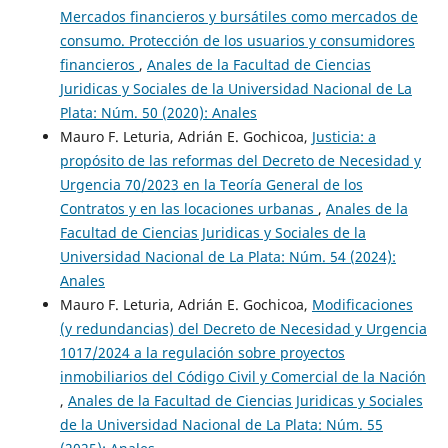
Mercados financieros y bursátiles como mercados de
consumo. Protección de los usuarios y consumidores
financieros
,
Anales de la Facultad de Ciencias
Juridicas y Sociales de la Universidad Nacional de La
Plata: Núm. 50 (2020): Anales
Mauro F. Leturia, Adrián E. Gochicoa,
Justicia: a
propósito de las reformas del Decreto de Necesidad y
Urgencia 70/2023 en la Teoría General de los
Contratos y en las locaciones urbanas
,
Anales de la
Facultad de Ciencias Juridicas y Sociales de la
Universidad Nacional de La Plata: Núm. 54 (2024):
Anales
Mauro F. Leturia, Adrián E. Gochicoa,
Modificaciones
(y redundancias) del Decreto de Necesidad y Urgencia
1017/2024 a la regulación sobre proyectos
inmobiliarios del Código Civil y Comercial de la Nación
,
Anales de la Facultad de Ciencias Juridicas y Sociales
de la Universidad Nacional de La Plata: Núm. 55