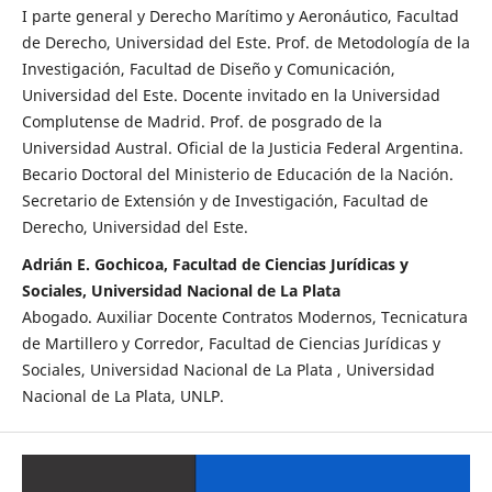
I parte general y Derecho Marítimo y Aeronáutico, Facultad
de Derecho, Universidad del Este. Prof. de Metodología de la
Investigación, Facultad de Diseño y Comunicación,
Universidad del Este. Docente invitado en la Universidad
Complutense de Madrid. Prof. de posgrado de la
Universidad Austral. Oficial de la Justicia Federal Argentina.
Becario Doctoral del Ministerio de Educación de la Nación.
Secretario de Extensión y de Investigación, Facultad de
Derecho, Universidad del Este.
Adrián E. Gochicoa, Facultad de Ciencias Jurídicas y
Sociales, Universidad Nacional de La Plata
Abogado. Auxiliar Docente Contratos Modernos, Tecnicatura
de Martillero y Corredor, Facultad de Ciencias Jurídicas y
Sociales, Universidad Nacional de La Plata , Universidad
Nacional de La Plata, UNLP.