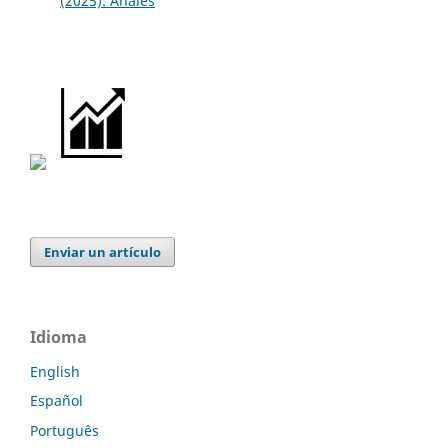
(2025): Anales
Enviar un artículo
Idioma
English
Español
Português