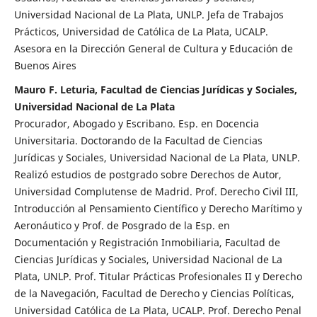
Universidad Nacional de La Plata, UNLP. Jefa de Trabajos
Prácticos, Universidad de Católica de La Plata, UCALP.
Asesora en la Dirección General de Cultura y Educación de
Buenos Aires
Mauro F. Leturia, Facultad de Ciencias Jurídicas y Sociales,
Universidad Nacional de La Plata
Procurador, Abogado y Escribano. Esp. en Docencia
Universitaria. Doctorando de la Facultad de Ciencias
Jurídicas y Sociales, Universidad Nacional de La Plata, UNLP.
Realizó estudios de postgrado sobre Derechos de Autor,
Universidad Complutense de Madrid. Prof. Derecho Civil III,
Introducción al Pensamiento Científico y Derecho Marítimo y
Aeronáutico y Prof. de Posgrado de la Esp. en
Documentación y Registración Inmobiliaria, Facultad de
Ciencias Jurídicas y Sociales, Universidad Nacional de La
Plata, UNLP. Prof. Titular Prácticas Profesionales II y Derecho
de la Navegación, Facultad de Derecho y Ciencias Políticas,
Universidad Católica de La Plata, UCALP. Prof. Derecho Penal