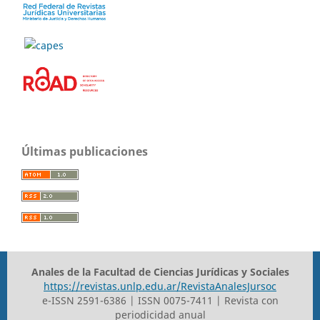
Últimas publicaciones
Anales de la Facultad de Ciencias Jurídicas y Sociales
https://revistas.unlp.edu.ar/RevistaAnalesJursoc
e-ISSN 2591-6386 | ISSN 0075-7411 | Revista con
periodicidad anual