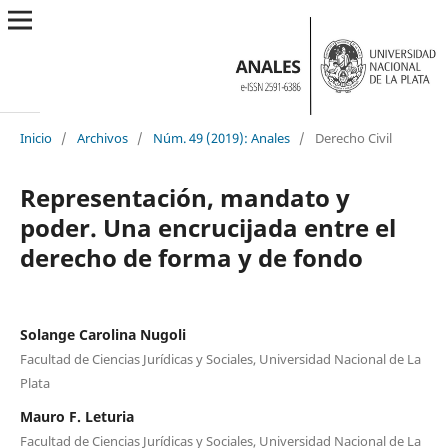
Inicio
/
Archivos
/
Núm. 49 (2019): Anales
/
Derecho Civil
Representación, mandato y
poder. Una encrucijada entre el
derecho de forma y de fondo
Solange Carolina Nugoli
Facultad de Ciencias Jurídicas y Sociales, Universidad Nacional de La
Plata
Mauro F. Leturia
Facultad de Ciencias Jurídicas y Sociales, Universidad Nacional de La