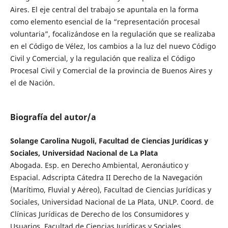
Aires. El eje central del trabajo se apuntala en la forma
como elemento esencial de la “representación procesal
voluntaria”, focalizándose en la regulación que se realizaba
en el Código de Vélez, los cambios a la luz del nuevo Código
Civil y Comercial, y la regulación que realiza el Código
Procesal Civil y Comercial de la provincia de Buenos Aires y
el de Nación.
Biografía del autor/a
Solange Carolina Nugoli, Facultad de Ciencias Jurídicas y
Sociales, Universidad Nacional de La Plata
Abogada. Esp. en Derecho Ambiental, Aeronáutico y
Espacial. Adscripta Cátedra II Derecho de la Navegación
(Marítimo, Fluvial y Aéreo), Facultad de Ciencias Jurídicas y
Sociales, Universidad Nacional de La Plata, UNLP. Coord. de
Clínicas Jurídicas de Derecho de los Consumidores y
Usuarios, Facultad de Ciencias Jurídicas y Sociales,