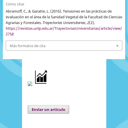
Cómo citar
Abramoff, C., & Garatte, L. (2016). Tensiones en las prácticas de
evaluación en el área de la Sanidad Vegetal de la Facultad de Ciencias
Agrarias y Forestales.
Trayectorias Universitarias
,
2
(2).
https://revistas.unlp.edu.ar/TrayectoriasUniversitarias/article/view/
2758
Más formatos de cita
Enviar un artículo