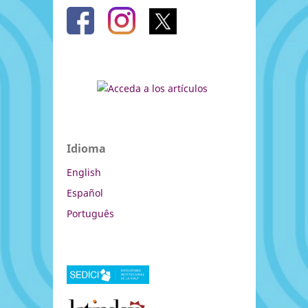
Idioma
English
Español
Português