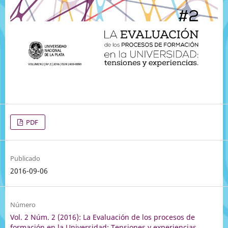
PDF
Publicado
2016-09-06
Número
Vol. 2 Núm. 2 (2016): La Evaluación de los procesos de
formación en la Universidad: Tensiones y experiencias