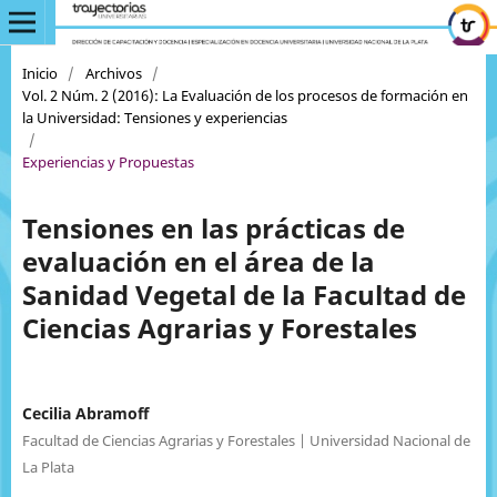
Inicio
/
Archivos
/
Vol. 2 Núm. 2 (2016): La Evaluación de los procesos de formación en
la Universidad: Tensiones y experiencias
/
Experiencias y Propuestas
Tensiones en las prácticas de
evaluación en el área de la
Sanidad Vegetal de la Facultad de
Ciencias Agrarias y Forestales
Cecilia Abramoff
Facultad de Ciencias Agrarias y Forestales | Universidad Nacional de
La Plata