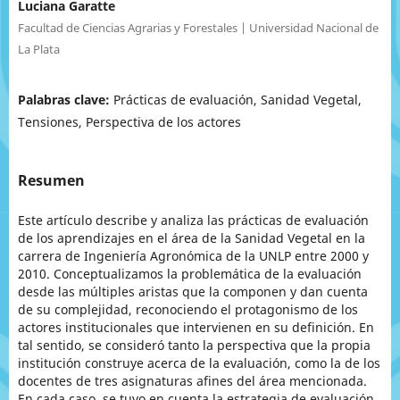
Luciana Garatte
Facultad de Ciencias Agrarias y Forestales | Universidad Nacional de
La Plata
Palabras clave:
Prácticas de evaluación, Sanidad Vegetal,
Tensiones, Perspectiva de los actores
Resumen
Este artículo describe y analiza las prácticas de evaluación
de los aprendizajes en el área de la Sanidad Vegetal en la
carrera de Ingeniería Agronómica de la UNLP entre 2000 y
2010. Conceptualizamos la problemática de la evaluación
desde las múltiples aristas que la componen y dan cuenta
de su complejidad, reconociendo el protagonismo de los
actores institucionales que intervienen en su definición. En
tal sentido, se consideró tanto la perspectiva que la propia
institución construye acerca de la evaluación, como la de los
docentes de tres asignaturas afines del área mencionada.
En cada caso, se tuvo en cuenta la estrategia de evaluación,