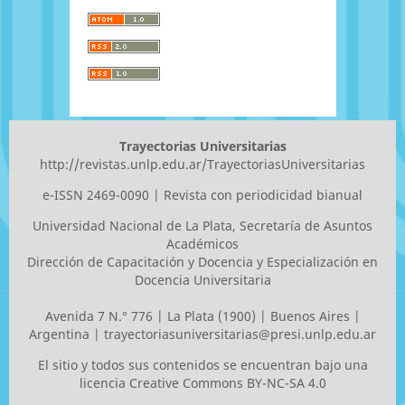
Trayectorias Universitarias
http://revistas.unlp.edu.ar/TrayectoriasUniversitarias
e-ISSN 2469-0090 | Revista con periodicidad bianual
Universidad Nacional de La Plata
, Secretaría de Asuntos
Académicos
Dirección de Capacitación y Docencia y Especialización en
Docencia Universitaria
Avenida 7 N.° 776 | La Plata (1900) | Buenos Aires |
Argentina |
trayectoriasuniversitarias@presi.unlp.edu.ar
El sitio y todos sus contenidos se encuentran bajo una
licencia
Creative Commons BY-NC-SA 4.0