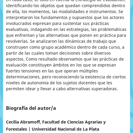
identificando los objetos que quedan comprendidos dentro
de ella, los momentos, las modalidades e instrumentos. Se
interpretaron los fundamentos y supuestos que los actores
involucrados expresan para sustentar sus prácticas
evaluativas, indagando en las estrategias, las problemáticas
que enfrentan y las alternativas que ponen en práctica para
resolverlas. Se analizaron las dinámicas de trabajo que
construyen como grupo académico dentro de cada curso, a
partir de las cuales toman decisiones sobre diversos
aspectos. Como resultado observamos que las prácticas de
evaluación constituyen ámbitos en los que se expresan
fuertes tensiones en las que operan múltiples
determinaciones, pero reconociendo la existencia de ciertos
niveles de autonomía de los sujetos docentes que les
permiten idear y llevar a cabo alternativas superadoras.
Biografía del autor/a
Cecilia Abramoff, Facultad de Ciencias Agrarias y
Forestales | Universidad Nacional de La Plata