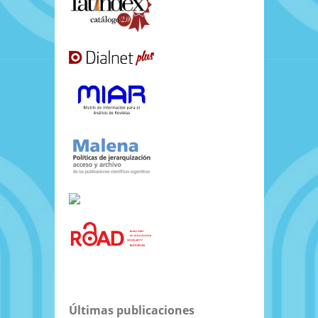
Últimas publicaciones