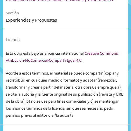
Sección
Experiencias y Propuestas
Licencia
Esta obra está bajo una licencia internacional
Creative Commons
Atribución-NoComercial-CompartirIgual 4.0
.
Acorde a estos términos, el material se puede compartir (copiar y
redistribuir en cualquier medio o formato) y adaptar (remezclar,
transformar y crear a partir del material otra obra), siempre que a)
se cite la autoría y la fuente original de su publicación (revista y URL
de la obra), b) no se use para fines comerciales y c) se mantengan
los mismos términos de la licencia, sin que sea necesario pedir
permiso previo al editor o al/la autor/a.