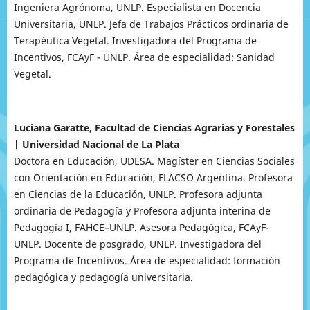
Ingeniera Agrónoma, UNLP. Especialista en Docencia
Universitaria, UNLP. Jefa de Trabajos Prácticos ordinaria de
Terapéutica Vegetal. Investigadora del Programa de
Incentivos, FCAyF - UNLP. Área de especialidad: Sanidad
Vegetal.
Luciana Garatte, Facultad de Ciencias Agrarias y Forestales
| Universidad Nacional de La Plata
Doctora en Educación, UDESA. Magíster en Ciencias Sociales
con Orientación en Educación, FLACSO Argentina. Profesora
en Ciencias de la Educación, UNLP. Profesora adjunta
ordinaria de Pedagogía y Profesora adjunta interina de
Pedagogía I, FAHCE–UNLP. Asesora Pedagógica, FCAyF-
UNLP. Docente de posgrado, UNLP. Investigadora del
Programa de Incentivos. Área de especialidad: formación
pedagógica y pedagogía universitaria.