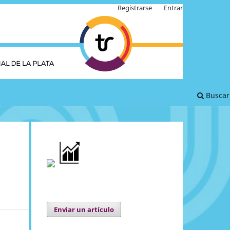
Registrarse
Entrar
Buscar
Enviar un artículo