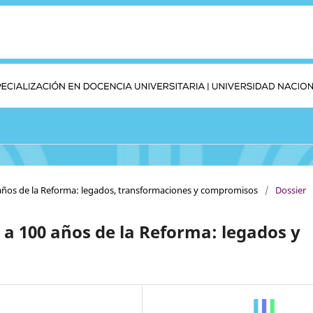
0 años de la Reforma: legados, transformaciones y compromisos
/
Dossier
 a 100 años de la Reforma: legados y
s