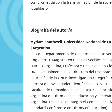
comprometida con la transformación de la socie
igualitario.
Biografía del autor/a
Myriam Southwell, Universidad Nacional de La
│Argentina
PhD del Departamento de Gobierno de la Univer
(Inglaterra), Magíster en Ciencias Sociales con 
FLACSO-Argentina, Profesora y Licenciada en Cie
UNLP. Actualmente es la Directora del Doctorado
Educación de la UNLP, investigadora categoría 
Carrera de Investigador Científico del CONICET, 
Facultad de Humanidades de la UNLP. Fue presi
Argentina de Historia de la Educación y Secret
Argentina. Desde 2016 integra el Comité Ejecuti
Standard Conference on History of Education). E