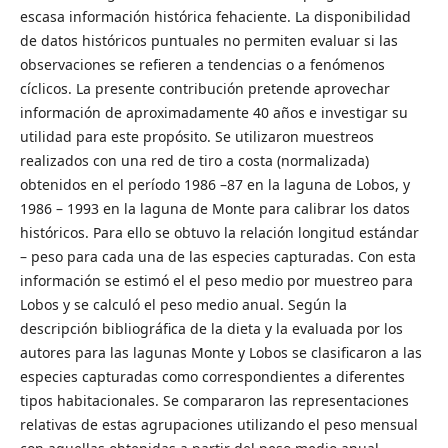
escasa información histórica fehaciente. La disponibilidad
de datos históricos puntuales no permiten evaluar si las
observaciones se refieren a tendencias o a fenómenos
cíclicos. La presente contribución pretende aprovechar
información de aproximadamente 40 años e investigar su
utilidad para este propósito. Se utilizaron muestreos
realizados con una red de tiro a costa (normalizada)
obtenidos en el período 1986 –87 en la laguna de Lobos, y
1986 – 1993 en la laguna de Monte para calibrar los datos
históricos. Para ello se obtuvo la relación longitud estándar
– peso para cada una de las especies capturadas. Con esta
información se estimó el el peso medio por muestreo para
Lobos y se calculó el peso medio anual. Según la
descripción bibliográfica de la dieta y la evaluada por los
autores para las lagunas Monte y Lobos se clasificaron a las
especies capturadas como correspondientes a diferentes
tipos habitacionales. Se compararon las representaciones
relativas de estas agrupaciones utilizando el peso mensual