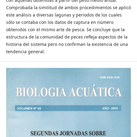
con aquellas obtenidas a partir del peso medio anual.
Comprobada la similitud de ambos procedimientos se aplicó
este análisis a diversas lagunas y periodos de los cuales
sólo se contaba con los datos de captura en número
obtenidos con el mismo arte de pesca. Se concluye que la
estructura de la comunidad de peces refleja aspectos de la
historia del sistema pero no confirman la existencia de una
tendencia general.