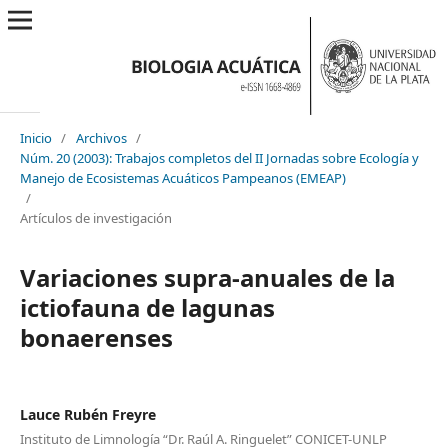
Inicio
/
Archivos
/
Núm. 20 (2003): Trabajos completos del II Jornadas sobre Ecología y
Manejo de Ecosistemas Acuáticos Pampeanos (EMEAP)
/
Artículos de investigación
Variaciones supra-anuales de la
ictiofauna de lagunas
bonaerenses
Lauce Rubén Freyre
Instituto de Limnología “Dr. Raúl A. Ringuelet” CONICET-UNLP