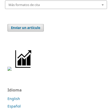
Más formatos de cita
Enviar un artículo
Idioma
English
Español