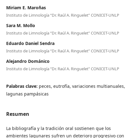
Miriam E. Maroñas
Instituto de Limnología “Dr. Raúl A. Ringuelet” CONICET-UNLP
Sara M. Mollo
Instituto de Limnología “Dr. Raúl A. Ringuelet” CONICET-UNLP
Eduardo Daniel Sendra
Instituto de Limnología “Dr. Raúl A. Ringuelet” CONICET-UNLP
Alejandro Dománico
Instituto de Limnología “Dr. Raúl A. Ringuelet” CONICET-UNLP
Palabras clave:
peces, eutrofía, variaciones multianuales,
lagunas pampásicas
Resumen
La bibliografía y la tradición oral sostienen que los
ambientes lagunares sufren un deterioro progresivo con