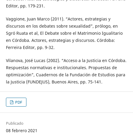
Editor, pp. 179-231.
Vaggione, Juan Marco (2011). “Actores, estrategias y
discursos en los debates sobre sexualidad”, prólogo, en
Sgró Ruata et al, El Debate sobre el Matrimonio Igualitario
en Córdoba. Actores, estrategias y discursos. Córdoba:
Ferreira Editor, pp. 9-32.
Vilanova, José Lucas (2002). “Acceso a la Justicia en Córdoba.
Respuestas normativas e institucionales. Propuestas de
optimización”, Cuadernos de la Fundación de Estudios para
la Justicia (FUNDEJUS), Buenos Aires, pp. 75-141.
PDF
Publicado
08 febrero 2021