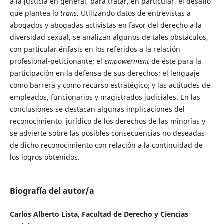
a la justicia en general, para tratar, en particular, el desafío
que plantea lo
trans
. Utilizando datos de entrevistas a
abogados y abogadas activistas en favor del derecho a la
diversidad sexual, se analizan algunos de tales obstáculos,
con particular énfasis en los referidos a la relación
profesional-peticionante; el
empowerment
de éste para la
participación en la defensa de sus derechos; el lenguaje
como barrera y como recurso estratégico; y las actitudes de
empleados, funcionarios y magistrados judiciales. En las
conclusiones se destacan algunas implicaciones del
reconocimiento jurídico de los derechos de las minorías y
se advierte sobre las posibles consecuencias no deseadas
de dicho reconocimiento con relación a la continuidad de
los logros obtenidos.
Biografía del autor/a
Carlos Alberto Lista, Facultad de Derecho y Ciencias