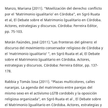
Manzo, Mariana (2011). “Movilización del derecho: conflicto
por el ‘Matrimonio igualitario’ en Córdoba”, en Sgró Ruata
et al, El Debate sobre el Matrimonio Igualitario en Córdoba.
Actores, estrategias y discursos. Córdoba: Ferreira Editor,
pp. 75-103.
Morán Faúndes, José (2011).”Las fronteras del género: el
discurso del movimiento conservador religioso de Córdoba y
el ‘matrimonio igualitario’ ”, en Sgró Ruata et al, El Debate
sobre el Matrimonio Igualitario en Córdoba. Actores,
estrategias y discursos. Córdoba: Ferreira Editor, pp. 137-
178.
Rabbia y Tomás Iosa (2011). “Plazas multicolores, calles
naranjas. La agenda del matrimonio entre parejas del
mismo sexo en el activismo LGTB cordobés y la oposición
religiosa organizada”, en Sgró Ruata et al , El Debate sobre
el Matrimonio Igualitario en Córdoba. Actores, estrategias y