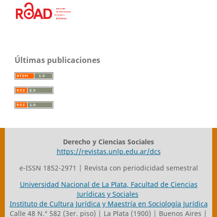
Últimas publicaciones
Derecho y Ciencias Sociales
https://revistas.unlp.edu.ar/dcs
e-ISSN 1852-2971 | Revista con periodicidad semestral
Universidad Nacional de La Plata
,
Facultad de Ciencias
Jurídicas y Sociales
Instituto de Cultura Jurídica y Maestría en Sociología Jurídica
Calle 48 N.° 582 (3er. piso) | La Plata (1900) | Buenos Aires |