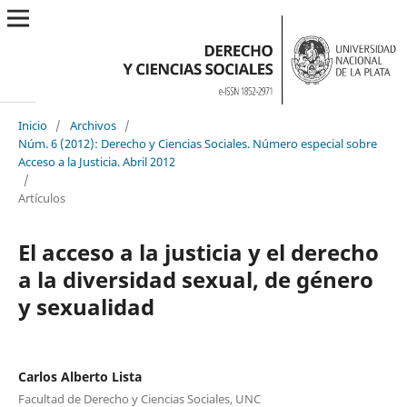
Inicio
/
Archivos
/
Núm. 6 (2012): Derecho y Ciencias Sociales. Número especial sobre
Acceso a la Justicia. Abril 2012
/
Artículos
El acceso a la justicia y el derecho
a la diversidad sexual, de género
y sexualidad
Carlos Alberto Lista
Facultad de Derecho y Ciencias Sociales, UNC