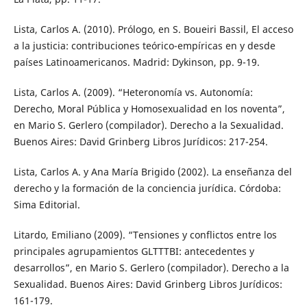
Lista, Carlos A. (2010). Prólogo, en S. Boueiri Bassil, El acceso
a la justicia: contribuciones teórico-empíricas en y desde
países Latinoamericanos. Madrid: Dykinson, pp. 9-19.
Lista, Carlos A. (2009). “Heteronomía vs. Autonomía:
Derecho, Moral Pública y Homosexualidad en los noventa”,
en Mario S. Gerlero (compilador). Derecho a la Sexualidad.
Buenos Aires: David Grinberg Libros Jurídicos: 217-254.
Lista, Carlos A. y Ana María Brigido (2002). La enseñanza del
derecho y la formación de la conciencia jurídica. Córdoba:
Sima Editorial.
Litardo, Emiliano (2009). “Tensiones y conflictos entre los
principales agrupamientos GLTTTBI: antecedentes y
desarrollos”, en Mario S. Gerlero (compilador). Derecho a la
Sexualidad. Buenos Aires: David Grinberg Libros Jurídicos:
161-179.