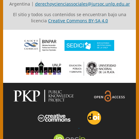
Argentina |
derechoycienciassociales@jursoc.unlp.edu.ar
El sitio y todos sus contenidos se encuentran bajo una
licencia
Creative Commons BY-SA 4.0