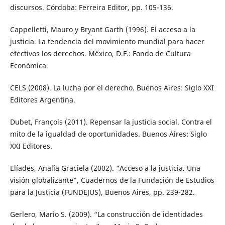
discursos. Córdoba: Ferreira Editor, pp. 105-136.
Cappelletti, Mauro y Bryant Garth (1996). El acceso a la
justicia. La tendencia del movimiento mundial para hacer
efectivos los derechos. México, D.F.: Fondo de Cultura
Económica.
CELS (2008). La lucha por el derecho. Buenos Aires: Siglo XXI
Editores Argentina.
Dubet, François (2011). Repensar la justicia social. Contra el
mito de la igualdad de oportunidades. Buenos Aires: Siglo
XXI Editores.
Elíades, Analía Graciela (2002). “Acceso a la justicia. Una
visión globalizante”, Cuadernos de la Fundación de Estudios
para la Justicia (FUNDEJUS), Buenos Aires, pp. 239-282.
Gerlero, Mario S. (2009). “La construcción de identidades