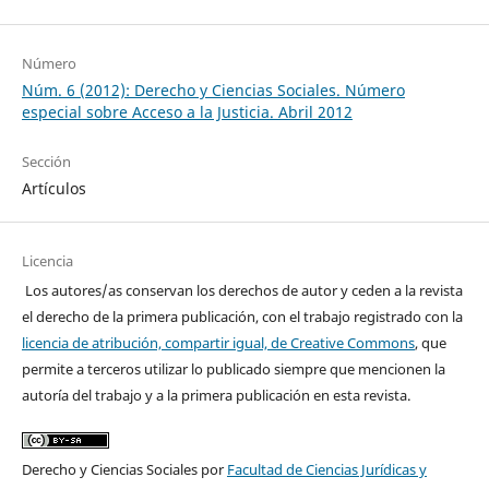
Número
Núm. 6 (2012): Derecho y Ciencias Sociales. Número
especial sobre Acceso a la Justicia. Abril 2012
Sección
Artículos
Licencia
Los autores/as conservan los derechos de autor y ceden a la revista
el derecho de la primera publicación, con el trabajo registrado con la
licencia de atribución, compartir igual, de Creative Commons
, que
permite a terceros utilizar lo publicado siempre que mencionen la
autoría del trabajo y a la primera publicación en esta revista.
Derecho y Ciencias Sociales por
Facultad de Ciencias Jurídicas y