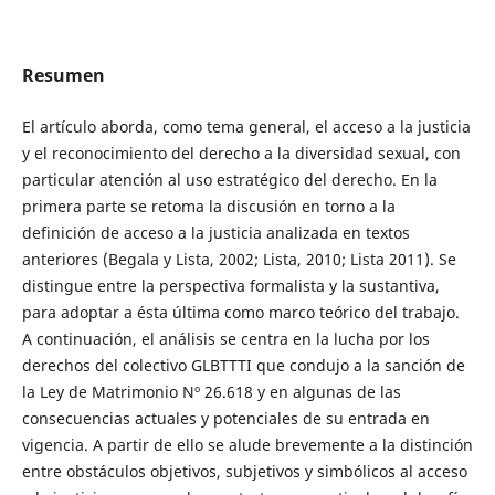
Resumen
El artículo aborda, como tema general, el acceso a la justicia
y el reconocimiento del derecho a la diversidad sexual, con
particular atención al uso estratégico del derecho. En la
primera parte se retoma la discusión en torno a la
definición de acceso a la justicia analizada en textos
anteriores (Begala y Lista, 2002; Lista, 2010; Lista 2011). Se
distingue entre la perspectiva formalista y la sustantiva,
para adoptar a ésta última como marco teórico del trabajo.
A continuación, el análisis se centra en la lucha por los
derechos del colectivo GLBTTTI que condujo a la sanción de
la Ley de Matrimonio Nº 26.618 y en algunas de las
consecuencias actuales y potenciales de su entrada en
vigencia. A partir de ello se alude brevemente a la distinción
entre obstáculos objetivos, subjetivos y simbólicos al acceso