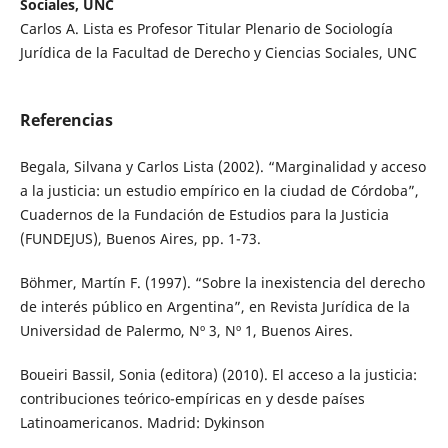
Sociales, UNC
Carlos A. Lista es Profesor Titular Plenario de Sociología
Jurídica de la Facultad de Derecho y Ciencias Sociales, UNC
Referencias
Begala, Silvana y Carlos Lista (2002). “Marginalidad y acceso
a la justicia: un estudio empírico en la ciudad de Córdoba”,
Cuadernos de la Fundación de Estudios para la Justicia
(FUNDEJUS), Buenos Aires, pp. 1-73.
Böhmer, Martín F. (1997). “Sobre la inexistencia del derecho
de interés público en Argentina”, en Revista Jurídica de la
Universidad de Palermo, Nº 3, Nº 1, Buenos Aires.
Boueiri Bassil, Sonia (editora) (2010). El acceso a la justicia:
contribuciones teórico-empíricas en y desde países
Latinoamericanos. Madrid: Dykinson