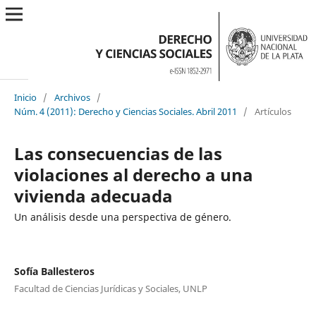
Inicio
/
Archivos
/
Núm. 4 (2011): Derecho y Ciencias Sociales. Abril 2011
/
Artículos
Las consecuencias de las
violaciones al derecho a una
vivienda adecuada
Un análisis desde una perspectiva de género.
Sofía Ballesteros
Facultad de Ciencias Jurídicas y Sociales, UNLP