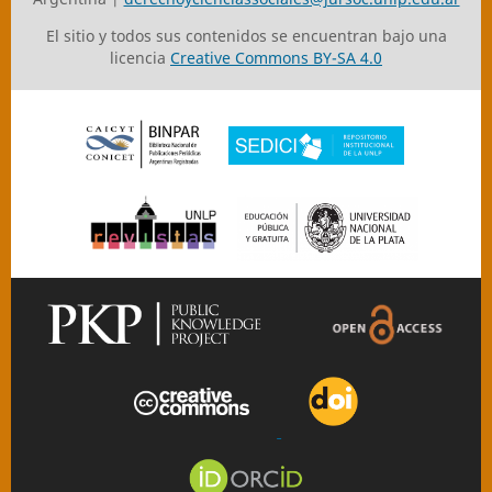
El sitio y todos sus contenidos se encuentran bajo una
licencia
Creative Commons BY-SA 4.0