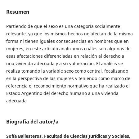
Resumen
Partiendo de que el sexo es una categoría socialmente
relevante, ya que los mismos hechos no afectan de la misma
forma ni tienen iguales consecuencias en hombres que en
mujeres, en este artículo analizamos cuáles son algunas de
esas afectaciones diferenciadas en relación al derecho a
una vivienda adecuada y a su vulneración. El análisis se
realiza tomando la variable sexo como central, focalizando
en la perspectiva de las mujeres y teniendo como marco de
referencia el reconocimiento normativo que ha realizado el
Estado Argentino del derecho humano a una vivienda
adecuada
Biografía del autor/a
Sofía Ballesteros, Facultad de Ciencias Jurídicas y Sociales,