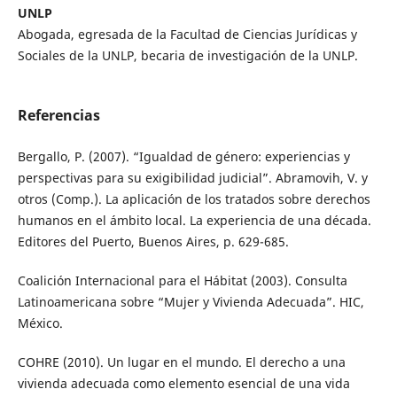
UNLP
Abogada, egresada de la Facultad de Ciencias Jurídicas y
Sociales de la UNLP, becaria de investigación de la UNLP.
Referencias
Bergallo, P. (2007). “Igualdad de género: experiencias y
perspectivas para su exigibilidad judicial”. Abramovih, V. y
otros (Comp.). La aplicación de los tratados sobre derechos
humanos en el ámbito local. La experiencia de una década.
Editores del Puerto, Buenos Aires, p. 629-685.
Coalición Internacional para el Hábitat (2003). Consulta
Latinoamericana sobre “Mujer y Vivienda Adecuada”. HIC,
México.
COHRE (2010). Un lugar en el mundo. El derecho a una
vivienda adecuada como elemento esencial de una vida