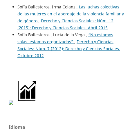
Sofía Ballesteros, Irma Colanzi,
Las luchas colectivas
de las mujeres en el abordaje de la violencia familiar y
de género
,
Derecho y Ciencias Sociales: Núm. 12
(2015): Derecho y Ciencias Sociales. Abril 2015
Sofía Ballesteros , Lucia de la Vega ,
“No estamos
solas, estamos organizadas”
,
Derecho y Ciencias
Sociales: Núm. 7 (2012): Derecho y Ciencias Sociales.
Octubre 2012
Idioma