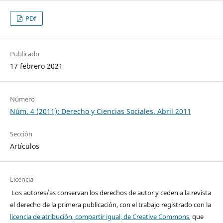
PDf
Publicado
17 febrero 2021
Número
Núm. 4 (2011): Derecho y Ciencias Sociales. Abril 2011
Sección
Artículos
Licencia
Los autores/as conservan los derechos de autor y ceden a la revista
el derecho de la primera publicación, con el trabajo registrado con la
licencia de atribución, compartir igual, de Creative Commons
, que