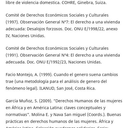
libre de violencia domestica. COHRE, Ginebra, Suiza.
Comité de Derechos Económicos Sociales y Culturales
(1997). Observación General Nº7: El derecho a una vivienda
adecuada: Desalojos forzosos. Doc. ONU E/1998/22, anexo
IV, Naciones Unidas.
Comité de Derechos Económicos Sociales y Culturales
(1991). Observación General Nº4: El derecho a una vivienda
adecuada. Doc. ONU E/1992/23, Naciones Unidas.
Facio Montejo, A. (1999). Cuando el genero suena cambios
trae (una metodología para el análisis de genero del
fenómeno legal). ILANUD, San José, Costa Rica.
García Muñoz, S. (2009). “Derechos Humanos de las mujeres
en África y en América Latina: claves conceptuales y
normativas”. Molina E. y Nava San miguel (Coords.). Buenas
prácticas en derechos humanos de las mujeres. África y