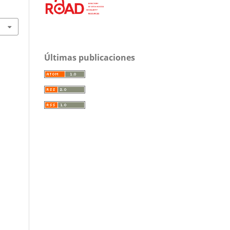
Últimas publicaciones