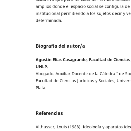
amplios donde el espacio social se configura de
institucional permitiendo a los sujetos decir y 
determinada.
Biografía del autor/a
Agustín Elías Casagrande, Facultad de Ciencias J
UNLP.
Abogado. Auxiliar Docente de la Cátedra I de Soc
Facultad de Ciencias Jurídicas y Sociales, Unive
Plata.
Referencias
Althusser, Louis (1988). Ideología y aparatos ide