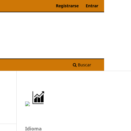
Registrarse
Entrar
Buscar
Idioma