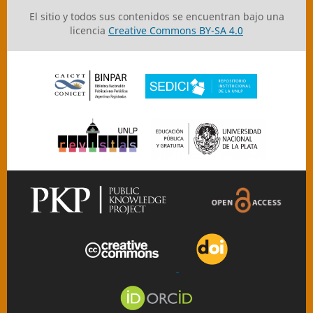
El sitio y todos sus contenidos se encuentran bajo una
licencia
Creative Commons BY-SA 4.0