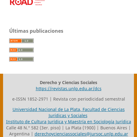
Últimas publicaciones
Derecho y Ciencias Sociales
https://revistas.unlp.edu.ar/dcs
e-ISSN 1852-2971 | Revista con periodicidad semestral
Universidad Nacional de La Plata
,
Facultad de Ciencias
Jurídicas y Sociales
Instituto de Cultura Jurídica y Maestría en Sociología Jurídica
Calle 48 N.° 582 (3er. piso) | La Plata (1900) | Buenos Aires |
Argentina |
derechoycienciassociales@jursoc.unlp.edu.ar