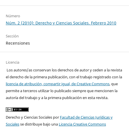
Número
Núm. 2 (2010): Derecho y Ciencias Sociales. Febrero 2010
Sección
Recensiones
Licencia
Los autores/as conservan los derechos de autor y ceden a la revista
el derecho de la primera publicación, con el trabajo registrado con la
licencia de atribución, compartir igual, de Creative Commons
, que
permite a terceros utilizar lo publicado siempre que mencionen la
autoría del trabajo y a la primera publicación en esta revista.
Derecho y Ciencias Sociales por
Facultad de Ciencias Jurídicas y
Sociales
se distribuye bajo una
Licencia Creative Commons