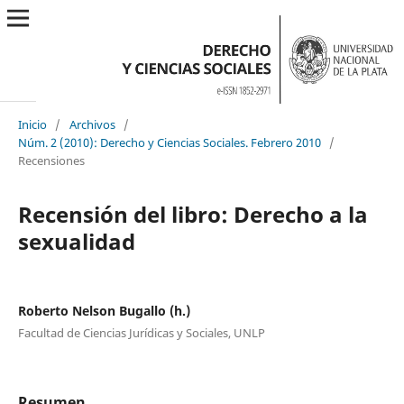
Inicio
/
Archivos
/
Núm. 2 (2010): Derecho y Ciencias Sociales. Febrero 2010
/
Recensiones
Recensión del libro: Derecho a la
sexualidad
Roberto Nelson Bugallo (h.)
Facultad de Ciencias Jurídicas y Sociales, UNLP
Resumen