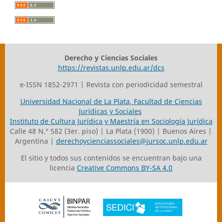
Derecho y Ciencias Sociales
https://revistas.unlp.edu.ar/dcs
e-ISSN 1852-2971 | Revista con periodicidad semestral
Universidad Nacional de La Plata
,
Facultad de Ciencias
Jurídicas y Sociales
Instituto de Cultura Jurídica y Maestría en Sociología Jurídica
Calle 48 N.° 582 (3er. piso) | La Plata (1900) | Buenos Aires |
Argentina |
derechoycienciassociales@jursoc.unlp.edu.ar
El sitio y todos sus contenidos se encuentran bajo una
licencia
Creative Commons BY-SA 4.0