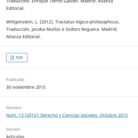
Traducción. Enrique Tierno Galván. Madrid: Alianza
Editorial.
Wittgenstein, L. (2012). Tractatus lógico-philosophicus.
Traducción. Jacobo Muñoz e Isidoro Reguera. Madrid:
Alianza Editorial.
PDF
Publicado
30 noviembre 2015
Número
Núm. 13 (2015): Derecho y Ciencias Sociales. Octubre 2015
Sección
Artículos