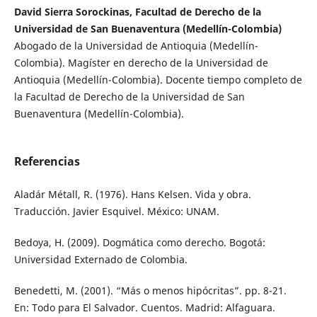
David Sierra Sorockinas, Facultad de Derecho de la
Universidad de San Buenaventura (Medellín-Colombia)
Abogado de la Universidad de Antioquia (Medellín-
Colombia). Magíster en derecho de la Universidad de
Antioquia (Medellín-Colombia). Docente tiempo completo de
la Facultad de Derecho de la Universidad de San
Buenaventura (Medellín-Colombia).
Referencias
Aladár Métall, R. (1976). Hans Kelsen. Vida y obra.
Traducción. Javier Esquivel. México: UNAM.
Bedoya, H. (2009). Dogmática como derecho. Bogotá:
Universidad Externado de Colombia.
Benedetti, M. (2001). “Más o menos hipócritas”. pp. 8-21.
En: Todo para El Salvador. Cuentos. Madrid: Alfaguara.