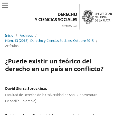
Inicio
/
Archivos
/
Núm. 13 (2015): Derecho y Ciencias Sociales. Octubre 2015
/
Artículos
¿Puede existir un teórico del
derecho en un país en conflicto?
David Sierra Sorockinas
Facultad de Derecho de la Universidad de San Buenaventura
(Medellín-Colombia)