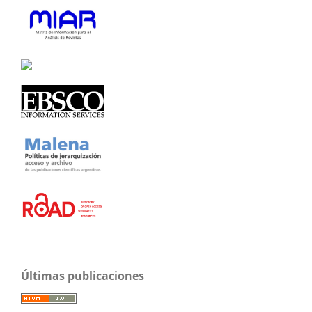
Últimas publicaciones