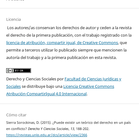
Licencia
Los autores/as conservan los derechos de autor y ceden a la revista
el derecho de la primera publicación, con el trabajo registrado con la
licencia de atribución, compartir igual, de Creative Commons
, que
permite a terceros utilizar lo publicado siempre que mencionen la
autoría del trabajo y a la primera publicación en esta revista.
Derecho y Ciencias Sociales por
Facultad de Ciencias Jurídicas y
Sociales
se distribuye bajo una
Licencia Creative Commons
Atribución-CompartirIgual 4.0 Internacional
.
Cómo citar
Sierra Sorockinas, D. (2015). ¿Puede existir un teórico del derecho en un país
en conflicto?
Derecho Y Ciencias Sociales
,
13
, 188-202.
https://revistas.unlp.edu.ar/dcs/article/view/2366