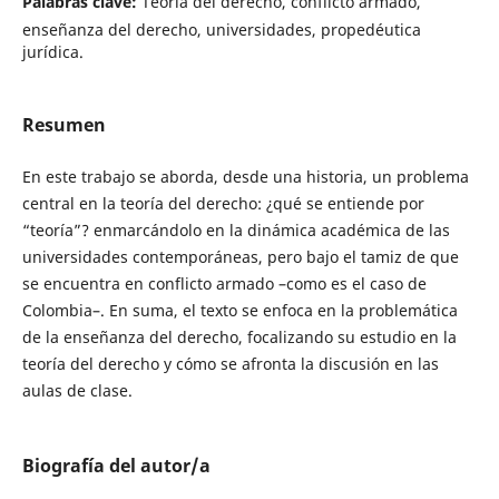
Palabras clave:
Teoría del derecho, conflicto armado,
enseñanza del derecho, universidades, propedéutica
jurídica.
Resumen
En este trabajo se aborda, desde una historia, un problema
central en la teoría del derecho: ¿qué se entiende por
“teoría”? enmarcándolo en la dinámica académica de las
universidades contemporáneas, pero bajo el tamiz de que
se encuentra en conflicto armado –como es el caso de
Colombia–. En suma, el texto se enfoca en la problemática
de la enseñanza del derecho, focalizando su estudio en la
teoría del derecho y cómo se afronta la discusión en las
aulas de clase.
Biografía del autor/a