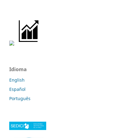
Idioma
English
Español
Português