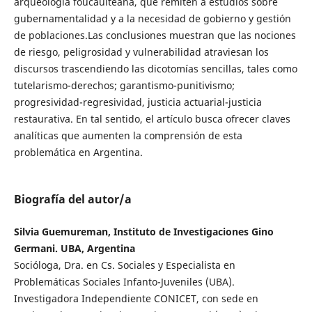
arqueología foucaulteana, que remiten a estudios sobre
gubernamentalidad y a la necesidad de gobierno y gestión
de poblaciones.Las conclusiones muestran que las nociones
de riesgo, peligrosidad y vulnerabilidad atraviesan los
discursos trascendiendo las dicotomías sencillas, tales como
tutelarismo-derechos; garantismo-punitivismo;
progresividad-regresividad, justicia actuarial-justicia
restaurativa. En tal sentido, el artículo busca ofrecer claves
analíticas que aumenten la comprensión de esta
problemática en Argentina.
Biografía del autor/a
Silvia Guemureman, Instituto de Investigaciones Gino
Germani. UBA, Argentina
Socióloga, Dra. en Cs. Sociales y Especialista en
Problemáticas Sociales Infanto-Juveniles (UBA).
Investigadora Independiente CONICET, con sede en