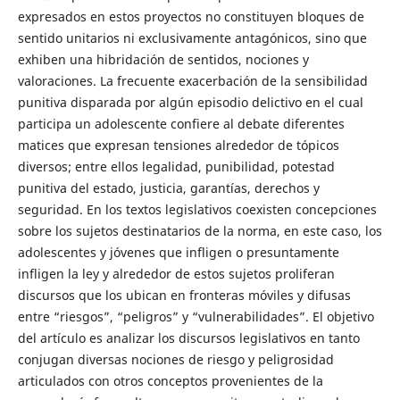
expresados en estos proyectos no constituyen bloques de
sentido unitarios ni exclusivamente antagónicos, sino que
exhiben una hibridación de sentidos, nociones y
valoraciones. La frecuente exacerbación de la sensibilidad
punitiva disparada por algún episodio delictivo en el cual
participa un adolescente confiere al debate diferentes
matices que expresan tensiones alrededor de tópicos
diversos; entre ellos legalidad, punibilidad, potestad
punitiva del estado, justicia, garantías, derechos y
seguridad. En los textos legislativos coexisten concepciones
sobre los sujetos destinatarios de la norma, en este caso, los
adolescentes y jóvenes que infligen o presuntamente
infligen la ley y alrededor de estos sujetos proliferan
discursos que los ubican en fronteras móviles y difusas
entre “riesgos”, “peligros” y “vulnerabilidades”. El objetivo
del artículo es analizar los discursos legislativos en tanto
conjugan diversas nociones de riesgo y peligrosidad
articulados con otros conceptos provenientes de la