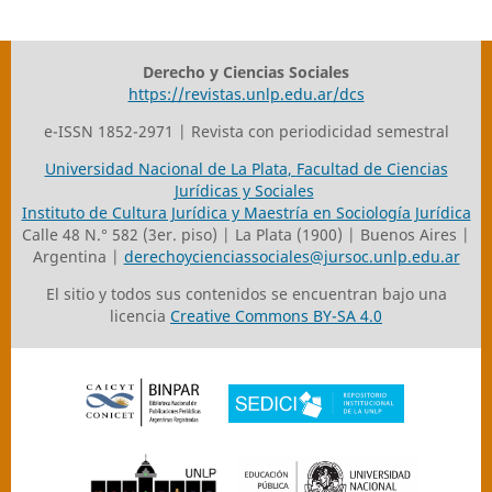
Derecho y Ciencias Sociales
https://revistas.unlp.edu.ar/dcs
e-ISSN 1852-2971 | Revista con periodicidad semestral
Universidad Nacional de La Plata
,
Facultad de Ciencias
Jurídicas y Sociales
Instituto de Cultura Jurídica y Maestría en Sociología Jurídica
Calle 48 N.° 582 (3er. piso) | La Plata (1900) | Buenos Aires |
Argentina |
derechoycienciassociales@jursoc.unlp.edu.ar
El sitio y todos sus contenidos se encuentran bajo una
licencia
Creative Commons BY-SA 4.0