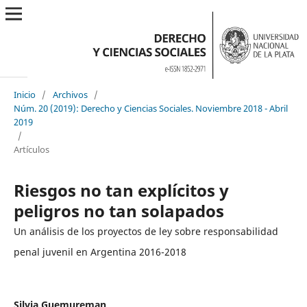
Inicio
/
Archivos
/
Núm. 20 (2019): Derecho y Ciencias Sociales. Noviembre 2018 - Abril
2019
/
Artículos
Riesgos no tan explícitos y
peligros no tan solapados
Un análisis de los proyectos de ley sobre responsabilidad
penal juvenil en Argentina 2016-2018
Silvia Guemureman