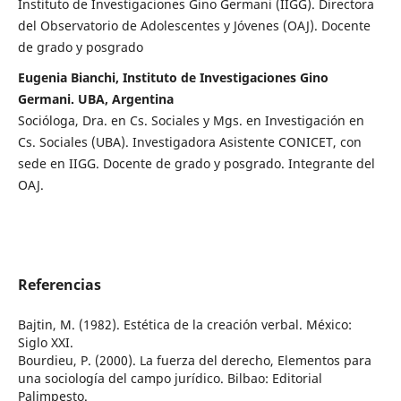
Instituto de Investigaciones Gino Germani (IIGG). Directora
del Observatorio de Adolescentes y Jóvenes (OAJ). Docente
de grado y posgrado
Eugenia Bianchi, Instituto de Investigaciones Gino
Germani. UBA, Argentina
Socióloga, Dra. en Cs. Sociales y Mgs. en Investigación en
Cs. Sociales (UBA). Investigadora Asistente CONICET, con
sede en IIGG. Docente de grado y posgrado. Integrante del
OAJ.
Referencias
Bajtin, M. (1982). Estética de la creación verbal. México:
Siglo XXI.
Bourdieu, P. (2000). La fuerza del derecho, Elementos para
una sociología del campo jurídico. Bilbao: Editorial
Palimpesto.