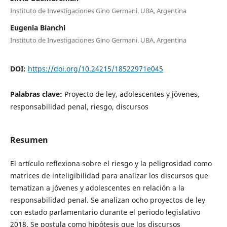
Instituto de Investigaciones Gino Germani. UBA, Argentina
Eugenia Bianchi
Instituto de Investigaciones Gino Germani. UBA, Argentina
DOI:
https://doi.org/10.24215/18522971e045
Palabras clave:
Proyecto de ley, adolescentes y jóvenes,
responsabilidad penal, riesgo, discursos
Resumen
El artículo reflexiona sobre el riesgo y la peligrosidad como
matrices de inteligibilidad para analizar los discursos que
tematizan a jóvenes y adolescentes en relación a la
responsabilidad penal. Se analizan ocho proyectos de ley
con estado parlamentario durante el periodo legislativo
2018. Se postula como hipótesis que los discursos