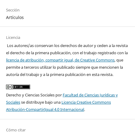
Sección
Artículos
Licencia
Los autores/as conservan los derechos de autor y ceden a la revista
el derecho de la primera publicación, con el trabajo registrado con la
licencia de atribución, compartir igual, de Creative Commons
, que
permite a terceros utilizar lo publicado siempre que mencionen la
autoría del trabajo y a la primera publicación en esta revista.
Derecho y Ciencias Sociales por
Facultad de Ciencias Jurídicas y
Sociales
se distribuye bajo una
Licencia Creative Commons
Atribución-CompartirIgual 4.0 Internacional
.
Cómo citar