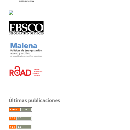
Últimas publicaciones