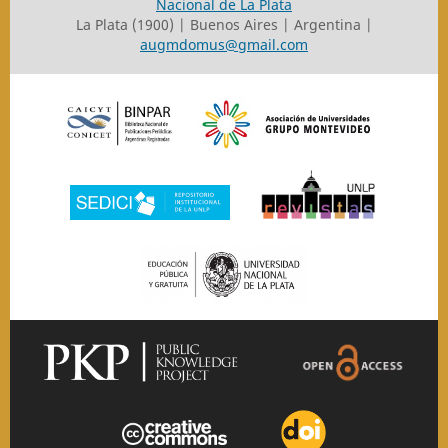
Nacional de La Plata
La Plata (1900) | Buenos Aires | Argentina |
augmdomus@gmail.com