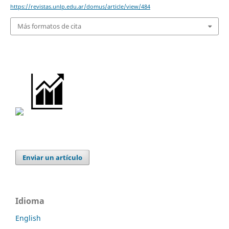
https://revistas.unlp.edu.ar/domus/article/view/484
Más formatos de cita
Enviar un artículo
Idioma
English