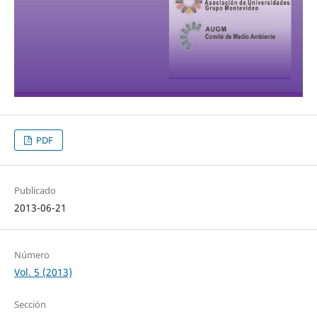
PDF
Publicado
2013-06-21
Número
Vol. 5 (2013)
Sección