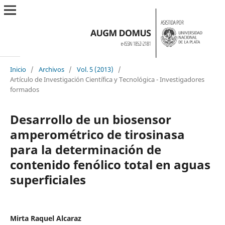
Inicio
/
Archivos
/
Vol. 5 (2013)
/
Artículo de Investigación Científica y Tecnológica - Investigadores
formados
Desarrollo de un biosensor
amperométrico de tirosinasa
para la determinación de
contenido fenólico total en aguas
superficiales
Mirta Raquel Alcaraz