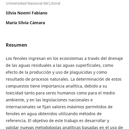
Universidad Nacional del Litoral
Silvia Noemi Fabiano
Maria Silvia Cámara
Resumen
Los fenoles ingresan en los ecosistemas a través del drenaje
de las aguas residuales a las aguas superficiales, como
efecto de la producción y uso de plaguicidas y como
resultado de procesos naturales. La determinación de estos
compuestos tiene importancia analítica, debido a su
toxicidad tanto para seres humanos como para el medio
ambiente, y en las legislaciones nacionales e
internacionales se fijan valores máximos permitidos de
fenoles en agua obtenidos utilizando métodos de
referencia. El objetivo de este trabajo es desarrollar y
validar nuevas metodologías analíticas basadas en el uso de