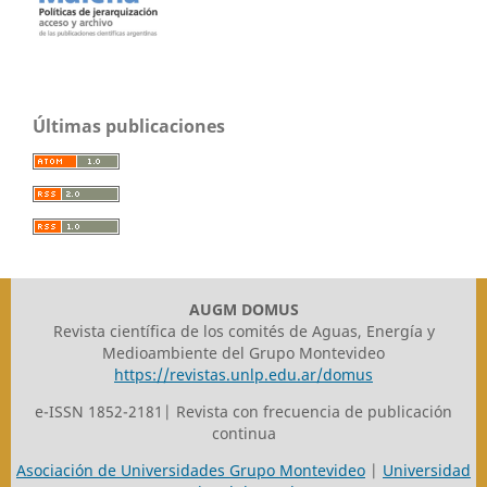
Últimas publicaciones
AUGM DOMUS
Revista científica de los comités de Aguas, Energía y
Medioambiente del Grupo Montevideo
https://revistas.unlp.edu.ar/domus
e-ISSN 1852-2181| Revista con frecuencia de publicación
continua
Asociación de Universidades Grupo Montevideo
|
Universidad