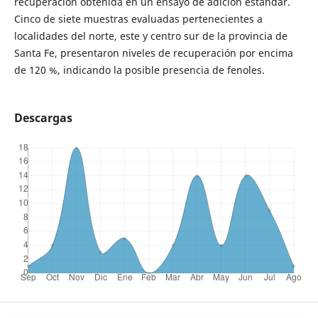
recuperación obtenida en un ensayo de adición estándar.
Cinco de siete muestras evaluadas pertenecientes a
localidades del norte, este y centro sur de la provincia de
Santa Fe, presentaron niveles de recuperación por encima
de 120 %, indicando la posible presencia de fenoles.
Descargas